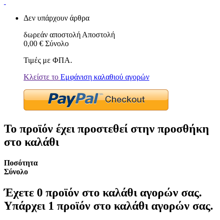
Δεν υπάρχουν άρθρα
δωρεάν αποστολή
Αποστολή
0,00 €
Σύνολο
Τιμές με ΦΠΑ.
Κλείστε το
Εμφάνιση καλαθιού αγορών
Το προϊόν έχει προστεθεί στην προσθήκη
στο καλάθι
Ποσότητα
Σύνολο
Έχετε
0
προϊόν στο καλάθι αγορών σας.
Υπάρχει 1 προϊόν στο καλάθι αγορών σας.