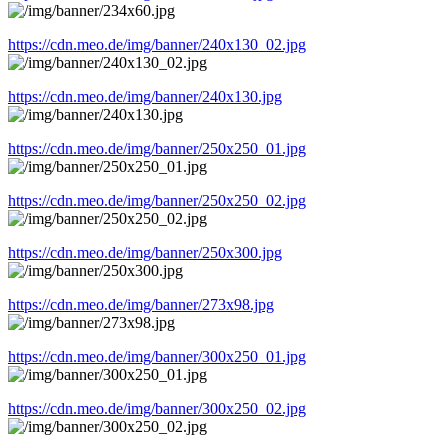
https://cdn.meo.de/img/banner/240x130_02.jpg
https://cdn.meo.de/img/banner/240x130.jpg
https://cdn.meo.de/img/banner/250x250_01.jpg
https://cdn.meo.de/img/banner/250x250_02.jpg
https://cdn.meo.de/img/banner/250x300.jpg
https://cdn.meo.de/img/banner/273x98.jpg
https://cdn.meo.de/img/banner/300x250_01.jpg
https://cdn.meo.de/img/banner/300x250_02.jpg