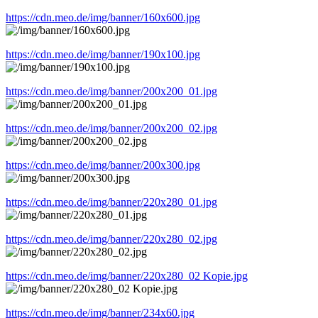
https://cdn.meo.de/img/banner/160x600.jpg
https://cdn.meo.de/img/banner/190x100.jpg
https://cdn.meo.de/img/banner/200x200_01.jpg
https://cdn.meo.de/img/banner/200x200_02.jpg
https://cdn.meo.de/img/banner/200x300.jpg
https://cdn.meo.de/img/banner/220x280_01.jpg
https://cdn.meo.de/img/banner/220x280_02.jpg
https://cdn.meo.de/img/banner/220x280_02 Kopie.jpg
https://cdn.meo.de/img/banner/234x60.jpg