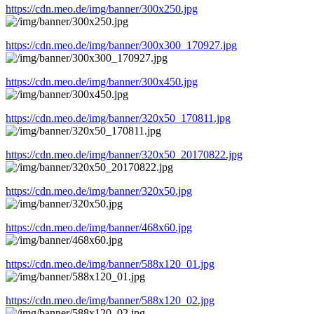
https://cdn.meo.de/img/banner/300x250.jpg
https://cdn.meo.de/img/banner/300x300_170927.jpg
https://cdn.meo.de/img/banner/300x450.jpg
https://cdn.meo.de/img/banner/320x50_170811.jpg
https://cdn.meo.de/img/banner/320x50_20170822.jpg
https://cdn.meo.de/img/banner/320x50.jpg
https://cdn.meo.de/img/banner/468x60.jpg
https://cdn.meo.de/img/banner/588x120_01.jpg
https://cdn.meo.de/img/banner/588x120_02.jpg