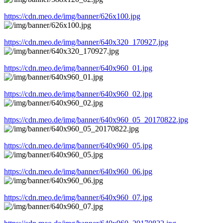
https://cdn.meo.de/img/banner/626x100.jpg
https://cdn.meo.de/img/banner/640x320_170927.jpg
https://cdn.meo.de/img/banner/640x960_01.jpg
https://cdn.meo.de/img/banner/640x960_02.jpg
https://cdn.meo.de/img/banner/640x960_05_20170822.jpg
https://cdn.meo.de/img/banner/640x960_05.jpg
https://cdn.meo.de/img/banner/640x960_06.jpg
https://cdn.meo.de/img/banner/640x960_07.jpg