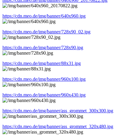
https://cdn.meo.de/img/banner/640x960_20170822.jpg
https://cdn.meo.de/img/banner/640x960.jpg
https://cdn.meo.de/img/banner/728x90_02.jpg
https://cdn.meo.de/img/banner/728x90.jpg
https://cdn.meo.de/img/banner/88x31.jpg
https://cdn.meo.de/img/banner/960x100.jpg
https://cdn.meo.de/img/banner/960x430.jpg
https://cdn.meo.de/img/banner/ass_grommet_300x300.jpg
https://cdn.meo.de/img/banner/ass_grommet_320x480.jpg