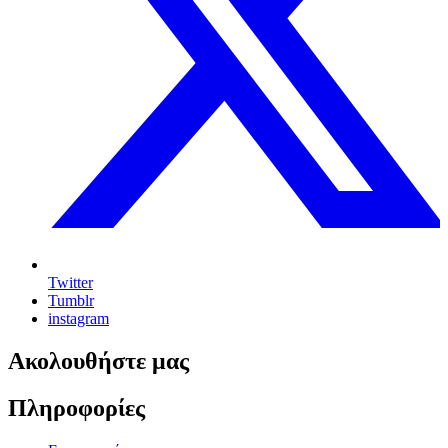
Twitter
Tumblr
instagram
Ακολουθήστε μας
Πληροφορίες