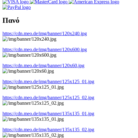
Πανό
https://cdn.meo.de/img/banner/120x240.jpg
https://cdn.meo.de/img/banner/120x600.jpg
https://cdn.meo.de/img/banner/120x60.jpg
https://cdn.meo.de/img/banner/125x125_01.jpg
https://cdn.meo.de/img/banner/125x125_02.jpg
https://cdn.meo.de/img/banner/135x135_01.jpg
https://cdn.meo.de/img/banner/135x135_02.jpg