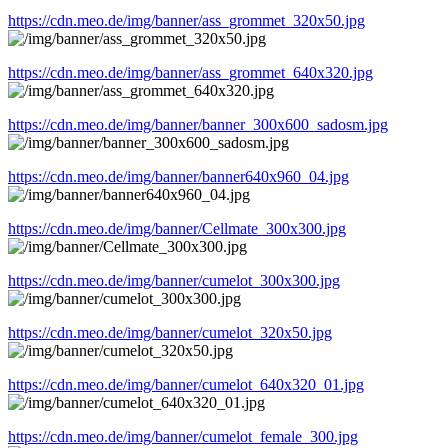
https://cdn.meo.de/img/banner/ass_grommet_320x50.jpg
https://cdn.meo.de/img/banner/ass_grommet_640x320.jpg
https://cdn.meo.de/img/banner/banner_300x600_sadosm.jpg
https://cdn.meo.de/img/banner/banner640x960_04.jpg
https://cdn.meo.de/img/banner/Cellmate_300x300.jpg
https://cdn.meo.de/img/banner/cumelot_300x300.jpg
https://cdn.meo.de/img/banner/cumelot_320x50.jpg
https://cdn.meo.de/img/banner/cumelot_640x320_01.jpg
https://cdn.meo.de/img/banner/cumelot_female_300.jpg