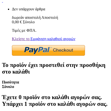
Δεν υπάρχουν άρθρα
δωρεάν αποστολή
Αποστολή
0,00 €
Σύνολο
Τιμές με ΦΠΑ.
Κλείστε το
Εμφάνιση καλαθιού αγορών
Το προϊόν έχει προστεθεί στην προσθήκη
στο καλάθι
Ποσότητα
Σύνολο
Έχετε
0
προϊόν στο καλάθι αγορών σας.
Υπάρχει 1 προϊόν στο καλάθι αγορών σας.