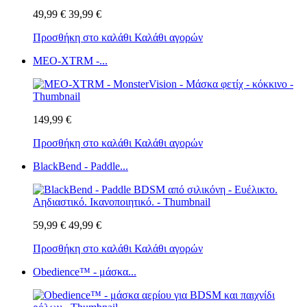
49,99 €
39,99 €
Προσθήκη στο καλάθι
Καλάθι αγορών
MEO-XTRM -...
149,99 €
Προσθήκη στο καλάθι
Καλάθι αγορών
BlackBend - Paddle...
59,99 €
49,99 €
Προσθήκη στο καλάθι
Καλάθι αγορών
Obedience™ - μάσκα...