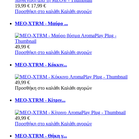
19,99 €
17,99 €
Προσθήκη στο καλάθι
Καλάθι αγορών
MEO-XTRM - Μαύρο ...
49,99 €
Προσθήκη στο καλάθι
Καλάθι αγορών
MEO-XTRM - Κόκκιν...
49,99 €
Προσθήκη στο καλάθι
Καλάθι αγορών
MEO-XTRM - Κίτριν...
49,99 €
Προσθήκη στο καλάθι
Καλάθι αγορών
MEO-XTRM - Θήκη γ...