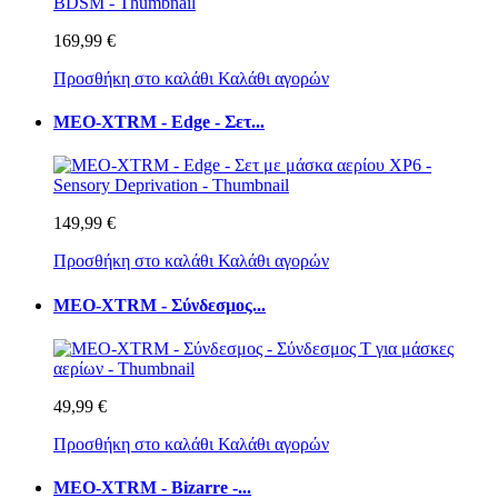
169,99 €
Προσθήκη στο καλάθι
Καλάθι αγορών
MEO-XTRM - Edge - Σετ...
149,99 €
Προσθήκη στο καλάθι
Καλάθι αγορών
MEO-XTRM - Σύνδεσμος...
49,99 €
Προσθήκη στο καλάθι
Καλάθι αγορών
MEO-XTRM - Bizarre -...