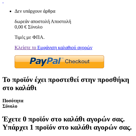
Δεν υπάρχουν άρθρα
δωρεάν αποστολή
Αποστολή
0,00 €
Σύνολο
Τιμές με ΦΠΑ.
Κλείστε το
Εμφάνιση καλαθιού αγορών
Το προϊόν έχει προστεθεί στην προσθήκη
στο καλάθι
Ποσότητα
Σύνολο
Έχετε
0
προϊόν στο καλάθι αγορών σας.
Υπάρχει 1 προϊόν στο καλάθι αγορών σας.