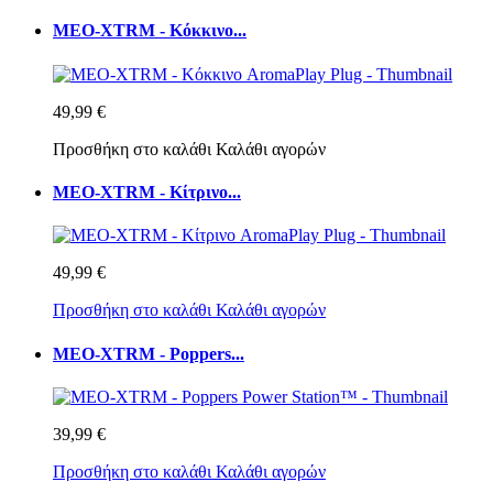
MEO-XTRM - Κόκκινο...
49,99 €
Προσθήκη στο καλάθι
Καλάθι αγορών
MEO-XTRM - Κίτρινο...
49,99 €
Προσθήκη στο καλάθι
Καλάθι αγορών
MEO-XTRM - Poppers...
39,99 €
Προσθήκη στο καλάθι
Καλάθι αγορών