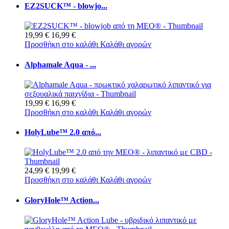
EZ2SUCK™ - blowjo...
19,99 €
16,99 €
Προσθήκη στο καλάθι
Καλάθι αγορών
Alphamale Aqua - ...
19,99 €
16,99 €
Προσθήκη στο καλάθι
Καλάθι αγορών
HolyLube™ 2.0 από...
24,99 €
19,99 €
Προσθήκη στο καλάθι
Καλάθι αγορών
GloryHole™ Action...