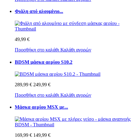
Φιάλη από αλουμίνιο...
49,99 €
Προσθήκη στο καλάθι
Καλάθι αγορών
BDSM μάσκα αερίου S10.2
289,99 €
249,99 €
Προσθήκη στο καλάθι
Καλάθι αγορών
Μάσκα αερίου MSX με...
169,99 €
149,99 €