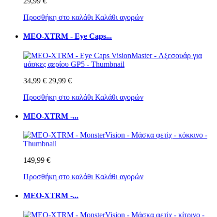
29,99 €
Προσθήκη στο καλάθι
Καλάθι αγορών
MEO-XTRM - Eye Caps...
34,99 €
29,99 €
Προσθήκη στο καλάθι
Καλάθι αγορών
MEO-XTRM -...
149,99 €
Προσθήκη στο καλάθι
Καλάθι αγορών
MEO-XTRM -...