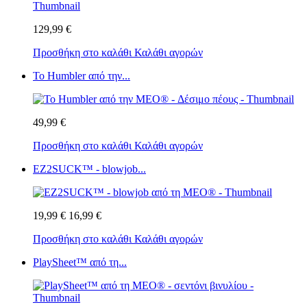
129,99 €
Προσθήκη στο καλάθι
Καλάθι αγορών
Το Humbler από την...
49,99 €
Προσθήκη στο καλάθι
Καλάθι αγορών
EZ2SUCK™ - blowjob...
19,99 €
16,99 €
Προσθήκη στο καλάθι
Καλάθι αγορών
PlaySheet™ από τη...