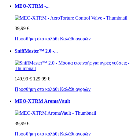
MEO-XTRM -...
39,99 €
Προσθήκη στο καλάθι
Καλάθι αγορών
SniffMaster™ 2.0 -...
149,99 €
129,99 €
Προσθήκη στο καλάθι
Καλάθι αγορών
MEO-XTRM AromaVault
39,99 €
Προσθήκη στο καλάθι
Καλάθι αγορών