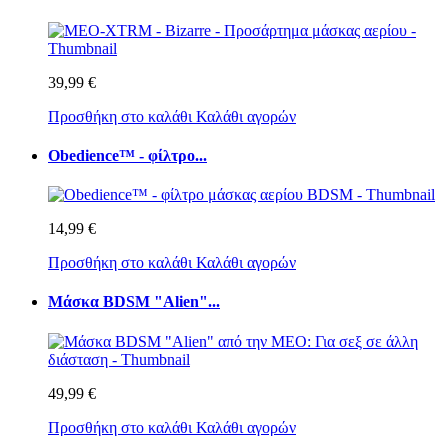
39,99 €
Προσθήκη στο καλάθι
Καλάθι αγορών
Obedience™ - φίλτρο...
14,99 €
Προσθήκη στο καλάθι
Καλάθι αγορών
Μάσκα BDSM "Alien"...
49,99 €
Προσθήκη στο καλάθι
Καλάθι αγορών