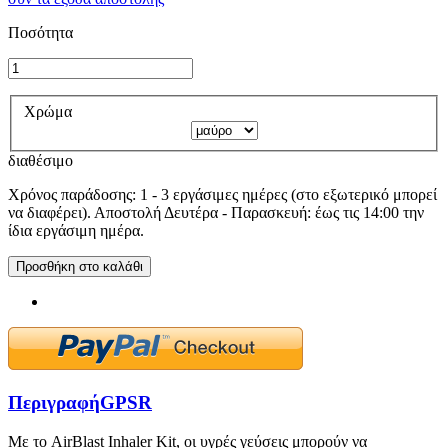
Ποσότητα
Χρώμα
διαθέσιμο
Χρόνος παράδοσης: 1 - 3 εργάσιμες ημέρες (στο εξωτερικό μπορεί
να διαφέρει). Αποστολή Δευτέρα - Παρασκευή: έως τις 14:00 την
ίδια εργάσιμη ημέρα.
Προσθήκη στο καλάθι
Περιγραφή
GPSR
Με το AirBlast Inhaler Kit, οι υγρές γεύσεις μπορούν να