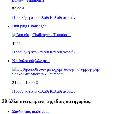
59,99 €
Προσθήκη στο καλάθι
Καλάθι αγορών
Butt plug Challenger
49,99 €
Προσθήκη στο καλάθι
Καλάθι αγορών
Κιτ θηλακοθηλών με...
21,99 €
19,99 €
Προσθήκη στο καλάθι
Καλάθι αγορών
30 άλλα αντικείμενα της ίδιας κατηγορίας:
Σύνδεσμος σωλήνα...