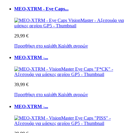
MEO-XTRM - Eye Caps...
29,99 €
Προσθήκη στο καλάθι
Καλάθι αγορών
MEO-XTRM -...
39,99 €
Προσθήκη στο καλάθι
Καλάθι αγορών
MEO-XTRM -...