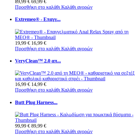
89,99 €
69,99 €
Προσθήκη στο καλάθι
Καλάθι αγορών
Extremeo® - Επαγγ...
19,99 €
16,99 €
Προσθήκη στο καλάθι
Καλάθι αγορών
VeryClean™ 2.0 απ...
16,99 €
14,99 €
Προσθήκη στο καλάθι
Καλάθι αγορών
Butt Plug Harness...
99,99 €
89,99 €
Προσθήκη στο καλάθι
Καλάθι αγορών