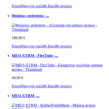
Προσθήκη στο καλάθι
Καλάθι αγορών
Φούσκες ανάνηψης -...
189,99 €
Προσθήκη στο καλάθι
Καλάθι αγορών
MEO-XTRM - FlexTube -...
49,99 €
Προσθήκη στο καλάθι
Καλάθι αγορών
MEO-XTRM -...