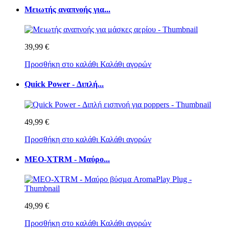
Μειωτής αναπνοής για...
39,99 €
Προσθήκη στο καλάθι
Καλάθι αγορών
Quick Power - Διπλή...
49,99 €
Προσθήκη στο καλάθι
Καλάθι αγορών
MEO-XTRM - Μαύρο...
49,99 €
Προσθήκη στο καλάθι
Καλάθι αγορών