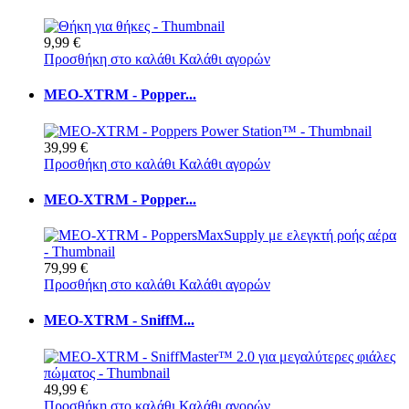
9,99 €
Προσθήκη στο καλάθι
Καλάθι αγορών
MEO-XTRM - Popper...
39,99 €
Προσθήκη στο καλάθι
Καλάθι αγορών
MEO-XTRM - Popper...
79,99 €
Προσθήκη στο καλάθι
Καλάθι αγορών
MEO-XTRM - SniffM...
49,99 €
Προσθήκη στο καλάθι
Καλάθι αγορών