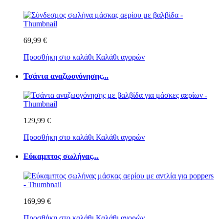
69,99 €
Προσθήκη στο καλάθι
Καλάθι αγορών
Τσάντα αναζωογόνησης...
129,99 €
Προσθήκη στο καλάθι
Καλάθι αγορών
Εύκαμπτος σωλήνας...
169,99 €
Προσθήκη στο καλάθι
Καλάθι αγορών