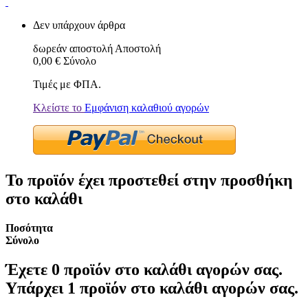
Δεν υπάρχουν άρθρα
δωρεάν αποστολή
Αποστολή
0,00 €
Σύνολο
Τιμές με ΦΠΑ.
Κλείστε το
Εμφάνιση καλαθιού αγορών
Το προϊόν έχει προστεθεί στην προσθήκη
στο καλάθι
Ποσότητα
Σύνολο
Έχετε
0
προϊόν στο καλάθι αγορών σας.
Υπάρχει 1 προϊόν στο καλάθι αγορών σας.