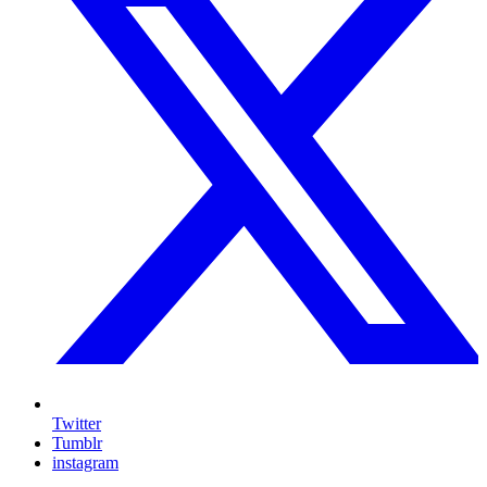
Twitter
Tumblr
instagram