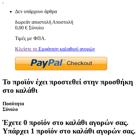
Δεν υπάρχουν άρθρα
δωρεάν αποστολή
Αποστολή
0,00 €
Σύνολο
Τιμές με ΦΠΑ.
Κλείστε το
Εμφάνιση καλαθιού αγορών
Το προϊόν έχει προστεθεί στην προσθήκη
στο καλάθι
Ποσότητα
Σύνολο
Έχετε
0
προϊόν στο καλάθι αγορών σας.
Υπάρχει 1 προϊόν στο καλάθι αγορών σας.