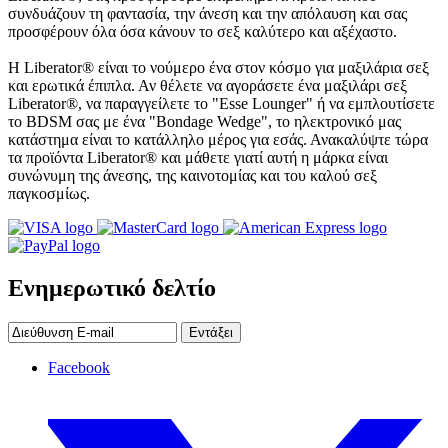
συνδυάζουν τη φαντασία, την άνεση και την απόλαυση και σας
προσφέρουν όλα όσα κάνουν το σεξ καλύτερο και αξέχαστο.
Η Liberator® είναι το νούμερο ένα στον κόσμο για μαξιλάρια σεξ
και ερωτικά έπιπλα. Αν θέλετε να αγοράσετε ένα μαξιλάρι σεξ
Liberator®, να παραγγείλετε το "Esse Lounger" ή να εμπλουτίσετε
το BDSM σας με ένα "Bondage Wedge", το ηλεκτρονικό μας
κατάστημα είναι το κατάλληλο μέρος για εσάς. Ανακαλύψτε τώρα
τα προϊόντα Liberator® και μάθετε γιατί αυτή η μάρκα είναι
συνώνυμη της άνεσης, της καινοτομίας και του καλού σεξ
παγκοσμίως.
Ενημερωτικό δελτίο
Εντάξει
Facebook