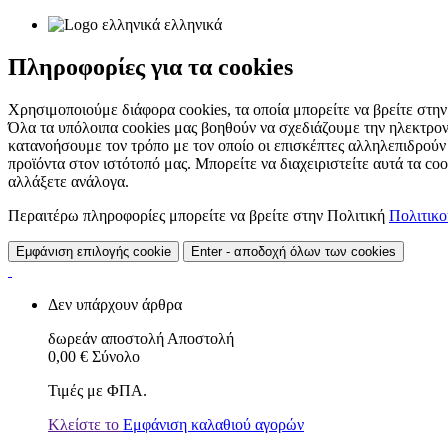
ελληνικά
Πληροφορίες για τα cookies
Χρησιμοποιούμε διάφορα cookies, τα οποία μπορείτε να βρείτε στην 
Όλα τα υπόλοιπα cookies μας βοηθούν να σχεδιάζουμε την ηλεκτρον
κατανοήσουμε τον τρόπο με τον οποίο οι επισκέπτες αλληλεπιδρούν
προϊόντα στον ιστότοπό μας. Μπορείτε να διαχειριστείτε αυτά τα co
αλλάξετε ανάλογα.
Περαιτέρω πληροφορίες μπορείτε να βρείτε στην Πολιτική
Πολιτικ
Εμφάνιση επιλογής cookie
Enter - αποδοχή όλων των cookies
Δεν υπάρχουν άρθρα
δωρεάν αποστολή
Αποστολή
0,00 €
Σύνολο
Τιμές με ΦΠΑ.
Κλείστε το
Εμφάνιση καλαθιού αγορών