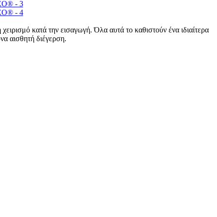
 χειρισμό κατά την εισαγωγή. Όλα αυτά το καθιστούν ένα ιδιαίτερα
ονα αισθητή διέγερση.