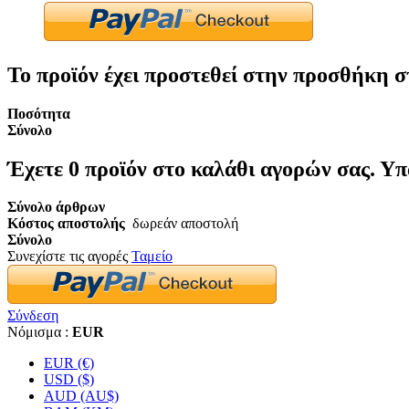
Το προϊόν έχει προστεθεί στην προσθήκη σ
Ποσότητα
Σύνολο
Έχετε
0
προϊόν στο καλάθι αγορών σας.
Υπ
Σύνολο άρθρων
Κόστος αποστολής
δωρεάν αποστολή
Σύνολο
Συνεχίστε τις αγορές
Ταμείο
Σύνδεση
Νόμισμα :
EUR
EUR (€)
USD ($)
AUD (AU$)