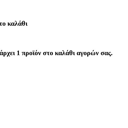
το καλάθι
άρχει 1 προϊόν στο καλάθι αγορών σας.