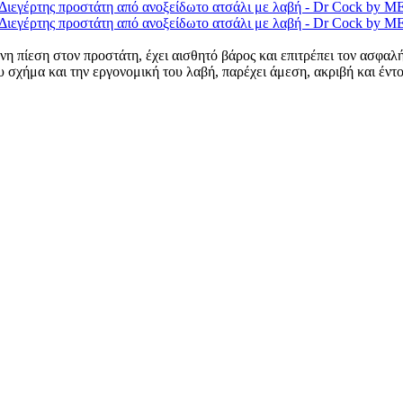
η πίεση στον προστάτη, έχει αισθητό βάρος και επιτρέπει τον ασφαλή
υ σχήμα και την εργονομική του λαβή, παρέχει άμεση, ακριβή και έντ