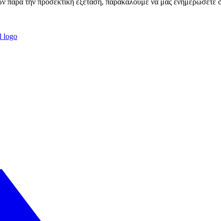
ν παρά την προσεκτική εξέταση, παρακαλούμε να μας ενημερώσετε σχ