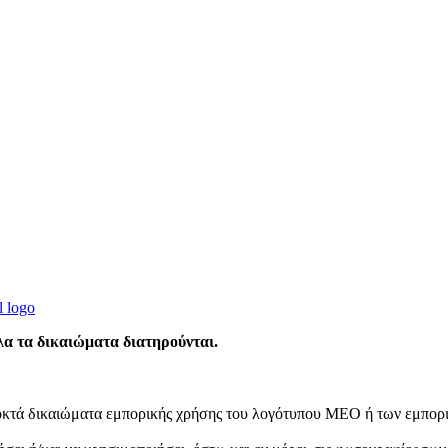
α τα δικαιώματα διατηρούνται.
κτά δικαιώματα εμπορικής χρήσης του λογότυπου MEO ή των εμπορικ