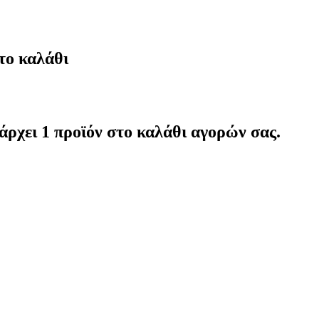
το καλάθι
άρχει 1 προϊόν στο καλάθι αγορών σας.