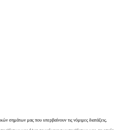
ών σημάτων μας που υπερβαίνουν τις νόμιμες διατάξεις.