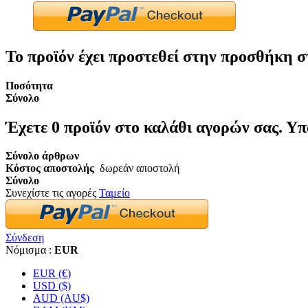
Το προϊόν έχει προστεθεί στην προσθήκη σ
Ποσότητα
Σύνολο
Έχετε
0
προϊόν στο καλάθι αγορών σας.
Υπ
Σύνολο άρθρων
Κόστος αποστολής
δωρεάν αποστολή
Σύνολο
Συνεχίστε τις αγορές
Ταμείο
Σύνδεση
Νόμισμα :
EUR
EUR (€)
USD ($)
AUD (AU$)