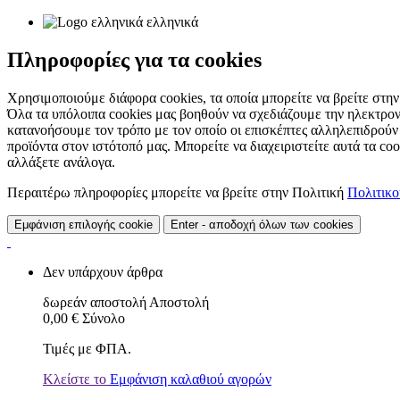
ελληνικά
Πληροφορίες για τα cookies
Χρησιμοποιούμε διάφορα cookies, τα οποία μπορείτε να βρείτε στην 
Όλα τα υπόλοιπα cookies μας βοηθούν να σχεδιάζουμε την ηλεκτρον
κατανοήσουμε τον τρόπο με τον οποίο οι επισκέπτες αλληλεπιδρούν
προϊόντα στον ιστότοπό μας. Μπορείτε να διαχειριστείτε αυτά τα co
αλλάξετε ανάλογα.
Περαιτέρω πληροφορίες μπορείτε να βρείτε στην Πολιτική
Πολιτικ
Εμφάνιση επιλογής cookie
Enter - αποδοχή όλων των cookies
Δεν υπάρχουν άρθρα
δωρεάν αποστολή
Αποστολή
0,00 €
Σύνολο
Τιμές με ΦΠΑ.
Κλείστε το
Εμφάνιση καλαθιού αγορών