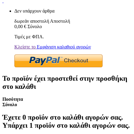
Δεν υπάρχουν άρθρα
δωρεάν αποστολή
Αποστολή
0,00 €
Σύνολο
Τιμές με ΦΠΑ.
Κλείστε το
Εμφάνιση καλαθιού αγορών
Το προϊόν έχει προστεθεί στην προσθήκη
στο καλάθι
Ποσότητα
Σύνολο
Έχετε
0
προϊόν στο καλάθι αγορών σας.
Υπάρχει 1 προϊόν στο καλάθι αγορών σας.