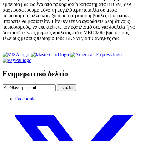
εμπειρία μας ως ένα από τα κορυφαία καταστήματα BDSM, δεν
σας προσφέρουμε μόνο τη μεγαλύτερη ποικιλία σε μέσα
περιορισμού, αλλά και εξυπηρέτηση και συμβουλές στις οποίες
μπορείτε να βασιστείτε. Είτε θέλετε να αγοράσετε δερμάτινους
περιορισμούς, να επεκτείνετε τον εξοπλισμό σας για δουλεία ή να
δοκιμάσετε νέες μορφές δουλείας - στη MEO® θα βρείτε τους
τέλειους μέσους περιορισμούς BDSM για τις ανάγκες σας.
Ενημερωτικό δελτίο
Εντάξει
Facebook