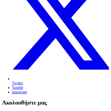
Twitter
Tumblr
instagram
Ακολουθήστε μας