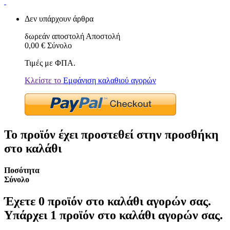
Δεν υπάρχουν άρθρα
δωρεάν αποστολή
Αποστολή
0,00 €
Σύνολο
Τιμές με ΦΠΑ.
Κλείστε το
Εμφάνιση καλαθιού αγορών
Το προϊόν έχει προστεθεί στην προσθήκη
στο καλάθι
Ποσότητα
Σύνολο
Έχετε
0
προϊόν στο καλάθι αγορών σας.
Υπάρχει 1 προϊόν στο καλάθι αγορών σας.