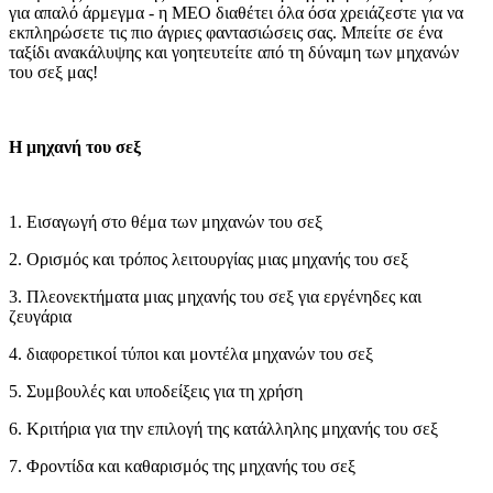
για απαλό άρμεγμα - η MEO διαθέτει όλα όσα χρειάζεστε για να
εκπληρώσετε τις πιο άγριες φαντασιώσεις σας. Μπείτε σε ένα
ταξίδι ανακάλυψης και γοητευτείτε από τη δύναμη των μηχανών
του σεξ μας!
Η μηχανή του σεξ
1. Εισαγωγή στο θέμα των μηχανών του σεξ
2. Ορισμός και τρόπος λειτουργίας μιας μηχανής του σεξ
3. Πλεονεκτήματα μιας μηχανής του σεξ για εργένηδες και
ζευγάρια
4. διαφορετικοί τύποι και μοντέλα μηχανών του σεξ
5. Συμβουλές και υποδείξεις για τη χρήση
6. Κριτήρια για την επιλογή της κατάλληλης μηχανής του σεξ
7. Φροντίδα και καθαρισμός της μηχανής του σεξ