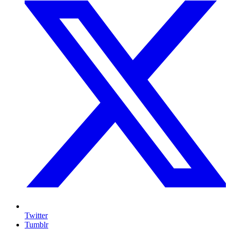
Twitter
Tumblr