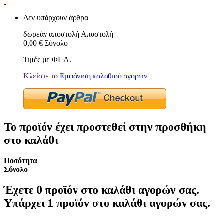
Δεν υπάρχουν άρθρα
δωρεάν αποστολή
Αποστολή
0,00 €
Σύνολο
Τιμές με ΦΠΑ.
Κλείστε το
Εμφάνιση καλαθιού αγορών
Το προϊόν έχει προστεθεί στην προσθήκη
στο καλάθι
Ποσότητα
Σύνολο
Έχετε
0
προϊόν στο καλάθι αγορών σας.
Υπάρχει 1 προϊόν στο καλάθι αγορών σας.