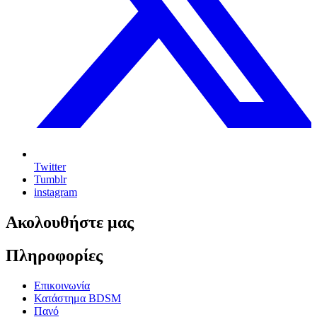
Twitter
Tumblr
instagram
Ακολουθήστε μας
Πληροφορίες
Επικοινωνία
Κατάστημα BDSM
Πανό