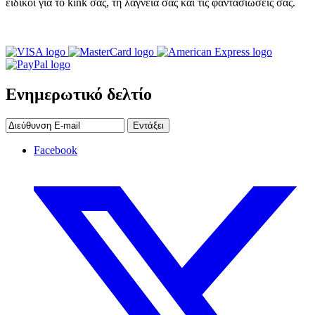
ειδικοί για το kink σας, τη λαγνεία σας και τις φαντασιώσεις σας.
Ενημερωτικό δελτίο
Εντάξει
Facebook