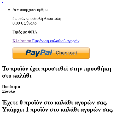
Δεν υπάρχουν άρθρα
δωρεάν αποστολή
Αποστολή
0,00 €
Σύνολο
Τιμές με ΦΠΑ.
Κλείστε το
Εμφάνιση καλαθιού αγορών
Το προϊόν έχει προστεθεί στην προσθήκη
στο καλάθι
Ποσότητα
Σύνολο
Έχετε
0
προϊόν στο καλάθι αγορών σας.
Υπάρχει 1 προϊόν στο καλάθι αγορών σας.