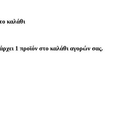
το καλάθι
άρχει 1 προϊόν στο καλάθι αγορών σας.