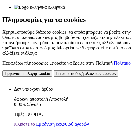
ελληνικά
Πληροφορίες για τα cookies
Χρησιμοποιούμε διάφορα cookies, τα οποία μπορείτε να βρείτε στην 
Όλα τα υπόλοιπα cookies μας βοηθούν να σχεδιάζουμε την ηλεκτρον
κατανοήσουμε τον τρόπο με τον οποίο οι επισκέπτες αλληλεπιδρούν
προϊόντα στον ιστότοπό μας. Μπορείτε να διαχειριστείτε αυτά τα co
αλλάξετε ανάλογα.
Περαιτέρω πληροφορίες μπορείτε να βρείτε στην Πολιτική
Πολιτικ
Εμφάνιση επιλογής cookie
Enter - αποδοχή όλων των cookies
Δεν υπάρχουν άρθρα
δωρεάν αποστολή
Αποστολή
0,00 €
Σύνολο
Τιμές με ΦΠΑ.
Κλείστε το
Εμφάνιση καλαθιού αγορών