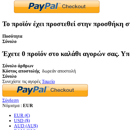
Το προϊόν έχει προστεθεί στην προσθήκη σ
Ποσότητα
Σύνολο
Έχετε
0
προϊόν στο καλάθι αγορών σας.
Υπ
Σύνολο άρθρων
Κόστος αποστολής
δωρεάν αποστολή
Σύνολο
Συνεχίστε τις αγορές
Ταμείο
Σύνδεση
Νόμισμα :
EUR
EUR (€)
USD ($)
AUD (AU$)