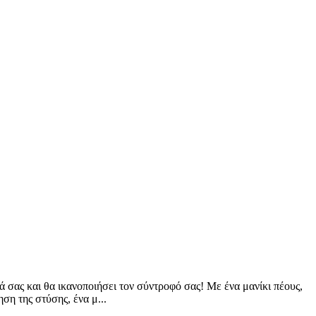
ά σας και θα ικανοποιήσει τον σύντροφό σας! Με ένα μανίκι πέους,
ση της στύσης, ένα μ...