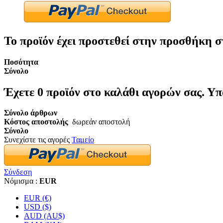
Το προϊόν έχει προστεθεί στην προσθήκη σ
Ποσότητα
Σύνολο
Έχετε
0
προϊόν στο καλάθι αγορών σας.
Υπ
Σύνολο άρθρων
Κόστος αποστολής
δωρεάν αποστολή
Σύνολο
Συνεχίστε τις αγορές
Ταμείο
Σύνδεση
Νόμισμα :
EUR
EUR (€)
USD ($)
AUD (AU$)