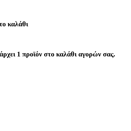
το καλάθι
άρχει 1 προϊόν στο καλάθι αγορών σας.