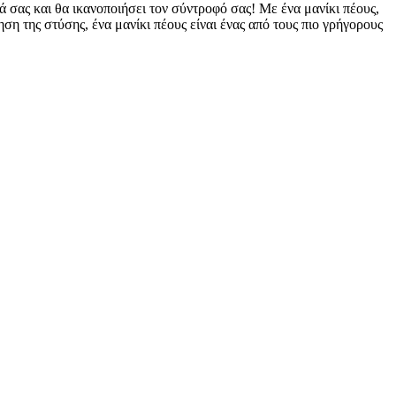
ά σας και θα ικανοποιήσει τον σύντροφό σας! Με ένα μανίκι πέους,
η της στύσης, ένα μανίκι πέους είναι ένας από τους πιο γρήγορους