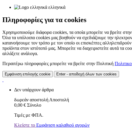
ελληνικά
Πληροφορίες για τα cookies
Χρησιμοποιούμε διάφορα cookies, τα οποία μπορείτε να βρείτε στην 
Όλα τα υπόλοιπα cookies μας βοηθούν να σχεδιάζουμε την ηλεκτρον
κατανοήσουμε τον τρόπο με τον οποίο οι επισκέπτες αλληλεπιδρούν
προϊόντα στον ιστότοπό μας. Μπορείτε να διαχειριστείτε αυτά τα co
αλλάξετε ανάλογα.
Περαιτέρω πληροφορίες μπορείτε να βρείτε στην Πολιτική
Πολιτικ
Εμφάνιση επιλογής cookie
Enter - αποδοχή όλων των cookies
Δεν υπάρχουν άρθρα
δωρεάν αποστολή
Αποστολή
0,00 €
Σύνολο
Τιμές με ΦΠΑ.
Κλείστε το
Εμφάνιση καλαθιού αγορών