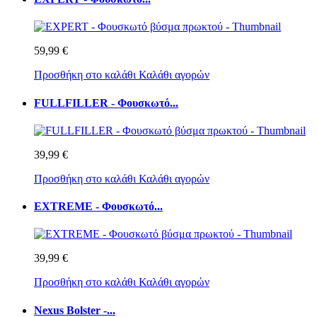
59,99 €
Προσθήκη στο καλάθι
Καλάθι αγορών
FULLFILLER - Φουσκωτό...
39,99 €
Προσθήκη στο καλάθι
Καλάθι αγορών
EXTREME - Φουσκωτό...
39,99 €
Προσθήκη στο καλάθι
Καλάθι αγορών
Nexus Bolster -...