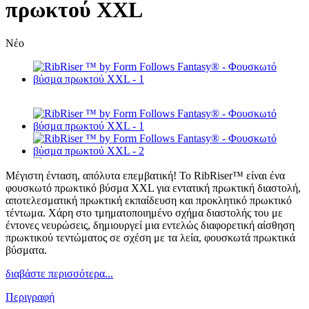
πρωκτού XXL
Νέο
Μέγιστη ένταση, απόλυτα επεμβατική! Το RibRiser™ είναι ένα
φουσκωτό πρωκτικό βύσμα XXL για εντατική πρωκτική διαστολή,
αποτελεσματική πρωκτική εκπαίδευση και προκλητικό πρωκτικό
τέντωμα. Χάρη στο τμηματοποιημένο σχήμα διαστολής του με
έντονες νευρώσεις, δημιουργεί μια εντελώς διαφορετική αίσθηση
πρωκτικού τεντώματος σε σχέση με τα λεία, φουσκωτά πρωκτικά
βύσματα.
διαβάστε περισσότερα...
Περιγραφή