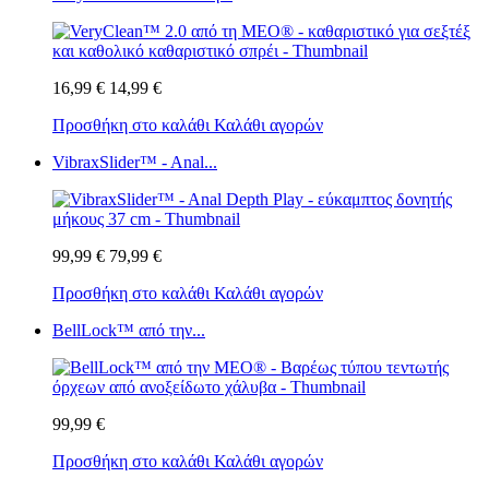
16,99 €
14,99 €
Προσθήκη στο καλάθι
Καλάθι αγορών
VibraxSlider™ - Anal...
99,99 €
79,99 €
Προσθήκη στο καλάθι
Καλάθι αγορών
BellLock™ από την...
99,99 €
Προσθήκη στο καλάθι
Καλάθι αγορών