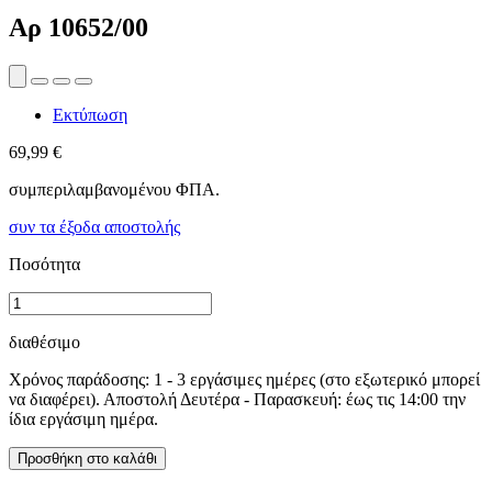
Αρ
10652/00
Εκτύπωση
69,99 €
συμπεριλαμβανομένου ΦΠΑ.
συν τα έξοδα αποστολής
Ποσότητα
διαθέσιμο
Χρόνος παράδοσης: 1 - 3 εργάσιμες ημέρες (στο εξωτερικό μπορεί
να διαφέρει). Αποστολή Δευτέρα - Παρασκευή: έως τις 14:00 την
ίδια εργάσιμη ημέρα.
Προσθήκη στο καλάθι