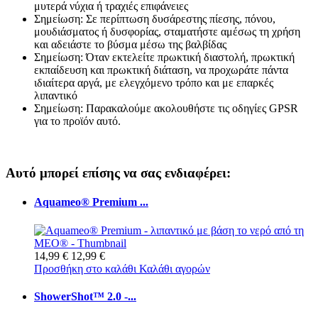
μυτερά νύχια ή τραχιές επιφάνειες
Σημείωση: Σε περίπτωση δυσάρεστης πίεσης, πόνου,
μουδιάσματος ή δυσφορίας, σταματήστε αμέσως τη χρήση
και αδειάστε το βύσμα μέσω της βαλβίδας
Σημείωση: Όταν εκτελείτε πρωκτική διαστολή, πρωκτική
εκπαίδευση και πρωκτική διάταση, να προχωράτε πάντα
ιδιαίτερα αργά, με ελεγχόμενο τρόπο και με επαρκές
λιπαντικό
Σημείωση: Παρακαλούμε ακολουθήστε τις οδηγίες GPSR
για το προϊόν αυτό.
Αυτό μπορεί επίσης να σας ενδιαφέρει:
Aquameo® Premium ...
14,99 €
12,99 €
Προσθήκη στο καλάθι
Καλάθι αγορών
ShowerShot™ 2.0 -...