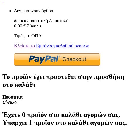
Δεν υπάρχουν άρθρα
δωρεάν αποστολή
Αποστολή
0,00 €
Σύνολο
Τιμές με ΦΠΑ.
Κλείστε το
Εμφάνιση καλαθιού αγορών
Το προϊόν έχει προστεθεί στην προσθήκη
στο καλάθι
Ποσότητα
Σύνολο
Έχετε
0
προϊόν στο καλάθι αγορών σας.
Υπάρχει 1 προϊόν στο καλάθι αγορών σας.