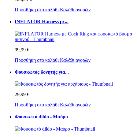
Προσθήκη στο καλάθι
Καλάθι αγορών
INFLATOR Harness με...
99,99 €
Προσθήκη στο καλάθι
Καλάθι αγορών
Φουσκωτός δονητής για...
29,99 €
Προσθήκη στο καλάθι
Καλάθι αγορών
Φουσκωτό dildo - Μαύρο