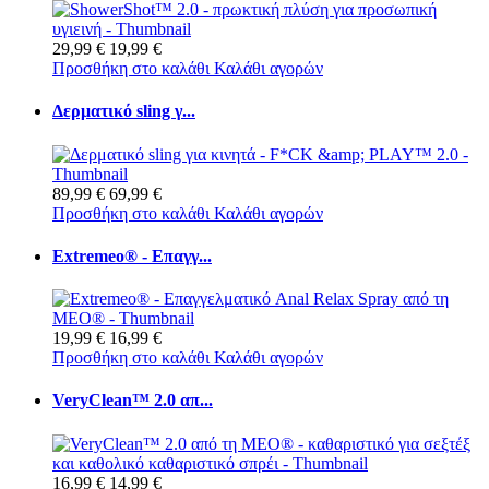
29,99 €
19,99 €
Προσθήκη στο καλάθι
Καλάθι αγορών
Δερματικό sling γ...
89,99 €
69,99 €
Προσθήκη στο καλάθι
Καλάθι αγορών
Extremeo® - Επαγγ...
19,99 €
16,99 €
Προσθήκη στο καλάθι
Καλάθι αγορών
VeryClean™ 2.0 απ...
16,99 €
14,99 €