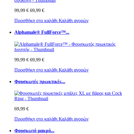
99,99 €
69,99 €
Προσθήκη στο καλάθι
Καλάθι αγορών
Alphamale® FullForce™...
99,99 €
69,99 €
Προσθήκη στο καλάθι
Καλάθι αγορών
Φουσκωτές πρωκτικές...
69,99 €
Προσθήκη στο καλάθι
Καλάθι αγορών
Φουσκωτό μακρύ...