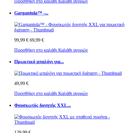
Προσθήκη στο καλάθι
Καλάθι αγορών
Gargantula™ -...
99,99 €
69,99 €
Προσθήκη στο καλάθι
Καλάθι αγορών
Πρωκτικό μπαλόνι για...
49,99 €
Προσθήκη στο καλάθι
Καλάθι αγορών
Φουσκωτός δονητής XXL...
129,99 €