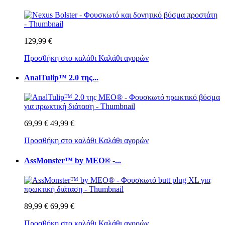
129,99 €
Προσθήκη στο καλάθι
Καλάθι αγορών
AnalTulip™ 2.0 της...
69,99 €
49,99 €
Προσθήκη στο καλάθι
Καλάθι αγορών
AssMonster™ by MEO® -...
89,99 €
69,99 €
Προσθήκη στο καλάθι
Καλάθι αγορών