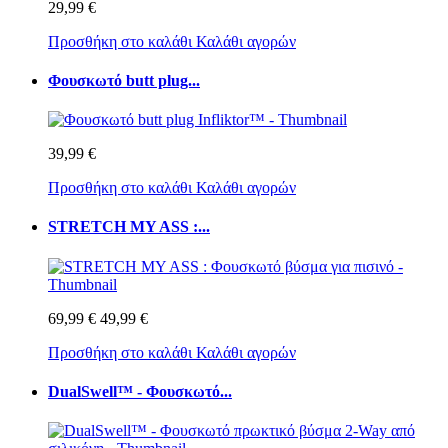
29,99 €
Προσθήκη στο καλάθι
Καλάθι αγορών
Φουσκωτό butt plug...
39,99 €
Προσθήκη στο καλάθι
Καλάθι αγορών
STRETCH MY ASS :...
69,99 €
49,99 €
Προσθήκη στο καλάθι
Καλάθι αγορών
DualSwell™ - Φουσκωτό...