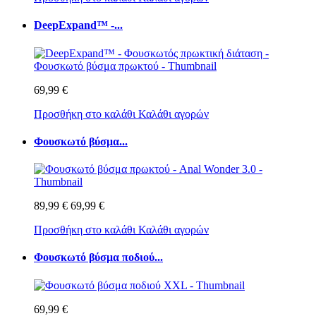
DeepExpand™ -...
69,99 €
Προσθήκη στο καλάθι
Καλάθι αγορών
Φουσκωτό βύσμα...
89,99 €
69,99 €
Προσθήκη στο καλάθι
Καλάθι αγορών
Φουσκωτό βύσμα ποδιού...
69,99 €