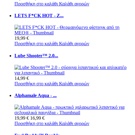
Προσθήκη στο καλάθι
Καλάθι αγορών
LETS F*CK HOT - Ζ...
19,99 €
Προσθήκη στο καλάθι
Καλάθι αγορών
Lube Shooter™ 2.0...
14,99 €
Προσθήκη στο καλάθι
Καλάθι αγορών
Alphamale Aqua - ...
19,99 €
16,99 €
Προσθήκη στο καλάθι
Καλάθι αγορών