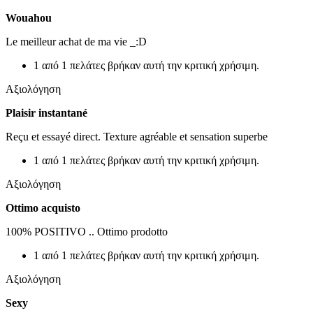
Wouahou
Le meilleur achat de ma vie _:D
1 από 1 πελάτες βρήκαν αυτή την κριτική χρήσιμη.
Αξιολόγηση
Plaisir instantané
Reçu et essayé direct. Texture agréable et sensation superbe
1 από 1 πελάτες βρήκαν αυτή την κριτική χρήσιμη.
Αξιολόγηση
Ottimo acquisto
100% POSITIVO .. Ottimo prodotto
1 από 1 πελάτες βρήκαν αυτή την κριτική χρήσιμη.
Αξιολόγηση
Sexy