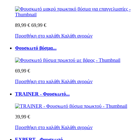
89,99 €
69,99 €
Προσθήκη στο καλάθι
Καλάθι αγορών
Φουσκωτό βύσμα...
69,99 €
Προσθήκη στο καλάθι
Καλάθι αγορών
TRAINER - Φουσκωτό...
39,99 €
Προσθήκη στο καλάθι
Καλάθι αγορών
EXPERT - Φουσκωτό...