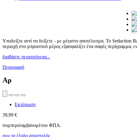
Υποδείξτε αντί να δείξετε - με μέγιστο αποτέλεσμα. Το Seduction 
περιοχή στο μπροστινό μέρος εξασφαλίζει ένα σαφές περίγραμμα, εν
διαβάστε περισσότερα...
Περιγραφή
Αρ
Εκτύπωση
39,99 €
συμπεριλαμβανομένου ΦΠΑ.
συν τα έξοδα αποστολής