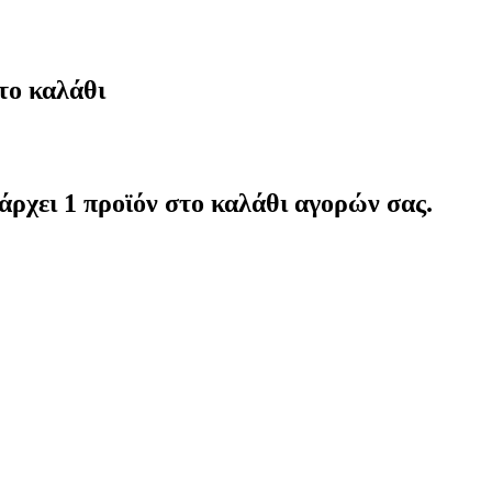
το καλάθι
άρχει 1 προϊόν στο καλάθι αγορών σας.