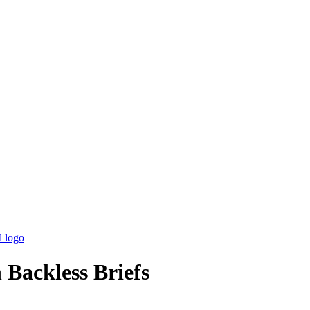
Backless Briefs