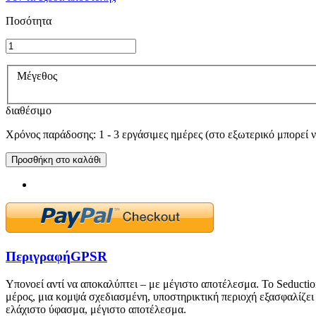
Ποσότητα
Μέγεθος
διαθέσιμο
Χρόνος παράδοσης: 1 - 3 εργάσιμες ημέρες (στο εξωτερικό μπορεί ν
Προσθήκη στο καλάθι
Περιγραφή
GPSR
Υπονοεί αντί να αποκαλύπτει – με μέγιστο αποτέλεσμα. Το Seductio
μέρος, μια κομψά σχεδιασμένη, υποστηρικτική περιοχή εξασφαλίζει
ελάχιστο ύφασμα, μέγιστο αποτέλεσμα.