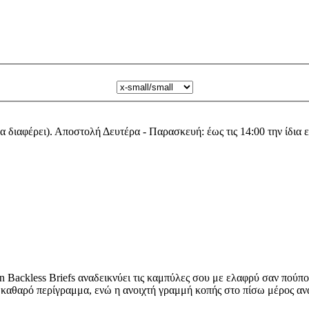
α διαφέρει). Αποστολή Δευτέρα - Παρασκευή: έως τις 14:00 την ίδια 
n Backless Briefs αναδεικνύει τις καμπύλες σου με ελαφρύ σαν πούπο
 καθαρό περίγραμμα, ενώ η ανοιχτή γραμμή κοπής στο πίσω μέρος ανα