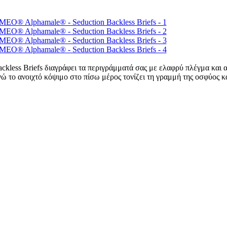
Backless Briefs διαγράφει τα περιγράμματά σας με ελαφρύ πλέγμα και
ώ το ανοιχτό κόψιμο στο πίσω μέρος τονίζει τη γραμμή της οσφύος κ