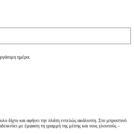
εργάσιμη ημέρα.
υλο δίχτυ και αφήνει την πλάτη εντελώς ακάλυπτη. Στο μπροστινό
δεικνύει με έμφαση τη γραμμή της μέσης και τους γλουτούς –