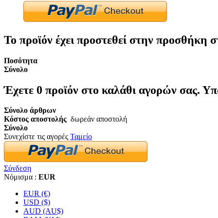
Το προϊόν έχει προστεθεί στην προσθήκη σ
Ποσότητα
Σύνολο
Έχετε
0
προϊόν στο καλάθι αγορών σας.
Υπ
Σύνολο άρθρων
Κόστος αποστολής
δωρεάν αποστολή
Σύνολο
Συνεχίστε τις αγορές
Ταμείο
Σύνδεση
Νόμισμα :
EUR
EUR (€)
USD ($)
AUD (AU$)