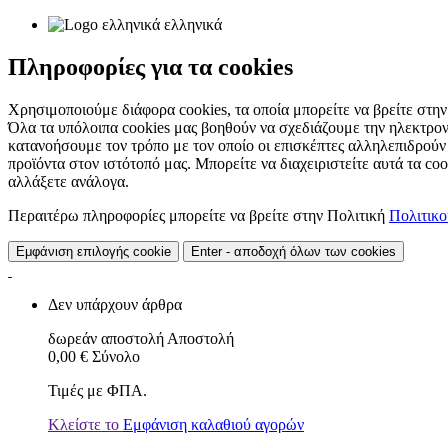
ελληνικά
Πληροφορίες για τα cookies
Χρησιμοποιούμε διάφορα cookies, τα οποία μπορείτε να βρείτε στην 
Όλα τα υπόλοιπα cookies μας βοηθούν να σχεδιάζουμε την ηλεκτρον
κατανοήσουμε τον τρόπο με τον οποίο οι επισκέπτες αλληλεπιδρούν
προϊόντα στον ιστότοπό μας. Μπορείτε να διαχειριστείτε αυτά τα co
αλλάξετε ανάλογα.
Περαιτέρω πληροφορίες μπορείτε να βρείτε στην Πολιτική
Πολιτικ
Εμφάνιση επιλογής cookie
Enter - αποδοχή όλων των cookies
Δεν υπάρχουν άρθρα
δωρεάν αποστολή
Αποστολή
0,00 €
Σύνολο
Τιμές με ΦΠΑ.
Κλείστε το
Εμφάνιση καλαθιού αγορών