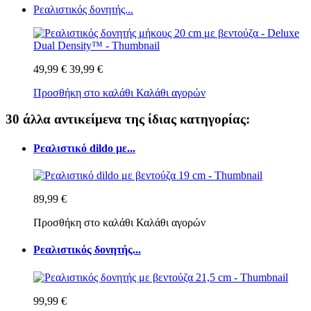
Ρεαλιστικός δονητής...
49,99 €
39,99 €
Προσθήκη στο καλάθι
Καλάθι αγορών
30 άλλα αντικείμενα της ίδιας κατηγορίας:
Ρεαλιστικό dildo με...
89,99 €
Προσθήκη στο καλάθι
Καλάθι αγορών
Ρεαλιστικός δονητής...
99,99 €