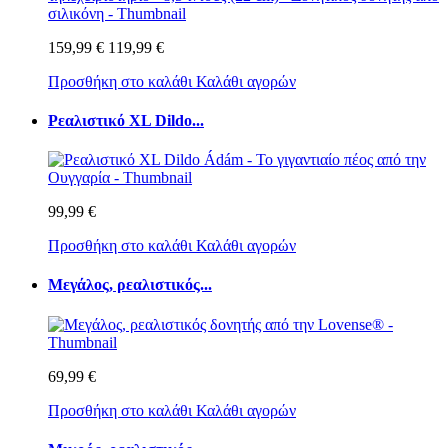
159,99 €
119,99 €
Προσθήκη στο καλάθι
Καλάθι αγορών
Ρεαλιστικό XL Dildo...
99,99 €
Προσθήκη στο καλάθι
Καλάθι αγορών
Μεγάλος, ρεαλιστικός...
69,99 €
Προσθήκη στο καλάθι
Καλάθι αγορών