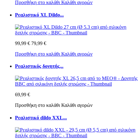
Προσθήκη στο καλάθι
Καλάθι αγορών
Ρεαλιστικό XL Dildo...
99,99 €
79,99 €
Προσθήκη στο καλάθι
Καλάθι αγορών
Ρεαλιστικός δονητής...
69,99 €
Προσθήκη στο καλάθι
Καλάθι αγορών
Ρεαλιστικό dildo XXL...