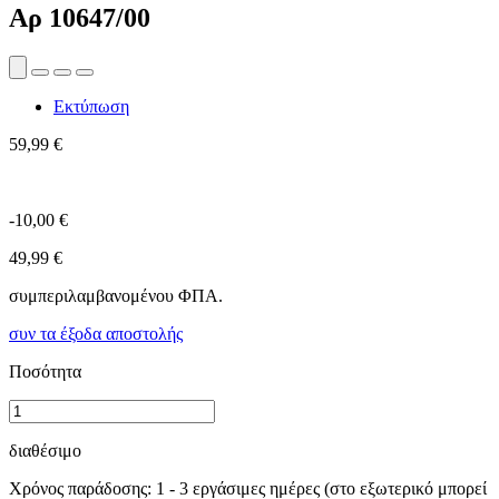
Αρ
10647/00
Εκτύπωση
59,99 €
-10,00 €
49,99 €
συμπεριλαμβανομένου ΦΠΑ.
συν τα έξοδα αποστολής
Ποσότητα
διαθέσιμο
Χρόνος παράδοσης: 1 - 3 εργάσιμες ημέρες (στο εξωτερικό μπορεί