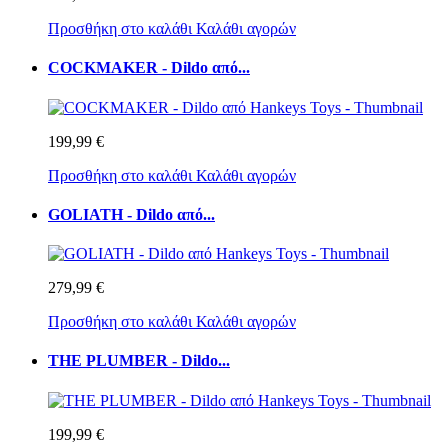
Προσθήκη στο καλάθι
Καλάθι αγορών
COCKMAKER - Dildo από...
199,99 €
Προσθήκη στο καλάθι
Καλάθι αγορών
GOLIATH - Dildo από...
279,99 €
Προσθήκη στο καλάθι
Καλάθι αγορών
THE PLUMBER - Dildo...
199,99 €