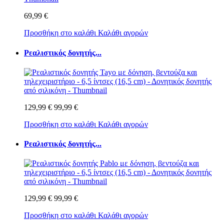
69,99 €
Προσθήκη στο καλάθι
Καλάθι αγορών
Ρεαλιστικός δονητής...
129,99 €
99,99 €
Προσθήκη στο καλάθι
Καλάθι αγορών
Ρεαλιστικός δονητής...
129,99 €
99,99 €
Προσθήκη στο καλάθι
Καλάθι αγορών