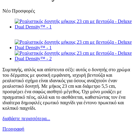
Νέο
Προσφορές
Συμπαγής, απλός και απίστευτα σέξι: αυτός ο δονητής στο χρώμα
του δέρματος με φυσική εμφάνιση, ισχυρή βεντούζα και
ρεαλιστικό σχήμα είναι ιδανικός για όσους αναζητούν έναν
ρεαλιστικό δονητή. Με μήκος 23 cm και διάμετρο 5,5 cm,
προσφέρει ένα σαφώς αισθητό μέγεθος. Όχι μόνο μοιάζει με
πραγματικό πέος, αλλά και το αισθάνεται, καθιστώντας τον ένα
ιδιαίτερα δημοφιλές ερωτικό παιχνίδι για έντονο πρωκτικό και
κολπικό παιχνίδι.
διαβάστε περισσότερα...
Περιγραφή