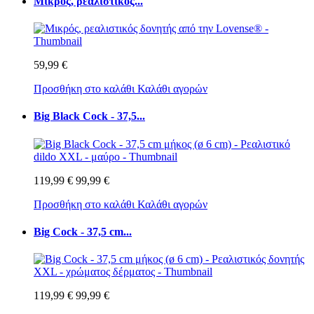
Μικρός, ρεαλιστικός...
59,99 €
Προσθήκη στο καλάθι
Καλάθι αγορών
Big Black Cock - 37,5...
119,99 €
99,99 €
Προσθήκη στο καλάθι
Καλάθι αγορών
Big Cock - 37,5 cm...
119,99 €
99,99 €