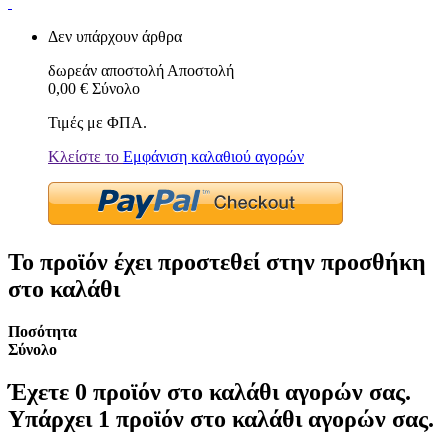
Δεν υπάρχουν άρθρα
δωρεάν αποστολή
Αποστολή
0,00 €
Σύνολο
Τιμές με ΦΠΑ.
Κλείστε το
Εμφάνιση καλαθιού αγορών
Το προϊόν έχει προστεθεί στην προσθήκη
στο καλάθι
Ποσότητα
Σύνολο
Έχετε
0
προϊόν στο καλάθι αγορών σας.
Υπάρχει 1 προϊόν στο καλάθι αγορών σας.