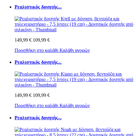
Ρεαλιστικός δονητής...
149,99 €
109,99 €
Προσθήκη στο καλάθι
Καλάθι αγορών
Ρεαλιστικός δονητής...
149,99 €
109,99 €
Προσθήκη στο καλάθι
Καλάθι αγορών
Ρεαλιστικός δονητής...