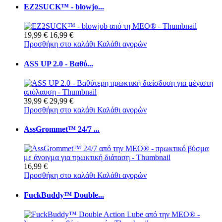
EZ2SUCK™ - blowjo...
19,99 €
16,99 €
Προσθήκη στο καλάθι
Καλάθι αγορών
ASS UP 2.0 - Βαθύ...
39,99 €
29,99 €
Προσθήκη στο καλάθι
Καλάθι αγορών
AssGrommet™ 24/7 ...
16,99 €
Προσθήκη στο καλάθι
Καλάθι αγορών
FuckBuddy™ Double...