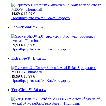
14,99 €
12,99 €
Προσθήκη στο καλάθι
Καλάθι αγορών
ShowerShot™ 2.0 -...
29,99 €
19,99 €
Προσθήκη στο καλάθι
Καλάθι αγορών
Extremeo® - Επαγγ...
19,99 €
16,99 €
Προσθήκη στο καλάθι
Καλάθι αγορών
VeryClean™ 2.0 απ...