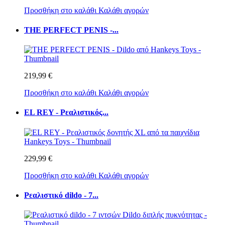
Προσθήκη στο καλάθι
Καλάθι αγορών
THE PERFECT PENIS -...
219,99 €
Προσθήκη στο καλάθι
Καλάθι αγορών
EL REY - Ρεαλιστικός...
229,99 €
Προσθήκη στο καλάθι
Καλάθι αγορών
Ρεαλιστικό dildo - 7...