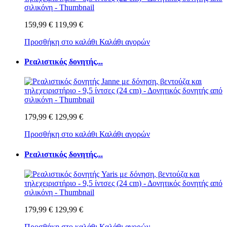
159,99 €
119,99 €
Προσθήκη στο καλάθι
Καλάθι αγορών
Ρεαλιστικός δονητής...
179,99 €
129,99 €
Προσθήκη στο καλάθι
Καλάθι αγορών
Ρεαλιστικός δονητής...
179,99 €
129,99 €
Προσθήκη στο καλάθι
Καλάθι αγορών