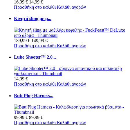
16,99 €
14,99 €
Προσθήκη στο καλάθι
Καλάθι αγορών
Κινητή sling με μ...
189,99 €
149,99 €
Προσθήκη στο καλάθι
Καλάθι αγορών
Lube Shooter™ 2.0...
14,99 €
Προσθήκη στο καλάθι
Καλάθι αγορών
Butt Plug Harness...
99,99 €
89,99 €
Προσθήκη στο καλάθι
Καλάθι αγορών