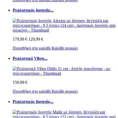
Ρεαλιστικός δονητής...
179,99 €
129,99 €
Προσθήκη στο καλάθι
Καλάθι αγορών
Ρεαλιστικό Vibro...
159,99 €
Προσθήκη στο καλάθι
Καλάθι αγορών
Ρεαλιστικός δονητής...