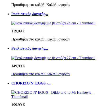
Προσθήκη στο καλάθι
Καλάθι αγορών
Ρεαλιστικός δονητής...
119,99 €
Προσθήκη στο καλάθι
Καλάθι αγορών
Ρεαλιστικός δονητής...
149,99 €
Προσθήκη στο καλάθι
Καλάθι αγορών
CHORIZO N' EGGS -...
199,99 €