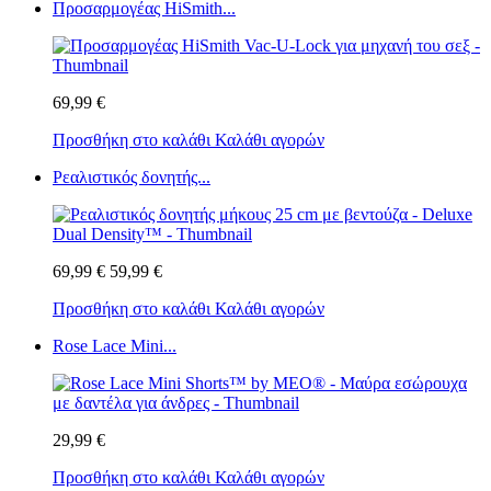
Προσαρμογέας HiSmith...
69,99 €
Προσθήκη στο καλάθι
Καλάθι αγορών
Ρεαλιστικός δονητής...
69,99 €
59,99 €
Προσθήκη στο καλάθι
Καλάθι αγορών
Rose Lace Mini...
29,99 €
Προσθήκη στο καλάθι
Καλάθι αγορών