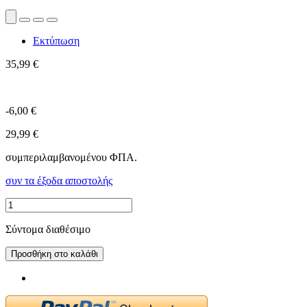
Εκτύπωση
35,99 €
-6,00 €
29,99 €
συμπεριλαμβανομένου ΦΠΑ.
συν τα έξοδα αποστολής
Σύντομα διαθέσιμο
Προσθήκη στο καλάθι