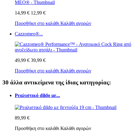
14,99 €
12,99 €
Προσθήκη στο καλάθι
Καλάθι αγορών
Cazzomeo®...
49,99 €
39,99 €
Προσθήκη στο καλάθι
Καλάθι αγορών
30 άλλα αντικείμενα της ίδιας κατηγορίας:
Ρεαλιστικό dildo με...
89,99 €
Προσθήκη στο καλάθι
Καλάθι αγορών