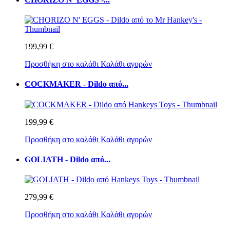
199,99 €
Προσθήκη στο καλάθι
Καλάθι αγορών
COCKMAKER - Dildo από...
199,99 €
Προσθήκη στο καλάθι
Καλάθι αγορών
GOLIATH - Dildo από...
279,99 €
Προσθήκη στο καλάθι
Καλάθι αγορών