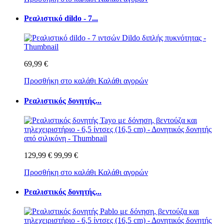
Ρεαλιστικό dildo - 7...
69,99 €
Προσθήκη στο καλάθι
Καλάθι αγορών
Ρεαλιστικός δονητής...
129,99 €
99,99 €
Προσθήκη στο καλάθι
Καλάθι αγορών
Ρεαλιστικός δονητής...