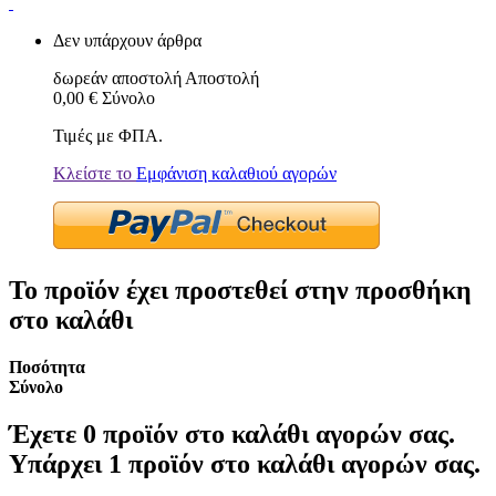
Δεν υπάρχουν άρθρα
δωρεάν αποστολή
Αποστολή
0,00 €
Σύνολο
Τιμές με ΦΠΑ.
Κλείστε το
Εμφάνιση καλαθιού αγορών
Το προϊόν έχει προστεθεί στην προσθήκη
στο καλάθι
Ποσότητα
Σύνολο
Έχετε
0
προϊόν στο καλάθι αγορών σας.
Υπάρχει 1 προϊόν στο καλάθι αγορών σας.