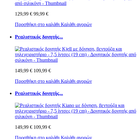
129,99 €
99,99 €
Προσθήκη στο καλάθι
Καλάθι αγορών
Ρεαλιστικός δονητής...
149,99 €
109,99 €
Προσθήκη στο καλάθι
Καλάθι αγορών
Ρεαλιστικός δονητής...
149,99 €
109,99 €
Προσθήκη στο καλάθι
Καλάθι αγορών