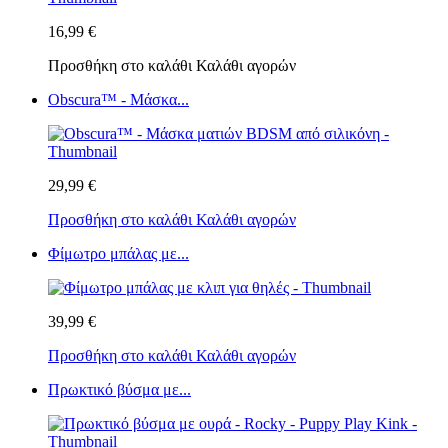
16,99 €
Προσθήκη στο καλάθι
Καλάθι αγορών
Obscura™ - Μάσκα...
29,99 €
Προσθήκη στο καλάθι
Καλάθι αγορών
Φίμωτρο μπάλας με...
39,99 €
Προσθήκη στο καλάθι
Καλάθι αγορών
Πρωκτικό βύσμα με...