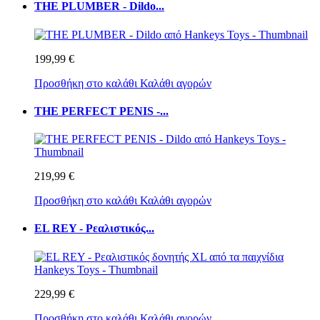
THE PLUMBER - Dildo...
199,99 €
Προσθήκη στο καλάθι
Καλάθι αγορών
THE PERFECT PENIS -...
219,99 €
Προσθήκη στο καλάθι
Καλάθι αγορών
EL REY - Ρεαλιστικός...
229,99 €
Προσθήκη στο καλάθι
Καλάθι αγορών