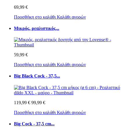
69,99 €
Προσθήκη στο καλάθι
Καλάθι αγορών
Μικρός, ρεαλιστικός...
59,99 €
Προσθήκη στο καλάθι
Καλάθι αγορών
Big Black Cock - 37,5...
119,99 €
99,99 €
Προσθήκη στο καλάθι
Καλάθι αγορών
Big Cock - 37,5 cm...