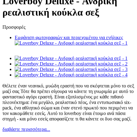
Loverboy Deluxe - Ανδρική
ρεαλιστική κούκλα σεξ
Προσφορές
Εμφάνιση φωτογραφιών και περιεχομένου για ενήλικες
Θέλετε έναν νεανικό, μυώδη εραστή που να σκέφτεται μόνο το σεξ
μαζί σας Τότε θα πρέπει σίγουρα να κάνετε τη γνωριμία με αυτό το
φανταστικό αγόρι εραστή. Είναι εξοπλισμένος με κάθε πιθανό
πλεονέκτημα: ένα μεγάλο, ρεαλιστικό πέος, ένα εντυπωσιακό six-
pack, ένα αθλητικό σώμα και έναν στενό πρωκτό που περιμένει να
τον κακομάθετε εσείς. Αυτό το loverboy είναι έτοιμο ανά πάσα
στιγμή - και μόνο εσείς αποφασίζετε τι θα κάνετε οι δυο σας μαζί.
διαβάστε περισσότερα...