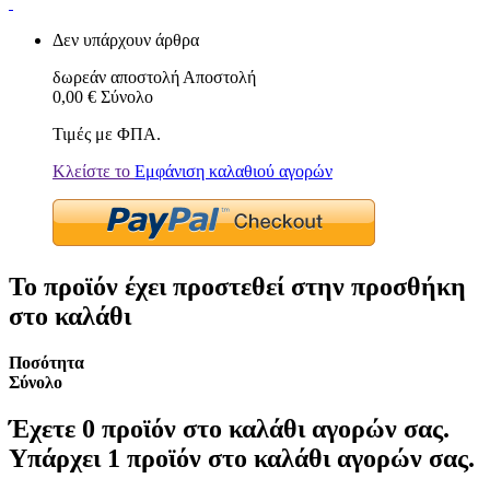
Δεν υπάρχουν άρθρα
δωρεάν αποστολή
Αποστολή
0,00 €
Σύνολο
Τιμές με ΦΠΑ.
Κλείστε το
Εμφάνιση καλαθιού αγορών
Το προϊόν έχει προστεθεί στην προσθήκη
στο καλάθι
Ποσότητα
Σύνολο
Έχετε
0
προϊόν στο καλάθι αγορών σας.
Υπάρχει 1 προϊόν στο καλάθι αγορών σας.