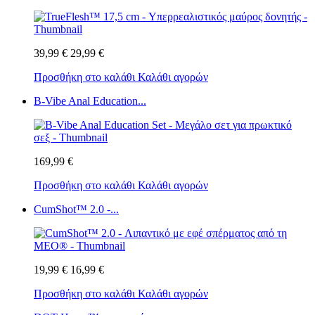
39,99 €
29,99 €
Προσθήκη στο καλάθι
Καλάθι αγορών
B-Vibe Anal Education...
169,99 €
Προσθήκη στο καλάθι
Καλάθι αγορών
CumShot™ 2.0 -...
19,99 €
16,99 €
Προσθήκη στο καλάθι
Καλάθι αγορών