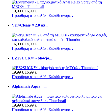
19,99 €
16,99 €
Προσθήκη στο καλάθι
Καλάθι αγορών
VeryClean™ 2.0 απ...
16,99 €
14,99 €
Προσθήκη στο καλάθι
Καλάθι αγορών
EZ2SUCK™ - blowjo...
19,99 €
16,99 €
Προσθήκη στο καλάθι
Καλάθι αγορών
Alphamale Aqua - ...
19,99 €
16,99 €
Προσθήκη στο καλάθι
Καλάθι αγορών