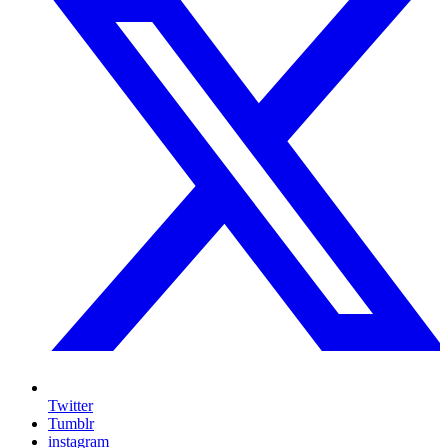
Twitter
Tumblr
instagram