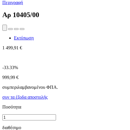
Περιγραφή
Αρ
10405/00
Εκτύπωση
1 499,91 €
-33.33%
999,99 €
συμπεριλαμβανομένου ΦΠΑ.
συν τα έξοδα αποστολής
Ποσότητα
διαθέσιμο