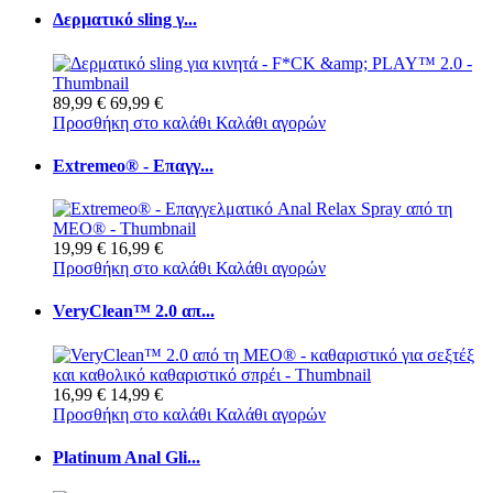
Δερματικό sling γ...
89,99 €
69,99 €
Προσθήκη στο καλάθι
Καλάθι αγορών
Extremeo® - Επαγγ...
19,99 €
16,99 €
Προσθήκη στο καλάθι
Καλάθι αγορών
VeryClean™ 2.0 απ...
16,99 €
14,99 €
Προσθήκη στο καλάθι
Καλάθι αγορών
Platinum Anal Gli...