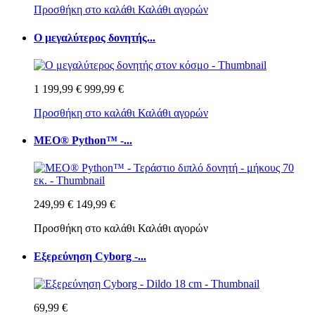
Προσθήκη στο καλάθι
Καλάθι αγορών
Ο μεγαλύτερος δονητής...
1 199,99 €
999,99 €
Προσθήκη στο καλάθι
Καλάθι αγορών
MEO® Python™ -...
249,99 €
149,99 €
Προσθήκη στο καλάθι
Καλάθι αγορών
Εξερεύνηση Cyborg -...
69,99 €