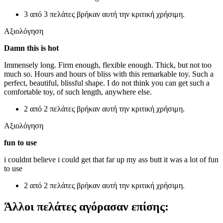
3 από 3 πελάτες βρήκαν αυτή την κριτική χρήσιμη.
Αξιολόγηση
Damn this is hot
Immensely long. Firm enough, flexible enough. Thick, but not too
much so. Hours and hours of bliss with this remarkable toy. Such a
perfect, beautiful, blissful shape. I do not think you can get such a
comfortable toy, of such length, anywhere else.
2 από 2 πελάτες βρήκαν αυτή την κριτική χρήσιμη.
Αξιολόγηση
fun to use
i couldnt believe i could get that far up my ass butt it was a lot of fun
to use
2 από 2 πελάτες βρήκαν αυτή την κριτική χρήσιμη.
Άλλοι πελάτες αγόρασαν επίσης: