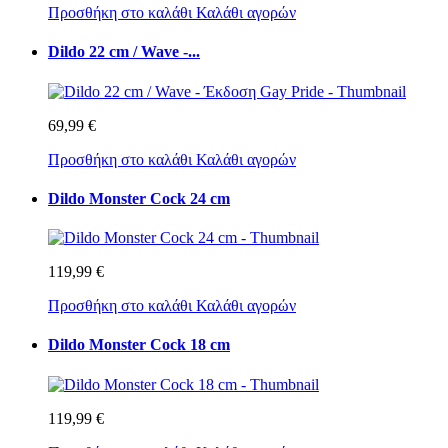
Προσθήκη στο καλάθι
Καλάθι αγορών
Dildo 22 cm / Wave -...
69,99 €
Προσθήκη στο καλάθι
Καλάθι αγορών
Dildo Monster Cock 24 cm
119,99 €
Προσθήκη στο καλάθι
Καλάθι αγορών
Dildo Monster Cock 18 cm
119,99 €