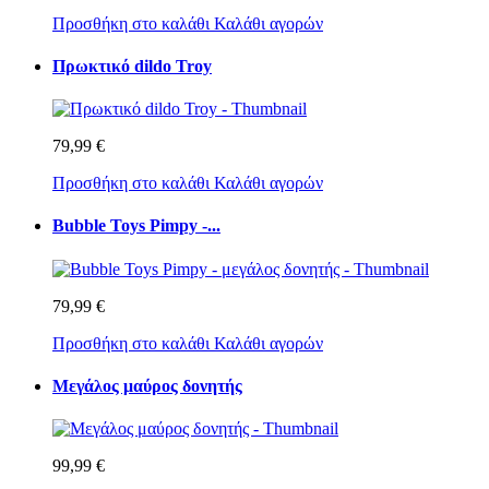
Προσθήκη στο καλάθι
Καλάθι αγορών
Πρωκτικό dildo Troy
79,99 €
Προσθήκη στο καλάθι
Καλάθι αγορών
Bubble Toys Pimpy -...
79,99 €
Προσθήκη στο καλάθι
Καλάθι αγορών
Μεγάλος μαύρος δονητής
99,99 €