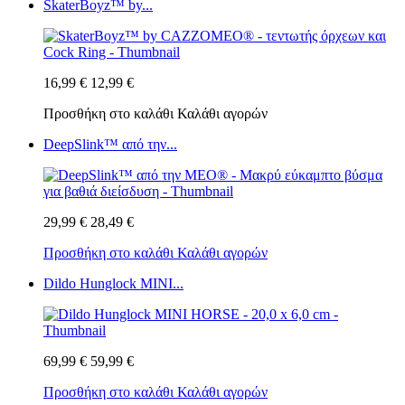
SkaterBoyz™ by...
16,99 €
12,99 €
Προσθήκη στο καλάθι
Καλάθι αγορών
DeepSlink™ από την...
29,99 €
28,49 €
Προσθήκη στο καλάθι
Καλάθι αγορών
Dildo Hunglock MINI...
69,99 €
59,99 €
Προσθήκη στο καλάθι
Καλάθι αγορών