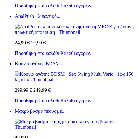
Προσθήκη στο καλάθι
Καλάθι αγορών
AnalPush - λιπαντικό...
24,99 €
19,99 €
Προσθήκη στο καλάθι
Καλάθι αγορών
Κούνια αγάπης BDSM -...
299,99 €
249,99 €
Προσθήκη στο καλάθι
Καλάθι αγορών
Μακρύ βύσμα πέους με...
49,99 €