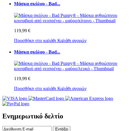
Μάσκα σκύλου - Bad...
119,99 €
Προσθήκη στο καλάθι
Καλάθι αγορών
Μάσκα σκύλου - Bad...
119,99 €
Προσθήκη στο καλάθι
Καλάθι αγορών
Ενημερωτικό δελτίο
Εντάξει