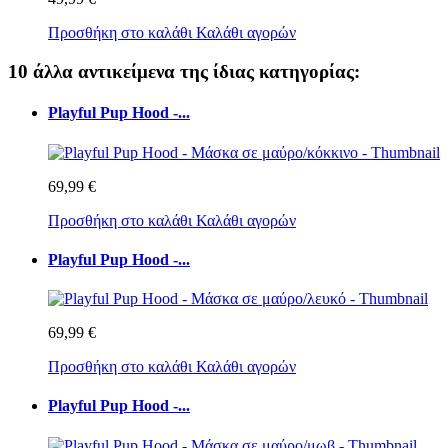
Προσθήκη στο καλάθι
Καλάθι αγορών
10 άλλα αντικείμενα της ίδιας κατηγορίας:
Playful Pup Hood -...
69,99 €
Προσθήκη στο καλάθι
Καλάθι αγορών
Playful Pup Hood -...
69,99 €
Προσθήκη στο καλάθι
Καλάθι αγορών
Playful Pup Hood -...