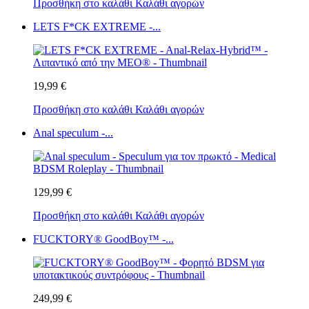
Προσθήκη στο καλάθι
Καλάθι αγορών
LETS F*CK EXTREME -...
19,99 €
Προσθήκη στο καλάθι
Καλάθι αγορών
Anal speculum -...
129,99 €
Προσθήκη στο καλάθι
Καλάθι αγορών
FUCKTORY® GoodBoy™ -...
249,99 €