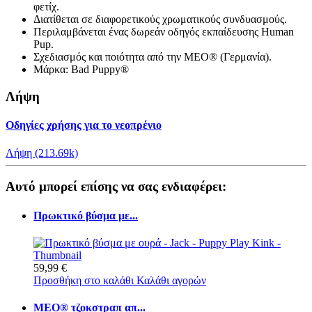
φετίχ.
Διατίθεται σε διαφορετικούς χρωματικούς συνδυασμούς.
Περιλαμβάνεται ένας δωρεάν οδηγός εκπαίδευσης Human
Pup.
Σχεδιασμός και ποιότητα από την MEO® (Γερμανία).
Μάρκα: Bad Puppy®
Λήψη
Οδηγίες χρήσης για το νεοπρένιο
Λήψη (213.69k)
Αυτό μπορεί επίσης να σας ενδιαφέρει:
Πρωκτικό βύσμα με...
59,99 €
Προσθήκη στο καλάθι
Καλάθι αγορών
MEO® τζοκστραπ απ...