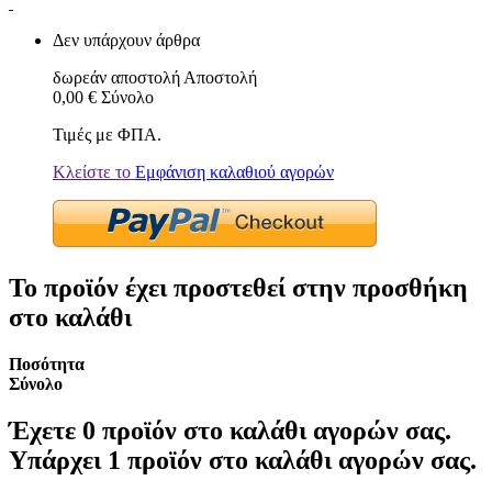
Δεν υπάρχουν άρθρα
δωρεάν αποστολή
Αποστολή
0,00 €
Σύνολο
Τιμές με ΦΠΑ.
Κλείστε το
Εμφάνιση καλαθιού αγορών
Το προϊόν έχει προστεθεί στην προσθήκη
στο καλάθι
Ποσότητα
Σύνολο
Έχετε
0
προϊόν στο καλάθι αγορών σας.
Υπάρχει 1 προϊόν στο καλάθι αγορών σας.