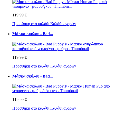
119,99 €
Προσθήκη στο καλάθι
Καλάθι αγορών
Μάσκα σκύλου - Bad...
119,99 €
Προσθήκη στο καλάθι
Καλάθι αγορών
Μάσκα σκύλου - Bad...
119,99 €
Προσθήκη στο καλάθι
Καλάθι αγορών