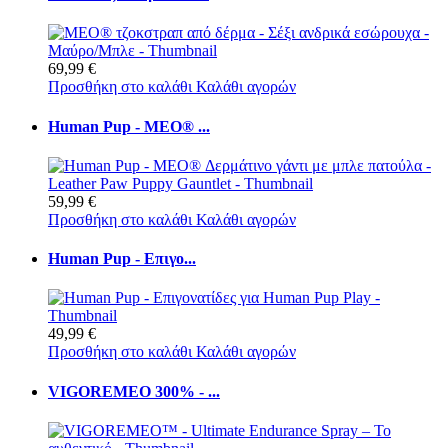
69,99 €
Προσθήκη στο καλάθι
Καλάθι αγορών
Human Pup - MEO® ...
59,99 €
Προσθήκη στο καλάθι
Καλάθι αγορών
Human Pup - Επιγο...
49,99 €
Προσθήκη στο καλάθι
Καλάθι αγορών
VIGOREMEO 300% - ...