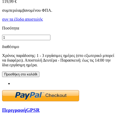
119,99 €
συμπεριλαμβανομένου ΦΠΑ.
συν τα έξοδα αποστολής
Ποσότητα
διαθέσιμο
Χρόνος παράδοσης: 1 - 3 εργάσιμες ημέρες (στο εξωτερικό μπορεί
να διαφέρει). Αποστολή Δευτέρα - Παρασκευή: έως τις 14:00 την
ίδια εργάσιμη ημέρα.
Προσθήκη στο καλάθι
Περιγραφή
GPSR