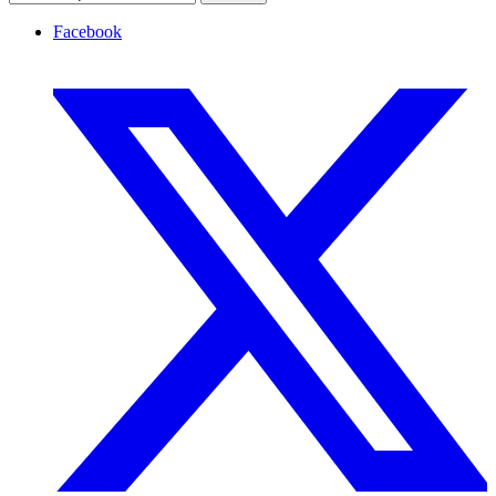
Facebook