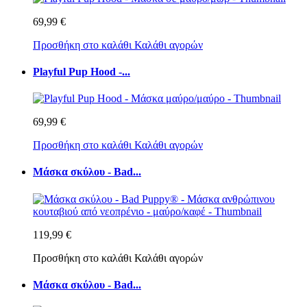
69,99 €
Προσθήκη στο καλάθι
Καλάθι αγορών
Playful Pup Hood -...
69,99 €
Προσθήκη στο καλάθι
Καλάθι αγορών
Μάσκα σκύλου - Bad...
119,99 €
Προσθήκη στο καλάθι
Καλάθι αγορών
Μάσκα σκύλου - Bad...