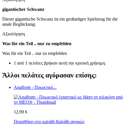
gigantischer Schwanz
Dieser gigantische Schwanz ist ein großartiges Spielzeug für die
anale Beglückung.
Αξιολόγηση
Was für ein Teil .. nur zu empfehlen
Was für ein Teil .. nur zu empfehlen
1 από 1 πελάτες βρήκαν αυτή την κριτική χρήσιμη.
Άλλοι πελάτες αγόρασαν επίσης:
Analforte - Πρωκτικό...
12,99 €
Προσθήκη στο καλάθι
Καλάθι αγορών