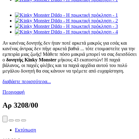
Αν κανένας δονητής δεν ήταν ποτέ αρκετά μακρύς για εσάς και
κανένας άντρας δεν πήγε αρκετά βαθιά ... τότε ετοιμαστείτε για την
εμπειρία μιας ζωής! Μάθετε πόσο μακριά μπορεί να σας διεισδύσει
ο
δονητής Kinky Monster
μήκους 43 εκατοστών! Η παχιά
βάλανος, οι παχιές φλέβες και τα παχιά αρχίδια αυτού του πολύ
μεγάλου δονητή θα σας κάνουν να τρέμετε από ευχαρίστηση.
διαβάστε περισσότερα...
Περιγραφή
Αρ
3208/00
Εκτύπωση