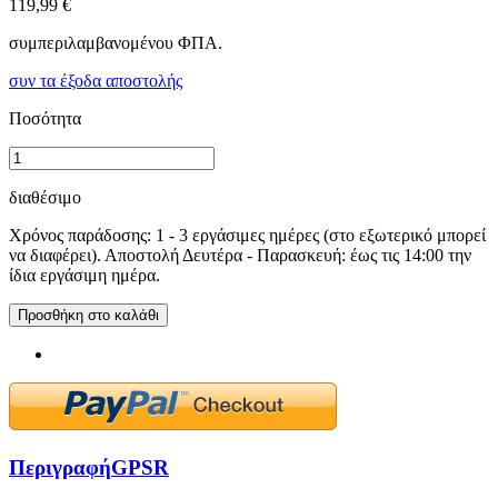
119,99 €
συμπεριλαμβανομένου ΦΠΑ.
συν τα έξοδα αποστολής
Ποσότητα
διαθέσιμο
Χρόνος παράδοσης: 1 - 3 εργάσιμες ημέρες (στο εξωτερικό μπορεί
να διαφέρει). Αποστολή Δευτέρα - Παρασκευή: έως τις 14:00 την
ίδια εργάσιμη ημέρα.
Προσθήκη στο καλάθι
Περιγραφή
GPSR