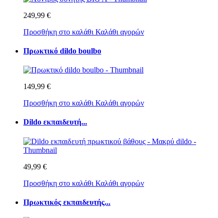
249,99 €
Προσθήκη στο καλάθι
Καλάθι αγορών
Πρωκτικό dildo boulbo
149,99 €
Προσθήκη στο καλάθι
Καλάθι αγορών
Dildo εκπαιδευτή...
49,99 €
Προσθήκη στο καλάθι
Καλάθι αγορών
Πρωκτικός εκπαιδευτής...