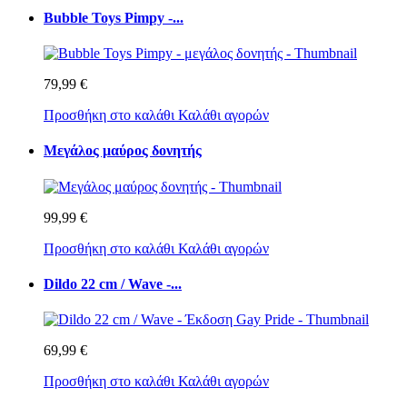
Bubble Toys Pimpy -...
79,99 €
Προσθήκη στο καλάθι
Καλάθι αγορών
Μεγάλος μαύρος δονητής
99,99 €
Προσθήκη στο καλάθι
Καλάθι αγορών
Dildo 22 cm / Wave -...
69,99 €
Προσθήκη στο καλάθι
Καλάθι αγορών