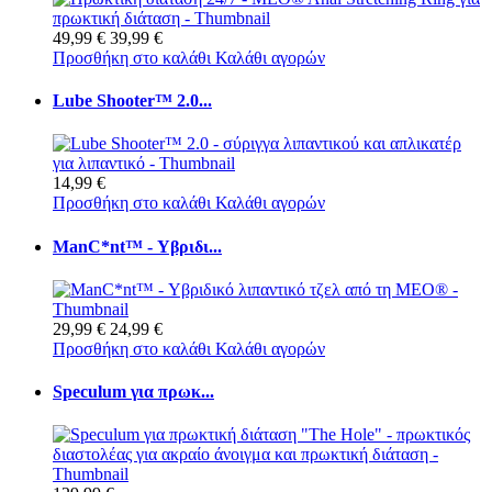
49,99 €
39,99 €
Προσθήκη στο καλάθι
Καλάθι αγορών
Lube Shooter™ 2.0...
14,99 €
Προσθήκη στο καλάθι
Καλάθι αγορών
ManC*nt™ - Υβριδι...
29,99 €
24,99 €
Προσθήκη στο καλάθι
Καλάθι αγορών
Speculum για πρωκ...