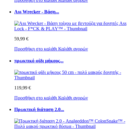
Προσθήκη στο καλάθι
Καλάθι αγορών
Ass Wrecker - Βάση...
59,99 €
Προσθήκη στο καλάθι
Καλάθι αγορών
πρωκτικό φίδι μήκους...
119,99 €
Προσθήκη στο καλάθι
Καλάθι αγορών
Πρωκτική διάταση 2.0...