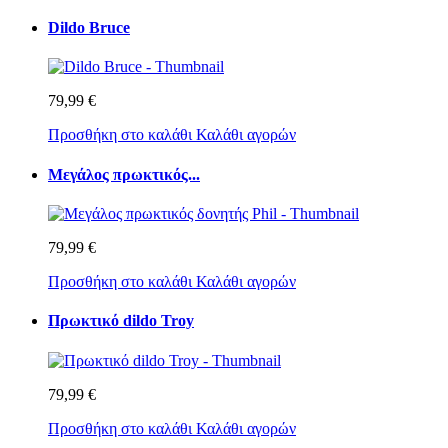
Dildo Bruce
79,99 €
Προσθήκη στο καλάθι
Καλάθι αγορών
Μεγάλος πρωκτικός...
79,99 €
Προσθήκη στο καλάθι
Καλάθι αγορών
Πρωκτικό dildo Troy
79,99 €
Προσθήκη στο καλάθι
Καλάθι αγορών