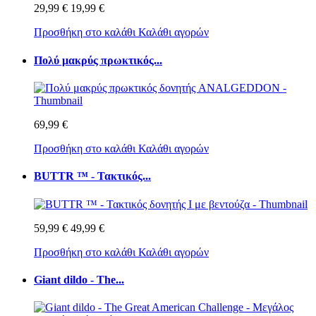
29,99 €
19,99 €
Προσθήκη στο καλάθι
Καλάθι αγορών
Πολύ μακρύς πρωκτικός...
69,99 €
Προσθήκη στο καλάθι
Καλάθι αγορών
BUTTR ™ - Τακτικός...
59,99 €
49,99 €
Προσθήκη στο καλάθι
Καλάθι αγορών
Giant dildo - The...