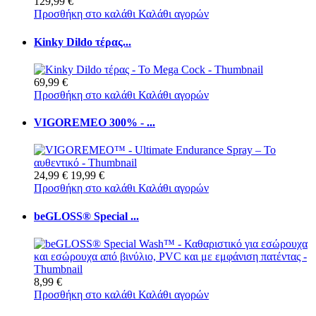
129,99 €
Προσθήκη στο καλάθι
Καλάθι αγορών
Kinky Dildo τέρας...
69,99 €
Προσθήκη στο καλάθι
Καλάθι αγορών
VIGOREMEO 300% - ...
24,99 €
19,99 €
Προσθήκη στο καλάθι
Καλάθι αγορών
beGLOSS® Special ...
8,99 €
Προσθήκη στο καλάθι
Καλάθι αγορών