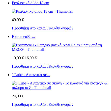
Ρεαλιστικό dildo 18 cm
49,99 €
Προσθήκη στο καλάθι
Καλάθι αγορών
Extremeo® -...
19,99 €
16,99 €
Προσθήκη στο καλάθι
Καλάθι αγορών
J Lube - Λιπαντικό σε...
24,99 €
Προσθήκη στο καλάθι
Καλάθι αγορών