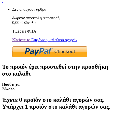
Δεν υπάρχουν άρθρα
δωρεάν αποστολή
Αποστολή
0,00 €
Σύνολο
Τιμές με ΦΠΑ.
Κλείστε το
Εμφάνιση καλαθιού αγορών
Το προϊόν έχει προστεθεί στην προσθήκη
στο καλάθι
Ποσότητα
Σύνολο
Έχετε
0
προϊόν στο καλάθι αγορών σας.
Υπάρχει 1 προϊόν στο καλάθι αγορών σας.