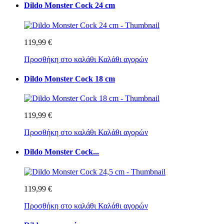
Dildo Monster Cock 24 cm
119,99 €
Προσθήκη στο καλάθι
Καλάθι αγορών
Dildo Monster Cock 18 cm
119,99 €
Προσθήκη στο καλάθι
Καλάθι αγορών
Dildo Monster Cock...
119,99 €
Προσθήκη στο καλάθι
Καλάθι αγορών