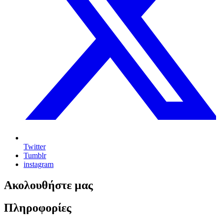
Twitter
Tumblr
instagram
Ακολουθήστε μας
Πληροφορίες