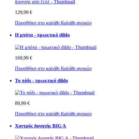
129,99 €
Προσθήκη στο καλάθι
Καλάθι αγορών
Η μπότα - πρωκτικό dildo
169,99 €
Προσθήκη στο καλάθι
Καλάθι αγορών
Το πόδι - πρωκτικό dildo
89,99 €
Προσθήκη στο καλάθι
Καλάθι αγορών
Χοντρός δονητής BIG A