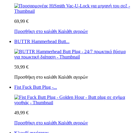
69,99 €
Προσθήκη στο καλάθι
Καλάθι αγορών
BUTTR Hammerhead Butt...
59,99 €
Προσθήκη στο καλάθι
Καλάθι αγορών
Fist Fuck Butt Plug -...
49,99 €
Προσθήκη στο καλάθι
Καλάθι αγορών
Κλουβί αγνότητας -...