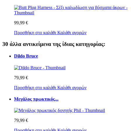
99,99 €
Προσθήκη στο καλάθι
Καλάθι αγορών
30 άλλα αντικείμενα της ίδιας κατηγορίας:
Dildo Bruce
79,99 €
Προσθήκη στο καλάθι
Καλάθι αγορών
Μεγάλος πρωκτικός...
79,99 €
Προσθήκη στο καλάθι
Καλάθι αγορών