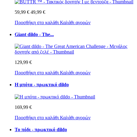
59,99 €
49,99 €
Προσθήκη στο καλάθι
Καλάθι αγορών
Giant dildo - The...
129,99 €
Προσθήκη στο καλάθι
Καλάθι αγορών
Η μπότα - πρωκτικό dildo
169,99 €
Προσθήκη στο καλάθι
Καλάθι αγορών
Το πόδι - πρωκτικό dildo