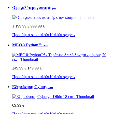
Ο μεγαλύτερος δονητής...
1 199,99 €
999,99 €
Προσθήκη στο καλάθι
Καλάθι αγορών
MEO® Python™ -...
249,99 €
149,99 €
Προσθήκη στο καλάθι
Καλάθι αγορών
Εξερεύνηση Cyborg -...
69,99 €
Προσθήκη στο καλάθι
Καλάθι αγορών