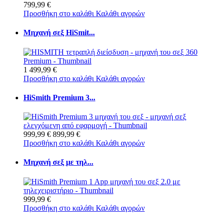
799,99 €
Προσθήκη στο καλάθι
Καλάθι αγορών
Μηχανή σεξ HiSmit...
1 499,99 €
Προσθήκη στο καλάθι
Καλάθι αγορών
HiSmith Premium 3...
999,99 €
899,99 €
Προσθήκη στο καλάθι
Καλάθι αγορών
Μηχανή σεξ με τηλ...
999,99 €
Προσθήκη στο καλάθι
Καλάθι αγορών