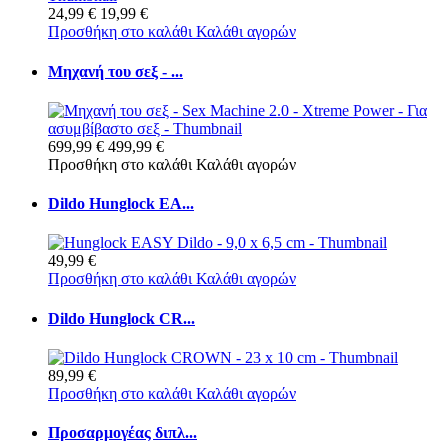
24,99 €
19,99 €
Προσθήκη στο καλάθι
Καλάθι αγορών
Μηχανή του σεξ - ...
699,99 €
499,99 €
Προσθήκη στο καλάθι
Καλάθι αγορών
Dildo Hunglock EA...
49,99 €
Προσθήκη στο καλάθι
Καλάθι αγορών
Dildo Hunglock CR...
89,99 €
Προσθήκη στο καλάθι
Καλάθι αγορών
Προσαρμογέας διπλ...