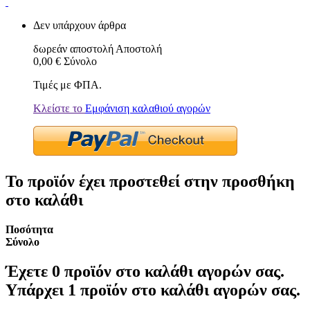
Δεν υπάρχουν άρθρα
δωρεάν αποστολή
Αποστολή
0,00 €
Σύνολο
Τιμές με ΦΠΑ.
Κλείστε το
Εμφάνιση καλαθιού αγορών
Το προϊόν έχει προστεθεί στην προσθήκη
στο καλάθι
Ποσότητα
Σύνολο
Έχετε
0
προϊόν στο καλάθι αγορών σας.
Υπάρχει 1 προϊόν στο καλάθι αγορών σας.