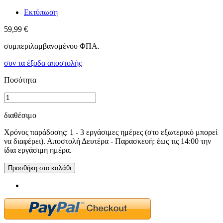
Εκτύπωση
59,99 €
συμπεριλαμβανομένου ΦΠΑ.
συν τα έξοδα αποστολής
Ποσότητα
διαθέσιμο
Χρόνος παράδοσης: 1 - 3 εργάσιμες ημέρες (στο εξωτερικό μπορεί
να διαφέρει). Αποστολή Δευτέρα - Παρασκευή: έως τις 14:00 την
ίδια εργάσιμη ημέρα.
Προσθήκη στο καλάθι