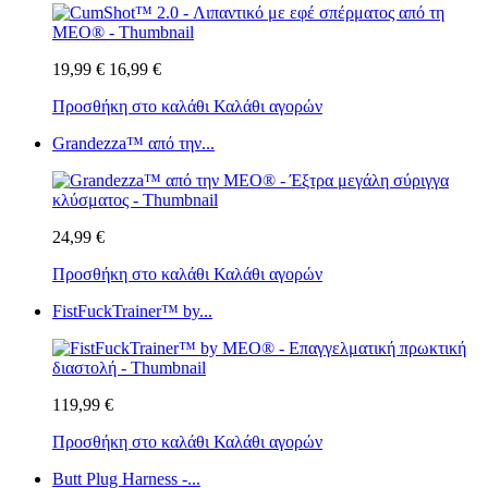
19,99 €
16,99 €
Προσθήκη στο καλάθι
Καλάθι αγορών
Grandezza™ από την...
24,99 €
Προσθήκη στο καλάθι
Καλάθι αγορών
FistFuckTrainer™ by...
119,99 €
Προσθήκη στο καλάθι
Καλάθι αγορών
Butt Plug Harness -...