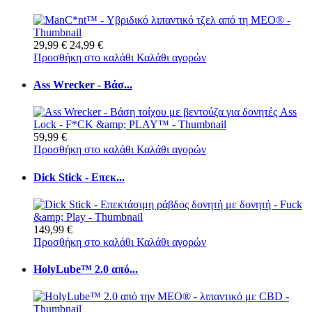
29,99 €
24,99 €
Προσθήκη στο καλάθι
Καλάθι αγορών
Ass Wrecker - Βάσ...
59,99 €
Προσθήκη στο καλάθι
Καλάθι αγορών
Dick Stick - Επεκ...
149,99 €
Προσθήκη στο καλάθι
Καλάθι αγορών
HolyLube™ 2.0 από...