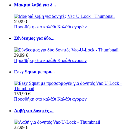
Μακριά λαβή για δ...
59,99 €
Προσθήκη στο καλάθι
Καλάθι αγορών
Σύνδεσμος για δύο...
39,99 €
Προσθήκη στο καλάθι
Καλάθι αγορών
Easy Squat με προ...
159,99 €
Προσθήκη στο καλάθι
Καλάθι αγορών
Λαβή για δονητές ...
32,99 €