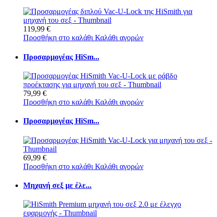
119,99 €
Προσθήκη στο καλάθι
Καλάθι αγορών
Προσαρμογέας HiSm...
79,99 €
Προσθήκη στο καλάθι
Καλάθι αγορών
Προσαρμογέας HiSm...
69,99 €
Προσθήκη στο καλάθι
Καλάθι αγορών
Μηχανή σεξ με έλε...