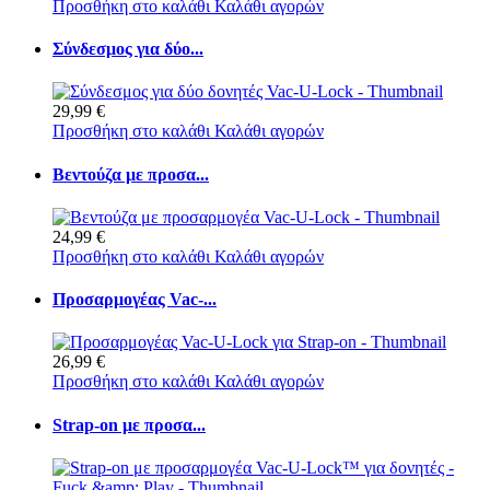
Προσθήκη στο καλάθι
Καλάθι αγορών
Σύνδεσμος για δύο...
29,99 €
Προσθήκη στο καλάθι
Καλάθι αγορών
Βεντούζα με προσα...
24,99 €
Προσθήκη στο καλάθι
Καλάθι αγορών
Προσαρμογέας Vac-...
26,99 €
Προσθήκη στο καλάθι
Καλάθι αγορών
Strap-on με προσα...