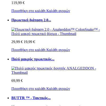
119,99 €
Προσθήκη στο καλάθι
Καλάθι αγορών
Πρωκτική διάταση 2.0...
29,99 €
19,99 €
Προσθήκη στο καλάθι
Καλάθι αγορών
Πολύ μακρύς πρωκτικός...
69,99 €
Προσθήκη στο καλάθι
Καλάθι αγορών
BUTTR ™ - Τακτικός...