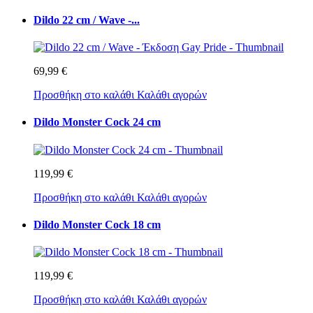
Dildo 22 cm / Wave -...
69,99 €
Προσθήκη στο καλάθι
Καλάθι αγορών
Dildo Monster Cock 24 cm
119,99 €
Προσθήκη στο καλάθι
Καλάθι αγορών
Dildo Monster Cock 18 cm
119,99 €
Προσθήκη στο καλάθι
Καλάθι αγορών