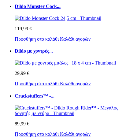
Dildo Monster Cock...
119,99 €
Προσθήκη στο καλάθι
Καλάθι αγορών
Dildo με χοντρές...
29,99 €
Προσθήκη στο καλάθι
Καλάθι αγορών
Crackstuffers™ -...
89,99 €
Προσθήκη στο καλάθι
Καλάθι αγορών