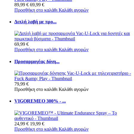
89,99 €
69,99 €
Προσθήκη στο καλάθι
Καλάθι αγορών
Διπλή λαβή με προ...
69,99 €
Προσθήκη στο καλάθι
Καλάθι αγορών
Προσαρμογέας δόνη...
79,99 €
Προσθήκη στο καλάθι
Καλάθι αγορών
VIGOREMEO 300% - ...
24,99 €
19,99 €
Προσθήκη στο καλάθι
Καλάθι αγορών