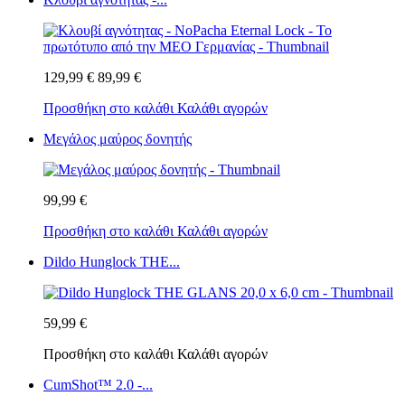
129,99 €
89,99 €
Προσθήκη στο καλάθι
Καλάθι αγορών
Μεγάλος μαύρος δονητής
99,99 €
Προσθήκη στο καλάθι
Καλάθι αγορών
Dildo Hunglock THE...
59,99 €
Προσθήκη στο καλάθι
Καλάθι αγορών
CumShot™ 2.0 -...