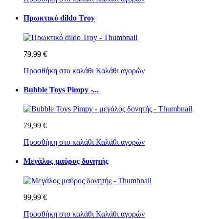
Πρωκτικό dildo Troy
79,99 €
Προσθήκη στο καλάθι
Καλάθι αγορών
Bubble Toys Pimpy -...
79,99 €
Προσθήκη στο καλάθι
Καλάθι αγορών
Μεγάλος μαύρος δονητής
99,99 €
Προσθήκη στο καλάθι
Καλάθι αγορών