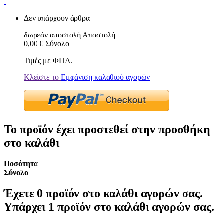
Δεν υπάρχουν άρθρα
δωρεάν αποστολή
Αποστολή
0,00 €
Σύνολο
Τιμές με ΦΠΑ.
Κλείστε το
Εμφάνιση καλαθιού αγορών
Το προϊόν έχει προστεθεί στην προσθήκη
στο καλάθι
Ποσότητα
Σύνολο
Έχετε
0
προϊόν στο καλάθι αγορών σας.
Υπάρχει 1 προϊόν στο καλάθι αγορών σας.