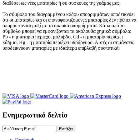
διαθέσει ως νέες μπαταρίες ή σε συσκευές της γκάμας μας.
Το σύμβολο του διαγραμμένου κάδου απορριμμάτων υποδεικνύει
ότι οι μπαταρίες και οι επαναφορτιζόμενες μπαταρίες δεν πρέπει να
απορρίπτονται μαζί με τα οικιακά απορρίμματα. Κάτω από το
σύμβολο μπορεί να εμφανίζονται τα ακόλουθα χημικά σύμβολα:
Pb - η μπαταρία περιέχει μόλυβδο, Cd - η μπαταρία περιέχει
κάδμιο, Hg - η μπαταρία περιέχει υδράργυρο. Αυτές οι σημάνσεις
υποδεικνύουν μπαταρίες με ιδιαίτερα επιβλαβή συστατικά.
Ενημερωτικό δελτίο
Εντάξει
Facebook