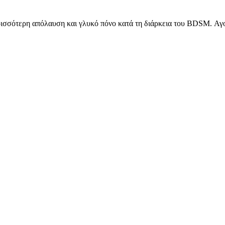
ερισσότερη απόλαυση και γλυκό πόνο κατά τη διάρκεια του BDSM. 