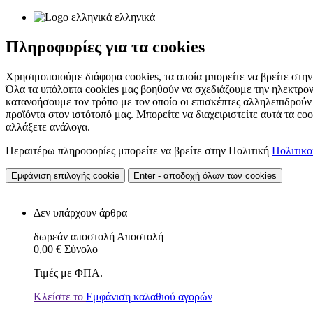
ελληνικά
Πληροφορίες για τα cookies
Χρησιμοποιούμε διάφορα cookies, τα οποία μπορείτε να βρείτε στην 
Όλα τα υπόλοιπα cookies μας βοηθούν να σχεδιάζουμε την ηλεκτρον
κατανοήσουμε τον τρόπο με τον οποίο οι επισκέπτες αλληλεπιδρούν
προϊόντα στον ιστότοπό μας. Μπορείτε να διαχειριστείτε αυτά τα co
αλλάξετε ανάλογα.
Περαιτέρω πληροφορίες μπορείτε να βρείτε στην Πολιτική
Πολιτικ
Εμφάνιση επιλογής cookie
Enter - αποδοχή όλων των cookies
Δεν υπάρχουν άρθρα
δωρεάν αποστολή
Αποστολή
0,00 €
Σύνολο
Τιμές με ΦΠΑ.
Κλείστε το
Εμφάνιση καλαθιού αγορών