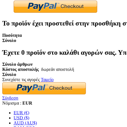
Το προϊόν έχει προστεθεί στην προσθήκη σ
Ποσότητα
Σύνολο
Έχετε
0
προϊόν στο καλάθι αγορών σας.
Υπ
Σύνολο άρθρων
Κόστος αποστολής
δωρεάν αποστολή
Σύνολο
Συνεχίστε τις αγορές
Ταμείο
Σύνδεση
Νόμισμα :
EUR
EUR (€)
USD ($)
AUD (AU$)