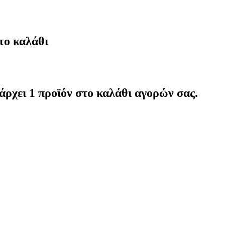
το καλάθι
άρχει 1 προϊόν στο καλάθι αγορών σας.