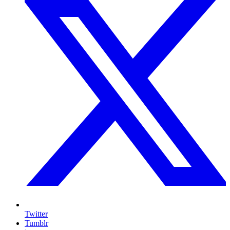
Twitter
Tumblr