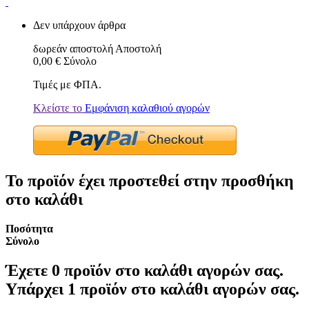
Δεν υπάρχουν άρθρα
δωρεάν αποστολή
Αποστολή
0,00 €
Σύνολο
Τιμές με ΦΠΑ.
Κλείστε το
Εμφάνιση καλαθιού αγορών
Το προϊόν έχει προστεθεί στην προσθήκη
στο καλάθι
Ποσότητα
Σύνολο
Έχετε
0
προϊόν στο καλάθι αγορών σας.
Υπάρχει 1 προϊόν στο καλάθι αγορών σας.