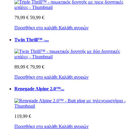
79,99 €
59,99 €
Προσθήκη στο καλάθι
Καλάθι αγορών
Twin Thrill™ -...
89,99 €
79,99 €
Προσθήκη στο καλάθι
Καλάθι αγορών
Renegade Alpine 2.0™...
119,99 €
Προσθήκη στο καλάθι
Καλάθι αγορών