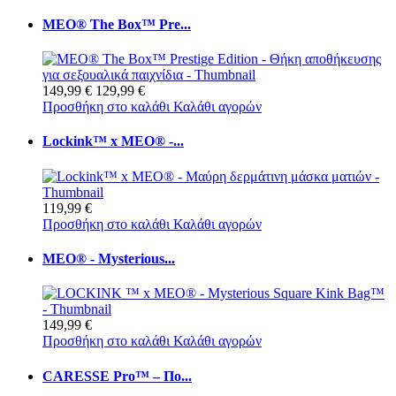
MEO® The Box™ Pre...
149,99 €
129,99 €
Προσθήκη στο καλάθι
Καλάθι αγορών
Lockink™ x MEO® -...
119,99 €
Προσθήκη στο καλάθι
Καλάθι αγορών
MEO® - Mysterious...
149,99 €
Προσθήκη στο καλάθι
Καλάθι αγορών
CARESSE Pro™ – Πο...