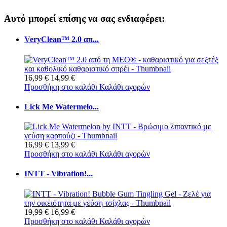
Αυτό μπορεί επίσης να σας ενδιαφέρει:
VeryClean™ 2.0 απ...
16,99 €
14,99 €
Προσθήκη στο καλάθι
Καλάθι αγορών
Lick Me Watermelo...
16,99 €
13,99 €
Προσθήκη στο καλάθι
Καλάθι αγορών
INTT - Vibration!...
19,99 €
16,99 €
Προσθήκη στο καλάθι
Καλάθι αγορών