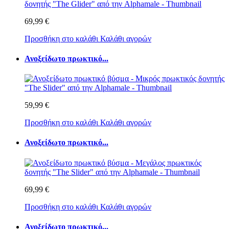
69,99 €
Προσθήκη στο καλάθι
Καλάθι αγορών
Ανοξείδωτο πρωκτικό...
59,99 €
Προσθήκη στο καλάθι
Καλάθι αγορών
Ανοξείδωτο πρωκτικό...
69,99 €
Προσθήκη στο καλάθι
Καλάθι αγορών
Ανοξείδωτο πρωκτικό...