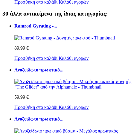
Προσθήκη στο καλάθι
Καλάθι αγορών
30 άλλα αντικείμενα της ίδιας κατηγορίας:
Ramrod Gyrating -...
89,99 €
Προσθήκη στο καλάθι
Καλάθι αγορών
Ανοξείδωτο πρωκτικό...
59,99 €
Προσθήκη στο καλάθι
Καλάθι αγορών
Ανοξείδωτο πρωκτικό...