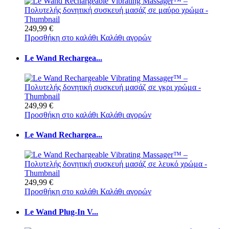
249,99 €
Προσθήκη στο καλάθι
Καλάθι αγορών
Le Wand Rechargea...
249,99 €
Προσθήκη στο καλάθι
Καλάθι αγορών
Le Wand Rechargea...
249,99 €
Προσθήκη στο καλάθι
Καλάθι αγορών
Le Wand Plug-In V...