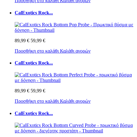
Προσθήκη στο καλάθι
Καλάθι αγορών
CalExotics Rock...
89,99 €
59,99 €
Προσθήκη στο καλάθι
Καλάθι αγορών
CalExotics Rock...
89,99 €
59,99 €
Προσθήκη στο καλάθι
Καλάθι αγορών
CalExotics Rock...