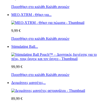
Προσθήκη στο καλάθι
Καλάθι αγορών
MEO-XTRM - Θήκη για...
9,99 €
Προσθήκη στο καλάθι
Καλάθι αγορών
Stimulating Ball...
99,99 €
Προσθήκη στο καλάθι
Καλάθι αγορών
Δερμάτινες μανσέτες...
89,99 €