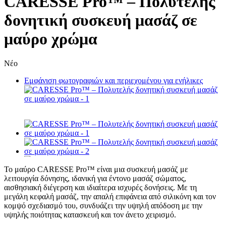
CARESSE Pro™ – Πολυτελής
δονητική συσκευή μασάζ σε
μαύρο χρώμα
Νέο
Εμφάνιση φωτογραφιών και περιεχομένου για ενήλικες
Το μαύρο CARESSE Pro™ είναι μια συσκευή μασάζ με
λειτουργία δόνησης, ιδανική για έντονο μασάζ σώματος,
αισθησιακή διέγερση και ιδιαίτερα ισχυρές δονήσεις. Με τη
μεγάλη κεφαλή μασάζ, την απαλή επιφάνεια από σιλικόνη και τον
κομψό σχεδιασμό του, συνδυάζει την υψηλή απόδοση με την
υψηλής ποιότητας κατασκευή και τον άνετο χειρισμό.