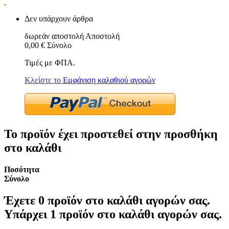
Δεν υπάρχουν άρθρα
δωρεάν αποστολή
Αποστολή
0,00 €
Σύνολο
Τιμές με ΦΠΑ.
Κλείστε το
Εμφάνιση καλαθιού αγορών
Το προϊόν έχει προστεθεί στην προσθήκη
στο καλάθι
Ποσότητα
Σύνολο
Έχετε
0
προϊόν στο καλάθι αγορών σας.
Υπάρχει 1 προϊόν στο καλάθι αγορών σας.