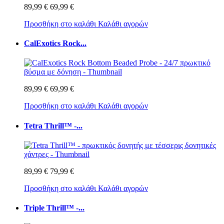
89,99 €
69,99 €
Προσθήκη στο καλάθι
Καλάθι αγορών
CalExotics Rock...
89,99 €
69,99 €
Προσθήκη στο καλάθι
Καλάθι αγορών
Tetra Thrill™ -...
89,99 €
79,99 €
Προσθήκη στο καλάθι
Καλάθι αγορών
Triple Thrill™ -...