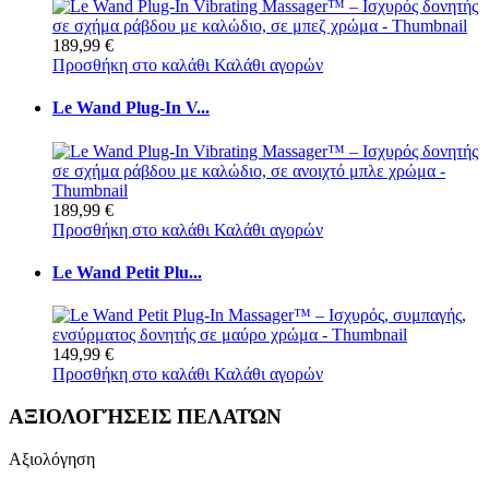
189,99 €
Προσθήκη στο καλάθι
Καλάθι αγορών
Le Wand Plug-In V...
189,99 €
Προσθήκη στο καλάθι
Καλάθι αγορών
Le Wand Petit Plu...
149,99 €
Προσθήκη στο καλάθι
Καλάθι αγορών
ΑΞΙΟΛΟΓΉΣΕΙΣ ΠΕΛΑΤΏΝ
Αξιολόγηση