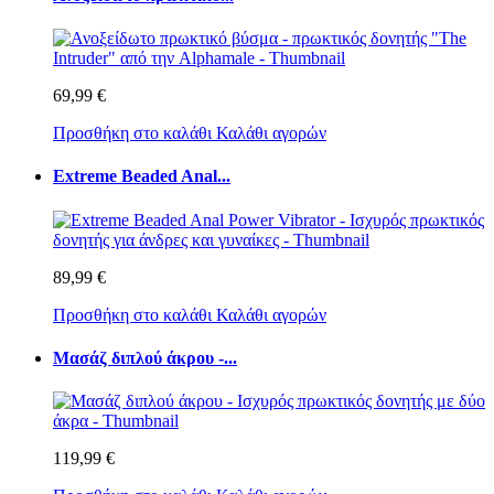
69,99 €
Προσθήκη στο καλάθι
Καλάθι αγορών
Extreme Beaded Anal...
89,99 €
Προσθήκη στο καλάθι
Καλάθι αγορών
Μασάζ διπλού άκρου -...
119,99 €