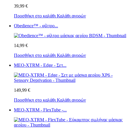
39,99 €
Προσθήκη στο καλάθι
Καλάθι αγορών
Obedience™ - φίλτρο...
14,99 €
Προσθήκη στο καλάθι
Καλάθι αγορών
MEO-XTRM - Edge - Σετ...
149,99 €
Προσθήκη στο καλάθι
Καλάθι αγορών
MEO-XTRM - FlexTube -...