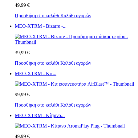
49,99 €
Προσθήκη στο καλάθι
Καλάθι αγορών
MEO-XTRM - Bizarre -...
39,99 €
Προσθήκη στο καλάθι
Καλάθι αγορών
MEO-XTRM - Κιτ...
99,99 €
Προσθήκη στο καλάθι
Καλάθι αγορών
MEO-XTRM - Κίτρινο...
49,99 €