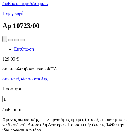
διαβάστε περισσότερα...
Περιγραφή
Αρ
10723/00
Εκτύπωση
129,99 €
συμπεριλαμβανομένου ΦΠΑ.
συν τα έξοδα αποστολής
Ποσότητα
διαθέσιμο
Χρόνος παράδοσης: 1 - 3 εργάσιμες ημέρες (στο εξωτερικό μπορεί
να διαφέρει). Αποστολή Δευτέρα - Παρασκευή: έως τις 14:00 την
ίδια εργάσιμη ημέρα.