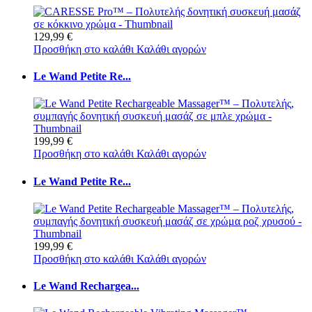
129,99 €
Προσθήκη στο καλάθι
Καλάθι αγορών
Le Wand Petite Re...
199,99 €
Προσθήκη στο καλάθι
Καλάθι αγορών
Le Wand Petite Re...
199,99 €
Προσθήκη στο καλάθι
Καλάθι αγορών
Le Wand Rechargea...