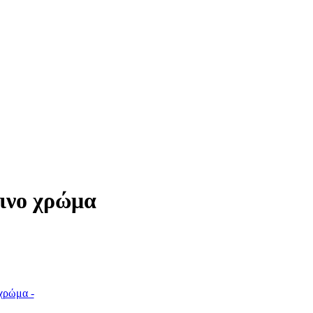
ινο χρώμα