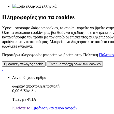
ελληνικά
Πληροφορίες για τα cookies
Χρησιμοποιούμε διάφορα cookies, τα οποία μπορείτε να βρείτε στην 
Όλα τα υπόλοιπα cookies μας βοηθούν να σχεδιάζουμε την ηλεκτρον
κατανοήσουμε τον τρόπο με τον οποίο οι επισκέπτες αλληλεπιδρούν
προϊόντα στον ιστότοπό μας. Μπορείτε να διαχειριστείτε αυτά τα co
αλλάξετε ανάλογα.
Περαιτέρω πληροφορίες μπορείτε να βρείτε στην Πολιτική
Πολιτικ
Εμφάνιση επιλογής cookie
Enter - αποδοχή όλων των cookies
Δεν υπάρχουν άρθρα
δωρεάν αποστολή
Αποστολή
0,00 €
Σύνολο
Τιμές με ΦΠΑ.
Κλείστε το
Εμφάνιση καλαθιού αγορών