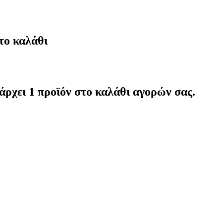
το καλάθι
άρχει 1 προϊόν στο καλάθι αγορών σας.