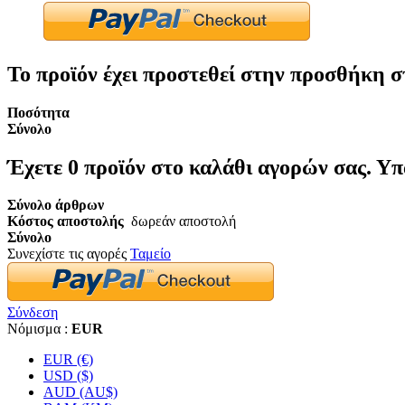
Το προϊόν έχει προστεθεί στην προσθήκη σ
Ποσότητα
Σύνολο
Έχετε
0
προϊόν στο καλάθι αγορών σας.
Υπ
Σύνολο άρθρων
Κόστος αποστολής
δωρεάν αποστολή
Σύνολο
Συνεχίστε τις αγορές
Ταμείο
Σύνδεση
Νόμισμα :
EUR
EUR (€)
USD ($)
AUD (AU$)