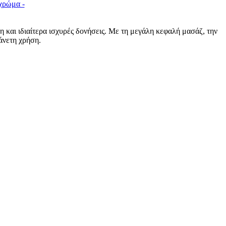
και ιδιαίτερα ισχυρές δονήσεις. Με τη μεγάλη κεφαλή μασάζ, την
άνετη χρήση.