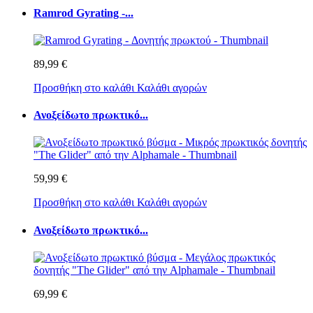
Ramrod Gyrating -...
89,99 €
Προσθήκη στο καλάθι
Καλάθι αγορών
Ανοξείδωτο πρωκτικό...
59,99 €
Προσθήκη στο καλάθι
Καλάθι αγορών
Ανοξείδωτο πρωκτικό...
69,99 €