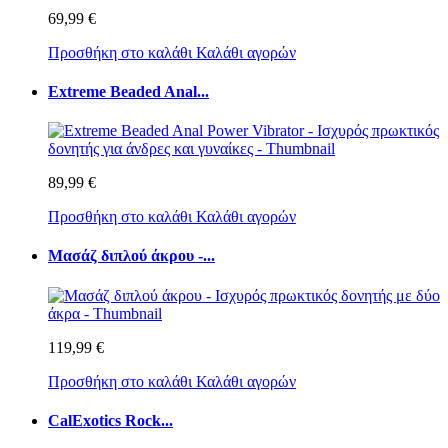
69,99 €
Προσθήκη στο καλάθι
Καλάθι αγορών
Extreme Beaded Anal...
89,99 €
Προσθήκη στο καλάθι
Καλάθι αγορών
Μασάζ διπλού άκρου -...
119,99 €
Προσθήκη στο καλάθι
Καλάθι αγορών
CalExotics Rock...