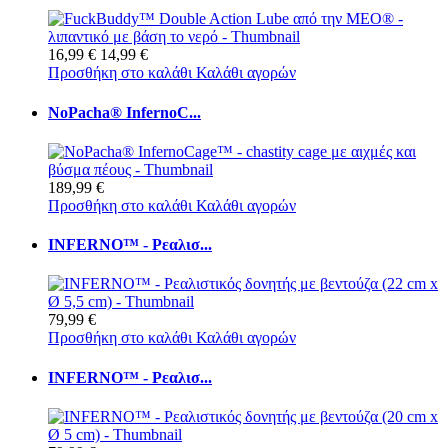
16,99 €
14,99 €
Προσθήκη στο καλάθι
Καλάθι αγορών
NoPacha® InfernoC...
189,99 €
Προσθήκη στο καλάθι
Καλάθι αγορών
INFERNO™ - Ρεαλισ...
79,99 €
Προσθήκη στο καλάθι
Καλάθι αγορών
INFERNO™ - Ρεαλισ...