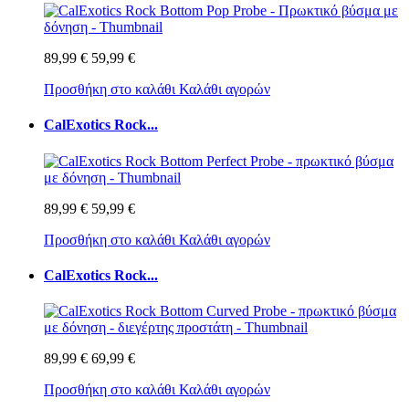
89,99 €
59,99 €
Προσθήκη στο καλάθι
Καλάθι αγορών
CalExotics Rock...
89,99 €
59,99 €
Προσθήκη στο καλάθι
Καλάθι αγορών
CalExotics Rock...
89,99 €
69,99 €
Προσθήκη στο καλάθι
Καλάθι αγορών