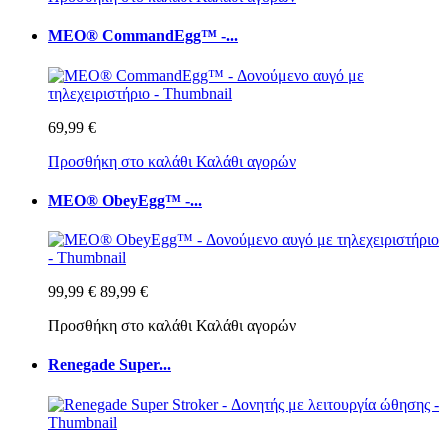
MEO® CommandEgg™ -...
69,99 €
Προσθήκη στο καλάθι
Καλάθι αγορών
MEO® ObeyEgg™ -...
99,99 €
89,99 €
Προσθήκη στο καλάθι
Καλάθι αγορών
Renegade Super...