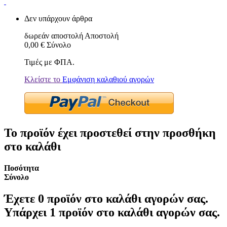
Δεν υπάρχουν άρθρα
δωρεάν αποστολή
Αποστολή
0,00 €
Σύνολο
Τιμές με ΦΠΑ.
Κλείστε το
Εμφάνιση καλαθιού αγορών
Το προϊόν έχει προστεθεί στην προσθήκη
στο καλάθι
Ποσότητα
Σύνολο
Έχετε
0
προϊόν στο καλάθι αγορών σας.
Υπάρχει 1 προϊόν στο καλάθι αγορών σας.