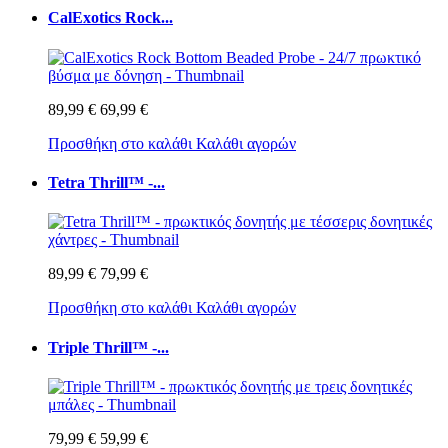
CalExotics Rock...
89,99 €
69,99 €
Προσθήκη στο καλάθι
Καλάθι αγορών
Tetra Thrill™ -...
89,99 €
79,99 €
Προσθήκη στο καλάθι
Καλάθι αγορών
Triple Thrill™ -...
79,99 €
59,99 €