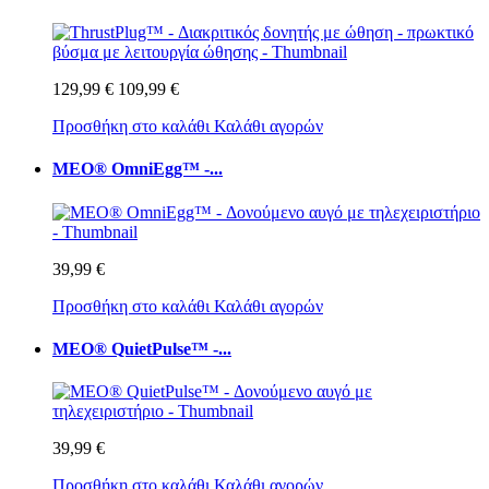
129,99 €
109,99 €
Προσθήκη στο καλάθι
Καλάθι αγορών
MEO® OmniEgg™ -...
39,99 €
Προσθήκη στο καλάθι
Καλάθι αγορών
MEO® QuietPulse™ -...
39,99 €
Προσθήκη στο καλάθι
Καλάθι αγορών