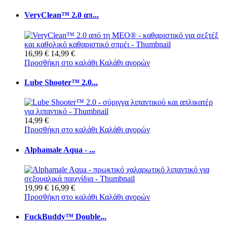
VeryClean™ 2.0 απ...
16,99 €
14,99 €
Προσθήκη στο καλάθι
Καλάθι αγορών
Lube Shooter™ 2.0...
14,99 €
Προσθήκη στο καλάθι
Καλάθι αγορών
Alphamale Aqua - ...
19,99 €
16,99 €
Προσθήκη στο καλάθι
Καλάθι αγορών
FuckBuddy™ Double...