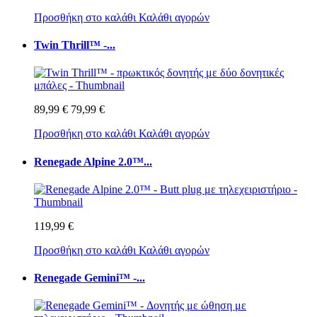
Προσθήκη στο καλάθι
Καλάθι αγορών
Twin Thrill™ -...
89,99 €
79,99 €
Προσθήκη στο καλάθι
Καλάθι αγορών
Renegade Alpine 2.0™...
119,99 €
Προσθήκη στο καλάθι
Καλάθι αγορών
Renegade Gemini™ -...