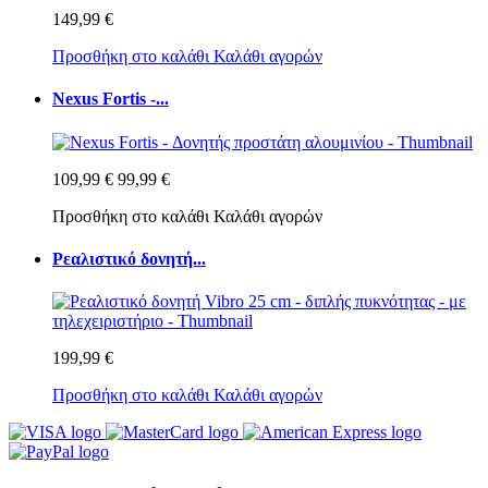
149,99 €
Προσθήκη στο καλάθι
Καλάθι αγορών
Nexus Fortis -...
109,99 €
99,99 €
Προσθήκη στο καλάθι
Καλάθι αγορών
Ρεαλιστικό δονητή...
199,99 €
Προσθήκη στο καλάθι
Καλάθι αγορών