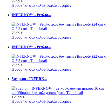
79,99 €
Προσθήκη στο καλάθι
Καλάθι αγορών
INFERNO™ - Ρεαλισ...
79,99 €
Προσθήκη στο καλάθι
Καλάθι αγορών
INFERNO™ - Ρεαλισ...
79,99 €
Προσθήκη στο καλάθι
Καλάθι αγορών
Strap-on - INFERN...
129,99 €
Προσθήκη στο καλάθι
Καλάθι αγορών