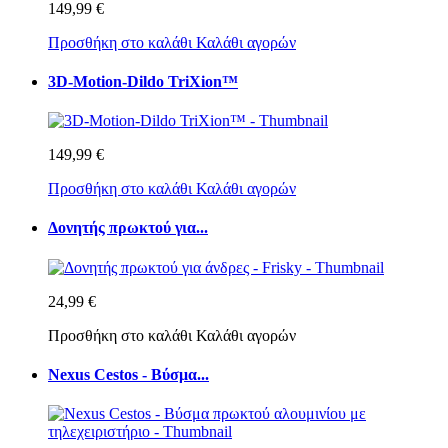
149,99 €
Προσθήκη στο καλάθι
Καλάθι αγορών
3D-Motion-Dildo TriXion™
149,99 €
Προσθήκη στο καλάθι
Καλάθι αγορών
Δονητής πρωκτού για...
24,99 €
Προσθήκη στο καλάθι
Καλάθι αγορών
Nexus Cestos - Βύσμα...