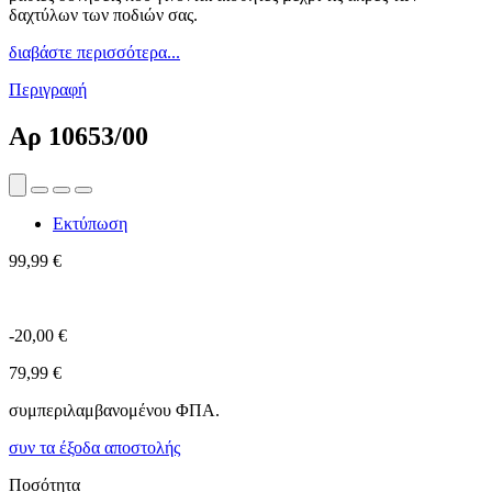
δαχτύλων των ποδιών σας.
διαβάστε περισσότερα...
Περιγραφή
Αρ
10653/00
Εκτύπωση
99,99 €
-20,00 €
79,99 €
συμπεριλαμβανομένου ΦΠΑ.
συν τα έξοδα αποστολής
Ποσότητα