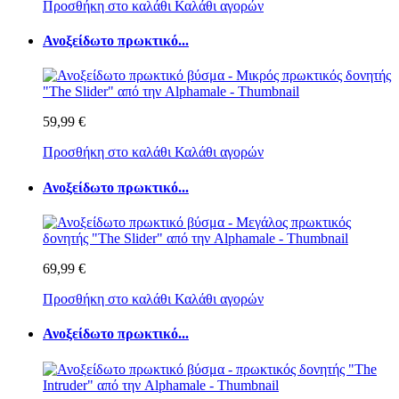
Προσθήκη στο καλάθι
Καλάθι αγορών
Ανοξείδωτο πρωκτικό...
59,99 €
Προσθήκη στο καλάθι
Καλάθι αγορών
Ανοξείδωτο πρωκτικό...
69,99 €
Προσθήκη στο καλάθι
Καλάθι αγορών
Ανοξείδωτο πρωκτικό...