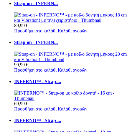
Strap-on - INFERN...
89,99 €
Προσθήκη στο καλάθι
Καλάθι αγορών
Strap-on - INFERN...
99,99 €
Προσθήκη στο καλάθι
Καλάθι αγορών
INFERNO™ - Strap-...
69,99 €
Προσθήκη στο καλάθι
Καλάθι αγορών
INFERNO™ - Strap-...