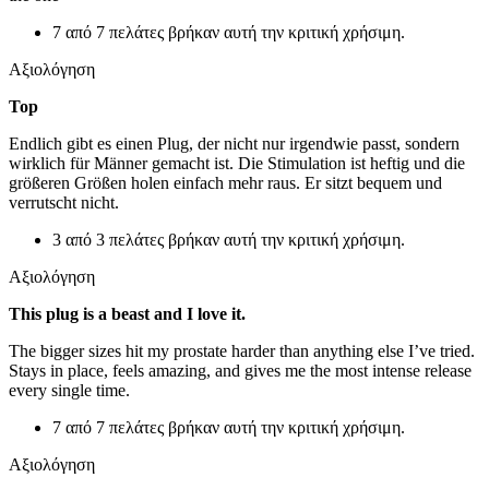
7 από 7 πελάτες βρήκαν αυτή την κριτική χρήσιμη.
Αξιολόγηση
Top
Endlich gibt es einen Plug, der nicht nur irgendwie passt, sondern
wirklich für Männer gemacht ist. Die Stimulation ist heftig und die
größeren Größen holen einfach mehr raus. Er sitzt bequem und
verrutscht nicht.
3 από 3 πελάτες βρήκαν αυτή την κριτική χρήσιμη.
Αξιολόγηση
This plug is a beast and I love it.
The bigger sizes hit my prostate harder than anything else I’ve tried.
Stays in place, feels amazing, and gives me the most intense release
every single time.
7 από 7 πελάτες βρήκαν αυτή την κριτική χρήσιμη.
Αξιολόγηση