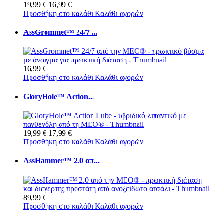
19,99 €
16,99 €
Προσθήκη στο καλάθι
Καλάθι αγορών
AssGrommet™ 24/7 ...
16,99 €
Προσθήκη στο καλάθι
Καλάθι αγορών
GloryHole™ Action...
19,99 €
17,99 €
Προσθήκη στο καλάθι
Καλάθι αγορών
AssHammer™ 2.0 απ...
89,99 €
Προσθήκη στο καλάθι
Καλάθι αγορών