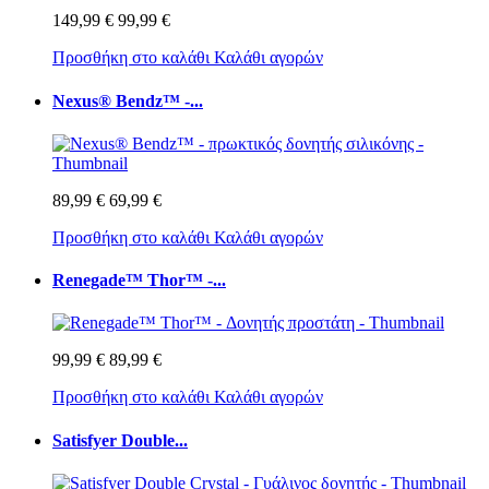
149,99 €
99,99 €
Προσθήκη στο καλάθι
Καλάθι αγορών
Nexus® Bendz™ -...
89,99 €
69,99 €
Προσθήκη στο καλάθι
Καλάθι αγορών
Renegade™ Thor™ -...
99,99 €
89,99 €
Προσθήκη στο καλάθι
Καλάθι αγορών
Satisfyer Double...