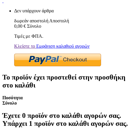
Δεν υπάρχουν άρθρα
δωρεάν αποστολή
Αποστολή
0,00 €
Σύνολο
Τιμές με ΦΠΑ.
Κλείστε το
Εμφάνιση καλαθιού αγορών
Το προϊόν έχει προστεθεί στην προσθήκη
στο καλάθι
Ποσότητα
Σύνολο
Έχετε
0
προϊόν στο καλάθι αγορών σας.
Υπάρχει 1 προϊόν στο καλάθι αγορών σας.