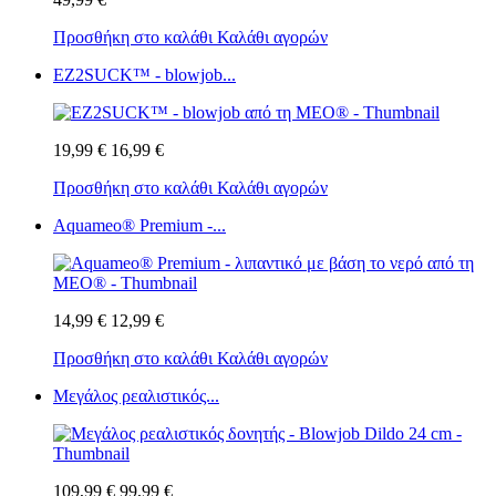
Προσθήκη στο καλάθι
Καλάθι αγορών
EZ2SUCK™ - blowjob...
19,99 €
16,99 €
Προσθήκη στο καλάθι
Καλάθι αγορών
Aquameo® Premium -...
14,99 €
12,99 €
Προσθήκη στο καλάθι
Καλάθι αγορών
Μεγάλος ρεαλιστικός...
109,99 €
99,99 €