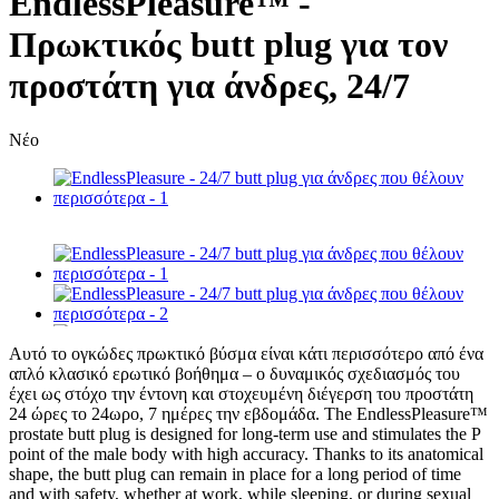
EndlessPleasure™ -
Πρωκτικός butt plug για τον
προστάτη για άνδρες, 24/7
Νέο
Αυτό το ογκώδες πρωκτικό βύσμα είναι κάτι περισσότερο από ένα
απλό κλασικό ερωτικό βοήθημα – ο δυναμικός σχεδιασμός του
έχει ως στόχο την έντονη και στοχευμένη διέγερση του προστάτη
24 ώρες το 24ωρο, 7 ημέρες την εβδομάδα. The EndlessPleasure™
prostate butt plug is designed for long-term use and stimulates the P
point of the male body with high accuracy. Thanks to its anatomical
shape, the butt plug can remain in place for a long period of time
and with safety, whether at work, while sleeping, or during sexual