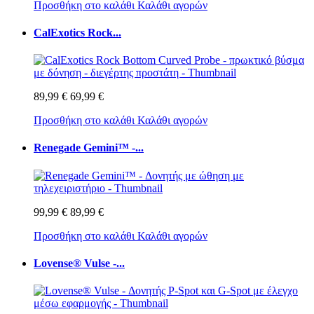
Προσθήκη στο καλάθι
Καλάθι αγορών
CalExotics Rock...
89,99 €
69,99 €
Προσθήκη στο καλάθι
Καλάθι αγορών
Renegade Gemini™ -...
99,99 €
89,99 €
Προσθήκη στο καλάθι
Καλάθι αγορών
Lovense® Vulse -...