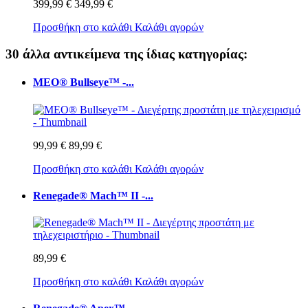
399,99 €
349,99 €
Προσθήκη στο καλάθι
Καλάθι αγορών
30 άλλα αντικείμενα της ίδιας κατηγορίας:
MEO® Bullseye™ -...
99,99 €
89,99 €
Προσθήκη στο καλάθι
Καλάθι αγορών
Renegade® Mach™ II -...
89,99 €
Προσθήκη στο καλάθι
Καλάθι αγορών