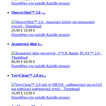
Προσθήκη στο καλάθι
Καλάθι αγορών
ShowerShot™ 2.0 -...
29,99 €
19,99 €
Προσθήκη στο καλάθι
Καλάθι αγορών
Δερματικό sling γ...
89,99 €
69,99 €
Προσθήκη στο καλάθι
Καλάθι αγορών
VeryClean™ 2.0 απ...
16,99 €
14,99 €
Προσθήκη στο καλάθι
Καλάθι αγορών