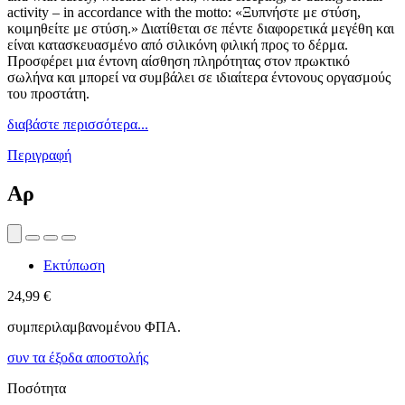
activity – in accordance with the motto: «Ξυπνήστε με στύση,
κοιμηθείτε με στύση.» Διατίθεται σε πέντε διαφορετικά μεγέθη και
είναι κατασκευασμένο από σιλικόνη φιλική προς το δέρμα.
Προσφέρει μια έντονη αίσθηση πληρότητας στον πρωκτικό
σωλήνα και μπορεί να συμβάλει σε ιδιαίτερα έντονους οργασμούς
του προστάτη.
διαβάστε περισσότερα...
Περιγραφή
Αρ
Εκτύπωση
24,99 €
συμπεριλαμβανομένου ΦΠΑ.
συν τα έξοδα αποστολής
Ποσότητα