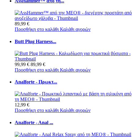
AssHammer™ από τη...
89,99 €
Προσθήκη στο καλάθι
Καλάθι αγορών
Butt Plug Harness...
99,99 €
89,99 €
Προσθήκη στο καλάθι
Καλάθι αγορών
Analforte - Πρωκτ...
12,99 €
Προσθήκη στο καλάθι
Καλάθι αγορών
Analforte - Anal ...