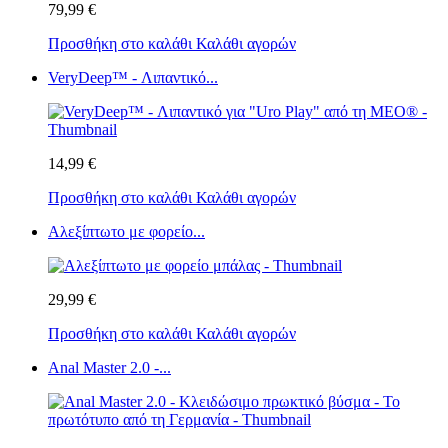
79,99 €
Προσθήκη στο καλάθι
Καλάθι αγορών
VeryDeep™ - Λιπαντικό...
14,99 €
Προσθήκη στο καλάθι
Καλάθι αγορών
Αλεξίπτωτο με φορείο...
29,99 €
Προσθήκη στο καλάθι
Καλάθι αγορών
Anal Master 2.0 -...