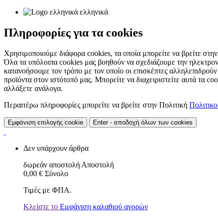
ελληνικά
Πληροφορίες για τα cookies
Χρησιμοποιούμε διάφορα cookies, τα οποία μπορείτε να βρείτε στην 
Όλα τα υπόλοιπα cookies μας βοηθούν να σχεδιάζουμε την ηλεκτρον
κατανοήσουμε τον τρόπο με τον οποίο οι επισκέπτες αλληλεπιδρούν
προϊόντα στον ιστότοπό μας. Μπορείτε να διαχειριστείτε αυτά τα co
αλλάξετε ανάλογα.
Περαιτέρω πληροφορίες μπορείτε να βρείτε στην Πολιτική
Πολιτικ
Εμφάνιση επιλογής cookie
Enter - αποδοχή όλων των cookies
Δεν υπάρχουν άρθρα
δωρεάν αποστολή
Αποστολή
0,00 €
Σύνολο
Τιμές με ΦΠΑ.
Κλείστε το
Εμφάνιση καλαθιού αγορών