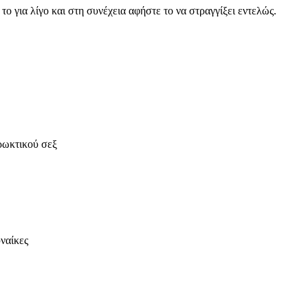
ο για λίγο και στη συνέχεια αφήστε το να στραγγίξει εντελώς.
πρωκτικού σεξ
υναίκες