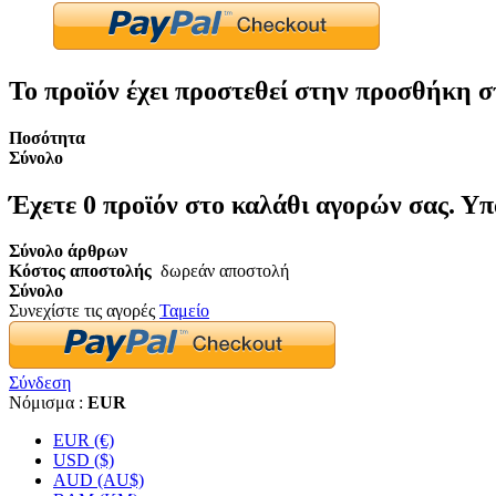
Το προϊόν έχει προστεθεί στην προσθήκη σ
Ποσότητα
Σύνολο
Έχετε
0
προϊόν στο καλάθι αγορών σας.
Υπ
Σύνολο άρθρων
Κόστος αποστολής
δωρεάν αποστολή
Σύνολο
Συνεχίστε τις αγορές
Ταμείο
Σύνδεση
Νόμισμα :
EUR
EUR (€)
USD ($)
AUD (AU$)