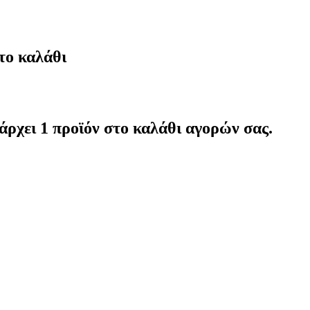
το καλάθι
άρχει 1 προϊόν στο καλάθι αγορών σας.