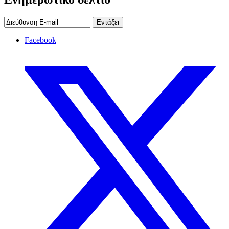
Εντάξει
Facebook