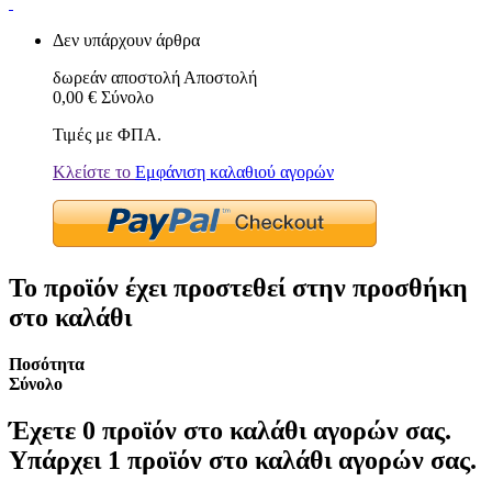
Δεν υπάρχουν άρθρα
δωρεάν αποστολή
Αποστολή
0,00 €
Σύνολο
Τιμές με ΦΠΑ.
Κλείστε το
Εμφάνιση καλαθιού αγορών
Το προϊόν έχει προστεθεί στην προσθήκη
στο καλάθι
Ποσότητα
Σύνολο
Έχετε
0
προϊόν στο καλάθι αγορών σας.
Υπάρχει 1 προϊόν στο καλάθι αγορών σας.