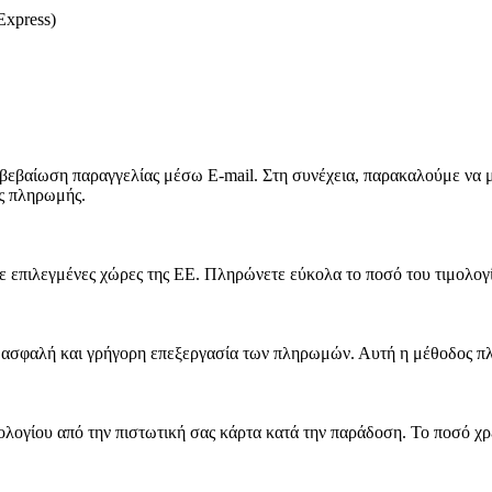
Express)
ιβεβαίωση παραγγελίας μέσω E-mail. Στη συνέχεια, παρακαλούμε να 
ς πληρωμής.
σε επιλεγμένες χώρες της ΕΕ. Πληρώνετε εύκολα το ποσό του τιμολογ
 ασφαλή και γρήγορη επεξεργασία των πληρωμών. Αυτή η μέθοδος πλη
ολογίου από την πιστωτική σας κάρτα κατά την παράδοση. Το ποσό χ