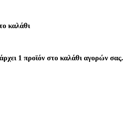
το καλάθι
άρχει 1 προϊόν στο καλάθι αγορών σας.