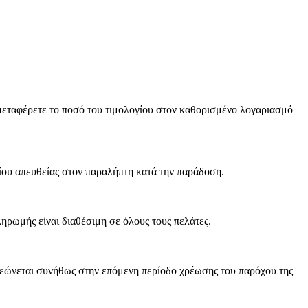
μεταφέρετε το ποσό του τιμολογίου στον καθορισμένο λογαριασμό
ίου απευθείας στον παραλήπτη κατά την παράδοση.
ρωμής είναι διαθέσιμη σε όλους τους πελάτες.
ρεώνεται συνήθως στην επόμενη περίοδο χρέωσης του παρόχου της