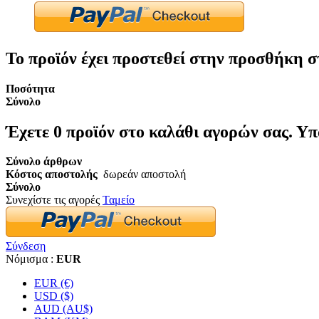
Το προϊόν έχει προστεθεί στην προσθήκη σ
Ποσότητα
Σύνολο
Έχετε
0
προϊόν στο καλάθι αγορών σας.
Υπ
Σύνολο άρθρων
Κόστος αποστολής
δωρεάν αποστολή
Σύνολο
Συνεχίστε τις αγορές
Ταμείο
Σύνδεση
Νόμισμα :
EUR
EUR (€)
USD ($)
AUD (AU$)