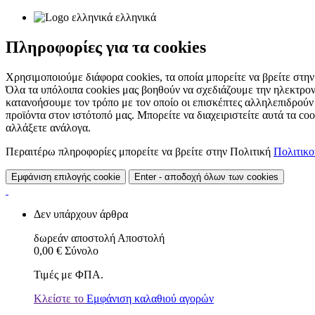
ελληνικά
Πληροφορίες για τα cookies
Χρησιμοποιούμε διάφορα cookies, τα οποία μπορείτε να βρείτε στην 
Όλα τα υπόλοιπα cookies μας βοηθούν να σχεδιάζουμε την ηλεκτρον
κατανοήσουμε τον τρόπο με τον οποίο οι επισκέπτες αλληλεπιδρούν
προϊόντα στον ιστότοπό μας. Μπορείτε να διαχειριστείτε αυτά τα co
αλλάξετε ανάλογα.
Περαιτέρω πληροφορίες μπορείτε να βρείτε στην Πολιτική
Πολιτικ
Εμφάνιση επιλογής cookie
Enter - αποδοχή όλων των cookies
Δεν υπάρχουν άρθρα
δωρεάν αποστολή
Αποστολή
0,00 €
Σύνολο
Τιμές με ΦΠΑ.
Κλείστε το
Εμφάνιση καλαθιού αγορών