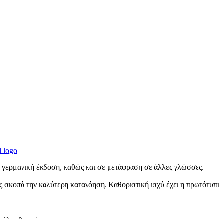
η γερμανική έκδοση, καθώς και σε μετάφραση σε άλλες γλώσσες.
 σκοπό την καλύτερη κατανόηση. Καθοριστική ισχύ έχει η πρωτότυπ