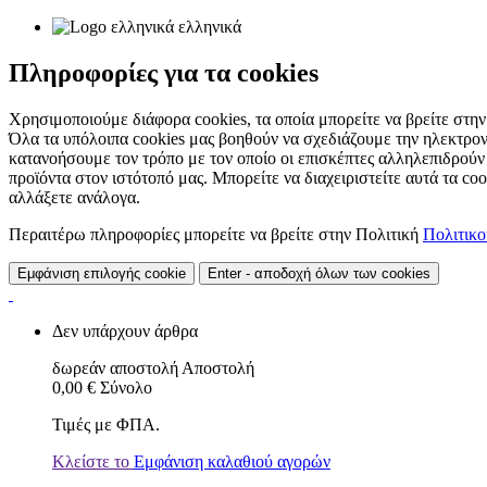
ελληνικά
Πληροφορίες για τα cookies
Χρησιμοποιούμε διάφορα cookies, τα οποία μπορείτε να βρείτε στην 
Όλα τα υπόλοιπα cookies μας βοηθούν να σχεδιάζουμε την ηλεκτρον
κατανοήσουμε τον τρόπο με τον οποίο οι επισκέπτες αλληλεπιδρούν
προϊόντα στον ιστότοπό μας. Μπορείτε να διαχειριστείτε αυτά τα co
αλλάξετε ανάλογα.
Περαιτέρω πληροφορίες μπορείτε να βρείτε στην Πολιτική
Πολιτικ
Εμφάνιση επιλογής cookie
Enter - αποδοχή όλων των cookies
Δεν υπάρχουν άρθρα
δωρεάν αποστολή
Αποστολή
0,00 €
Σύνολο
Τιμές με ΦΠΑ.
Κλείστε το
Εμφάνιση καλαθιού αγορών