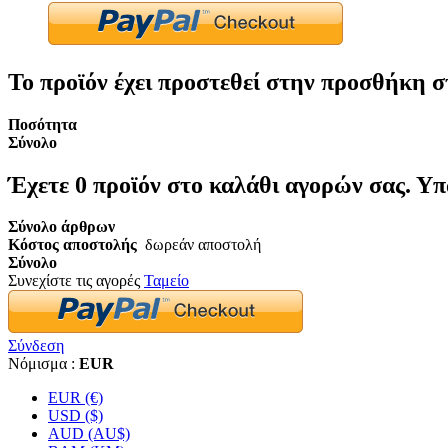
Το προϊόν έχει προστεθεί στην προσθήκη σ
Ποσότητα
Σύνολο
Έχετε
0
προϊόν στο καλάθι αγορών σας.
Υπ
Σύνολο άρθρων
Κόστος αποστολής
δωρεάν αποστολή
Σύνολο
Συνεχίστε τις αγορές
Ταμείο
Σύνδεση
Νόμισμα :
EUR
EUR (€)
USD ($)
AUD (AU$)