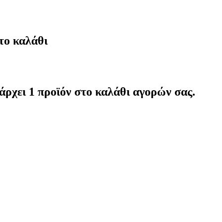
το καλάθι
άρχει 1 προϊόν στο καλάθι αγορών σας.