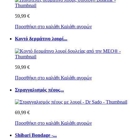
59,99 €
Προσθήκη στο καλάθι
Καλάθι αγορών
Κοντό δερμάτινο λουρί...
59,99 €
Προσθήκη στο καλάθι
Καλάθι αγορών
Στραγγαλισμός πέους...
69,99 €
Προσθήκη στο καλάθι
Καλάθι αγορών
Shibari Bondage -...