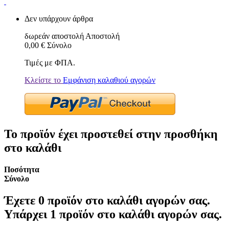
Δεν υπάρχουν άρθρα
δωρεάν αποστολή
Αποστολή
0,00 €
Σύνολο
Τιμές με ΦΠΑ.
Κλείστε το
Εμφάνιση καλαθιού αγορών
Το προϊόν έχει προστεθεί στην προσθήκη
στο καλάθι
Ποσότητα
Σύνολο
Έχετε
0
προϊόν στο καλάθι αγορών σας.
Υπάρχει 1 προϊόν στο καλάθι αγορών σας.