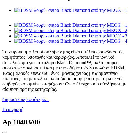
Το χειροποίητο λουρί σκλάβων μας είναι ο τέλειος συνδυασμός
κομψότητας, υποταγής και κυριαρχίας. Αποτελεί το ιδανικό
συμπλήρωμα για το κολάρο Black Diamond™, αλλά μπορεί
φυσικά να συνδυαστεί και με οποιοδήποτε άλλο κολάρο BDSM.
Ένας μαλακός επενδεδυμένος ιμάντας χειρός με διαμαντένιο
καπιτονέ, μια μεταλλική αλυσίδα με μαύρη επίστρωση και ένας
στιβαρός καραμπίνερ παρέχουν τέλειο έλεγχο και καθοδήγηση με
αίσθηση πρώτης κατηγορίας.
διαβάστε περισσότερα...
Περιγραφή
Αρ
10403/00