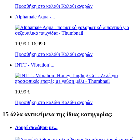
Προσθήκη στο καλάθι
Καλάθι αγορών
Alphamale Aqua -...
19,99 €
16,99 €
Προσθήκη στο καλάθι
Καλάθι αγορών
INTT - Vibration!...
19,99 €
Προσθήκη στο καλάθι
Καλάθι αγορών
15 άλλα αντικείμενα της ίδιας κατηγορίας:
Λουρί σκλάβου με...