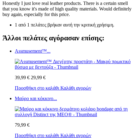
Honestly I just love real leather products. There is a certain smell
that you know it's made of high quality materials. Would definitely
buy again, especially for this price.
1 από 1 πελάτες βρήκαν αυτή την κριτική χρήσιμη.
Άλλοι πελάτες αγόρασαν επίσης:
Assmusement™...
39,99 €
29,99 €
Προσθήκη στο καλάθι
Καλάθι αγορών
Μαύρο και κόκκινο...
79,99 €
Προσθήκη στο καλάθι
Καλάθι αγορών