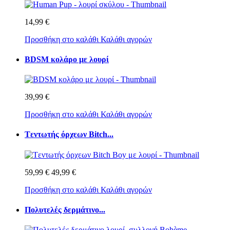
14,99 €
Προσθήκη στο καλάθι
Καλάθι αγορών
BDSM κολάρο με λουρί
39,99 €
Προσθήκη στο καλάθι
Καλάθι αγορών
Tεντωτής όρχεων Bitch...
59,99 €
49,99 €
Προσθήκη στο καλάθι
Καλάθι αγορών
Πολυτελές δερμάτινο...