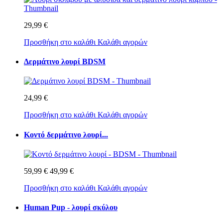
29,99 €
Προσθήκη στο καλάθι
Καλάθι αγορών
Δερμάτινο λουρί BDSM
24,99 €
Προσθήκη στο καλάθι
Καλάθι αγορών
Κοντό δερμάτινο λουρί...
59,99 €
49,99 €
Προσθήκη στο καλάθι
Καλάθι αγορών
Human Pup - λουρί σκύλου