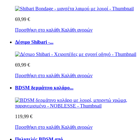
69,99 €
Προσθήκη στο καλάθι
Καλάθι αγορών
Δέσιμο Shibari -...
69,99 €
Προσθήκη στο καλάθι
Καλάθι αγορών
BDSM δερμάτινο κολάρο...
119,99 €
Προσθήκη στο καλάθι
Καλάθι αγορών
Πολυτελές BDSM από...