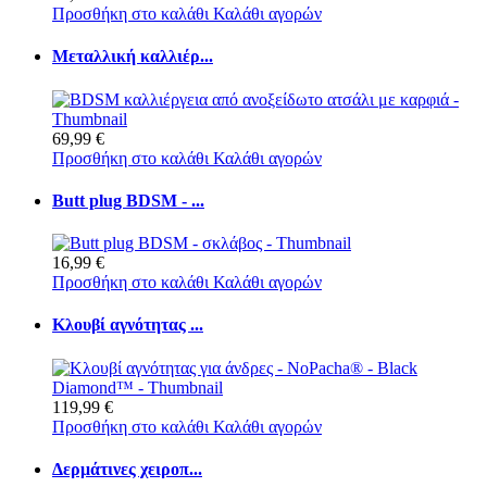
Προσθήκη στο καλάθι
Καλάθι αγορών
Μεταλλική καλλιέρ...
69,99 €
Προσθήκη στο καλάθι
Καλάθι αγορών
Butt plug BDSM - ...
16,99 €
Προσθήκη στο καλάθι
Καλάθι αγορών
Κλουβί αγνότητας ...
119,99 €
Προσθήκη στο καλάθι
Καλάθι αγορών
Δερμάτινες χειροπ...