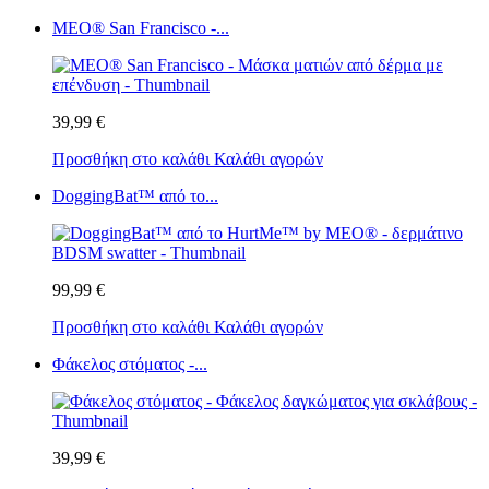
MEO® San Francisco -...
39,99 €
Προσθήκη στο καλάθι
Καλάθι αγορών
DoggingBat™ από το...
99,99 €
Προσθήκη στο καλάθι
Καλάθι αγορών
Φάκελος στόματος -...
39,99 €