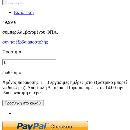
Εκτύπωση
49,99 €
συμπεριλαμβανομένου ΦΠΑ.
συν τα έξοδα αποστολής
Ποσότητα
διαθέσιμο
Χρόνος παράδοσης: 1 - 3 εργάσιμες ημέρες (στο εξωτερικό μπορεί
να διαφέρει). Αποστολή Δευτέρα - Παρασκευή: έως τις 14:00 την
ίδια εργάσιμη ημέρα.
Προσθήκη στο καλάθι