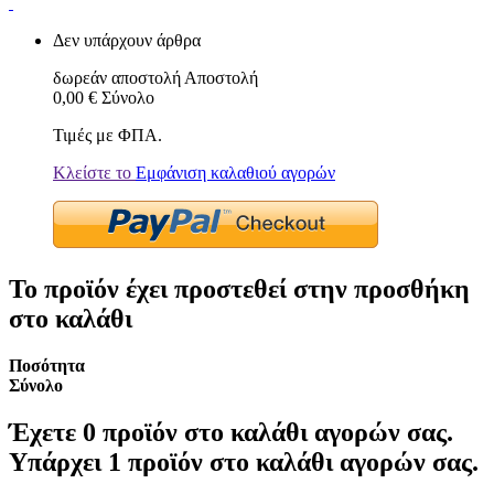
Δεν υπάρχουν άρθρα
δωρεάν αποστολή
Αποστολή
0,00 €
Σύνολο
Τιμές με ΦΠΑ.
Κλείστε το
Εμφάνιση καλαθιού αγορών
Το προϊόν έχει προστεθεί στην προσθήκη
στο καλάθι
Ποσότητα
Σύνολο
Έχετε
0
προϊόν στο καλάθι αγορών σας.
Υπάρχει 1 προϊόν στο καλάθι αγορών σας.