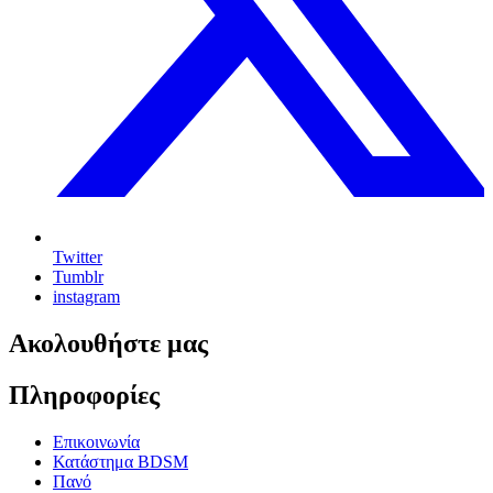
Twitter
Tumblr
instagram
Ακολουθήστε μας
Πληροφορίες
Επικοινωνία
Κατάστημα BDSM
Πανό