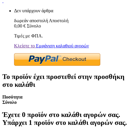
Δεν υπάρχουν άρθρα
δωρεάν αποστολή
Αποστολή
0,00 €
Σύνολο
Τιμές με ΦΠΑ.
Κλείστε το
Εμφάνιση καλαθιού αγορών
Το προϊόν έχει προστεθεί στην προσθήκη
στο καλάθι
Ποσότητα
Σύνολο
Έχετε
0
προϊόν στο καλάθι αγορών σας.
Υπάρχει 1 προϊόν στο καλάθι αγορών σας.