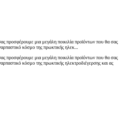
σας προσφέρουμε μια μεγάλη ποικιλία προϊόντων που θα σας
ναρπαστικό κόσμο της πρωκτικής ηλεκ...
σας προσφέρουμε μια μεγάλη ποικιλία προϊόντων που θα σας
υναρπαστικό κόσμο της πρωκτικής ηλεκτροδιέγερσης και ας