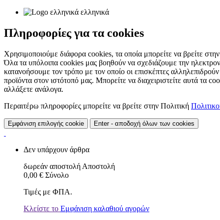
ελληνικά
Πληροφορίες για τα cookies
Χρησιμοποιούμε διάφορα cookies, τα οποία μπορείτε να βρείτε στην 
Όλα τα υπόλοιπα cookies μας βοηθούν να σχεδιάζουμε την ηλεκτρον
κατανοήσουμε τον τρόπο με τον οποίο οι επισκέπτες αλληλεπιδρούν
προϊόντα στον ιστότοπό μας. Μπορείτε να διαχειριστείτε αυτά τα co
αλλάξετε ανάλογα.
Περαιτέρω πληροφορίες μπορείτε να βρείτε στην Πολιτική
Πολιτικ
Εμφάνιση επιλογής cookie
Enter - αποδοχή όλων των cookies
Δεν υπάρχουν άρθρα
δωρεάν αποστολή
Αποστολή
0,00 €
Σύνολο
Τιμές με ΦΠΑ.
Κλείστε το
Εμφάνιση καλαθιού αγορών