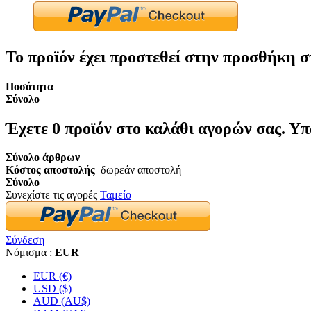
Το προϊόν έχει προστεθεί στην προσθήκη σ
Ποσότητα
Σύνολο
Έχετε
0
προϊόν στο καλάθι αγορών σας.
Υπ
Σύνολο άρθρων
Κόστος αποστολής
δωρεάν αποστολή
Σύνολο
Συνεχίστε τις αγορές
Ταμείο
Σύνδεση
Νόμισμα :
EUR
EUR (€)
USD ($)
AUD (AU$)