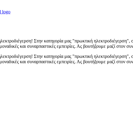
ηλεκτροδιέγερση! Στην κατηγορία μας "πρωκτική ηλεκτροδιέγερση", 
μοναδικές και συναρπαστικές εμπειρίες. Ας βουτήξουμε μαζί στον συ
ηλεκτροδιέγερση! Στην κατηγορία μας "πρωκτική ηλεκτροδιέγερση", 
 μοναδικές και συναρπαστικές εμπειρίες. Ας βουτήξουμε μαζί στον σ