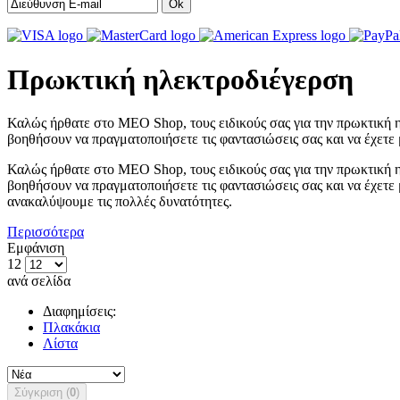
Ok
Πρωκτική ηλεκτροδιέγερση
Καλώς ήρθατε στο MEO Shop, τους ειδικούς σας για την πρωκτική 
βοηθήσουν να πραγματοποιήσετε τις φαντασιώσεις σας και να έχετε 
Καλώς ήρθατε στο MEO Shop, τους ειδικούς σας για την πρωκτική 
βοηθήσουν να πραγματοποιήσετε τις φαντασιώσεις σας και να έχετε
ανακαλύψουμε τις πολλές δυνατότητες.
Περισσότερα
Εμφάνιση
12
ανά σελίδα
Διαφημίσεις:
Πλακάκια
Λίστα
Σύγκριση (
0
)