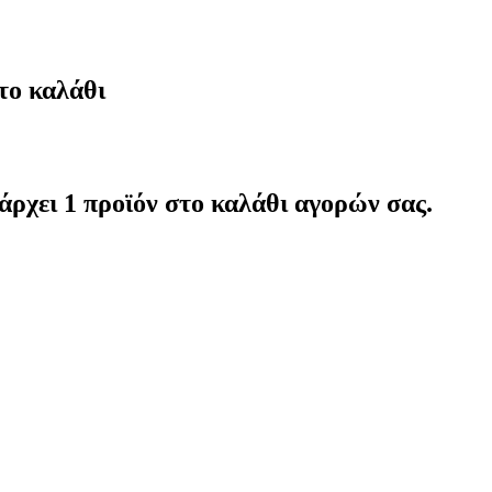
το καλάθι
άρχει 1 προϊόν στο καλάθι αγορών σας.