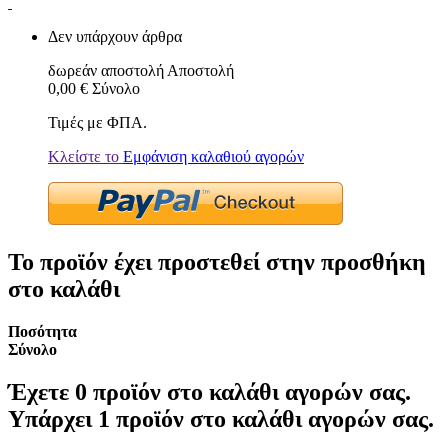
Δεν υπάρχουν άρθρα
δωρεάν αποστολή
Αποστολή
0,00 €
Σύνολο
Τιμές με ΦΠΑ.
Κλείστε το
Εμφάνιση καλαθιού αγορών
Το προϊόν έχει προστεθεί στην προσθήκη
στο καλάθι
Ποσότητα
Σύνολο
Έχετε
0
προϊόν στο καλάθι αγορών σας.
Υπάρχει 1 προϊόν στο καλάθι αγορών σας.