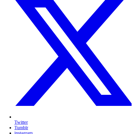
Twitter
Tumblr
instagram