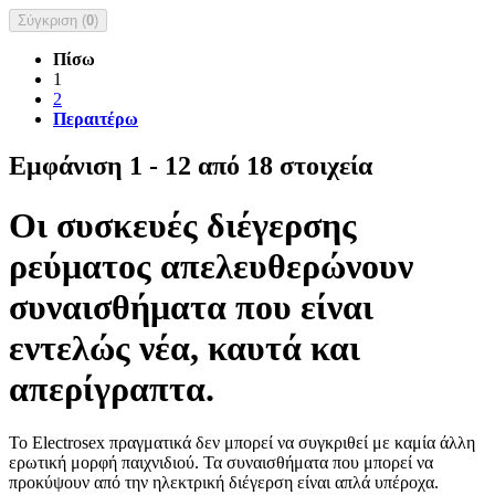
Σύγκριση (
0
)
Πίσω
1
2
Περαιτέρω
Εμφάνιση 1 - 12 από 18 στοιχεία
Οι συσκευές διέγερσης
ρεύματος απελευθερώνουν
συναισθήματα που είναι
εντελώς νέα, καυτά και
απερίγραπτα.
Το Electrosex πραγματικά δεν μπορεί να συγκριθεί με καμία άλλη
ερωτική μορφή παιχνιδιού. Τα συναισθήματα που μπορεί να
προκύψουν από την ηλεκτρική διέγερση είναι απλά υπέροχα.