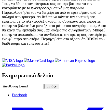
Ίσως να δέσετε τον σύντροφό σας στο κρεβάτι και να τον
κακομάθετε με τα ηλεκτροσεξουαλικά μας παιχνίδια.
Παρακολουθήστε τον να διεγείρεται από τα ερεθίσματα από το
σκληρό στο τρυφερό. Αν θέλετε να κάνετε την ερωτική σας
εμπειρία με το ηλεκτροσεξ ακόμα πιο συναρπαστική, μπορείτε
επίσης να βάλετε ένα μαντήλι στα μάτια του συντρόφου σας. Αυτό
θα κάνει την εμπειρία σας μαζί ακόμα πιο συναρπαστική. Μπορεί
επίσης να αποφασίσετε να συνδυάσετε την πρώτη σας συνεδρία με
ένα φίμωτρο στο στόμα. Περιηγηθείτε στα αξεσουάρ BDSM που
διαθέτουμε και εμπνευστείτε!
Ενημερωτικό δελτίο
Εντάξει
Facebook