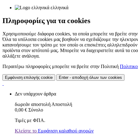
ελληνικά
Πληροφορίες για τα cookies
Χρησιμοποιούμε διάφορα cookies, τα οποία μπορείτε να βρείτε στην 
Όλα τα υπόλοιπα cookies μας βοηθούν να σχεδιάζουμε την ηλεκτρον
κατανοήσουμε τον τρόπο με τον οποίο οι επισκέπτες αλληλεπιδρούν
προϊόντα στον ιστότοπό μας. Μπορείτε να διαχειριστείτε αυτά τα co
αλλάξετε ανάλογα.
Περαιτέρω πληροφορίες μπορείτε να βρείτε στην Πολιτική
Πολιτικ
Εμφάνιση επιλογής cookie
Enter - αποδοχή όλων των cookies
Δεν υπάρχουν άρθρα
δωρεάν αποστολή
Αποστολή
0,00 €
Σύνολο
Τιμές με ΦΠΑ.
Κλείστε το
Εμφάνιση καλαθιού αγορών