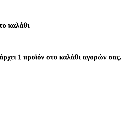
το καλάθι
άρχει 1 προϊόν στο καλάθι αγορών σας.