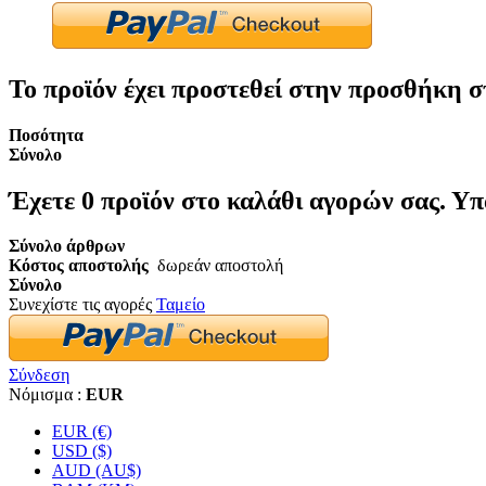
Το προϊόν έχει προστεθεί στην προσθήκη σ
Ποσότητα
Σύνολο
Έχετε
0
προϊόν στο καλάθι αγορών σας.
Υπ
Σύνολο άρθρων
Κόστος αποστολής
δωρεάν αποστολή
Σύνολο
Συνεχίστε τις αγορές
Ταμείο
Σύνδεση
Νόμισμα :
EUR
EUR (€)
USD ($)
AUD (AU$)