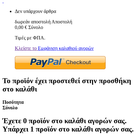
Δεν υπάρχουν άρθρα
δωρεάν αποστολή
Αποστολή
0,00 €
Σύνολο
Τιμές με ΦΠΑ.
Κλείστε το
Εμφάνιση καλαθιού αγορών
Το προϊόν έχει προστεθεί στην προσθήκη
στο καλάθι
Ποσότητα
Σύνολο
Έχετε
0
προϊόν στο καλάθι αγορών σας.
Υπάρχει 1 προϊόν στο καλάθι αγορών σας.