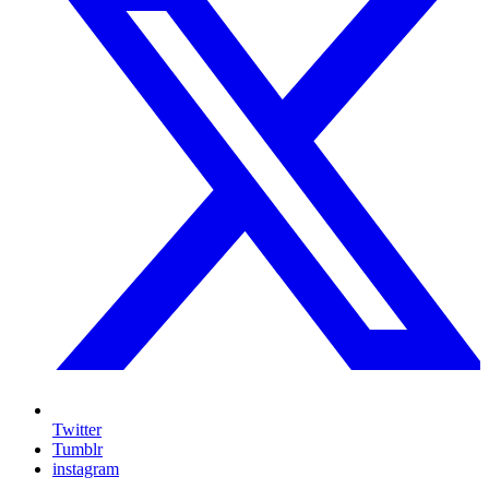
Twitter
Tumblr
instagram