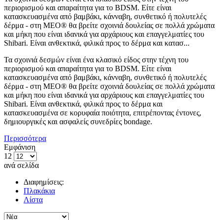
περιορισμού και απαραίτητα για το BDSM. Είτε είναι
κατασκευασμένα από βαμβάκι, κάνναβη, συνθετικό ή πολυτελές
δέρμα - στη MEO® θα βρείτε σχοινιά δουλείας σε πολλά χρώματα
και μήκη που είναι ιδανικά για αρχάριους και επαγγελματίες του
Shibari. Είναι ανθεκτικά, φιλικά προς το δέρμα και κατασ...
Τα σχοινιά δεσμών είναι ένα κλασικό είδος στην τέχνη του
περιορισμού και απαραίτητα για το BDSM. Είτε είναι
κατασκευασμένα από βαμβάκι, κάνναβη, συνθετικό ή πολυτελές
δέρμα - στη MEO® θα βρείτε σχοινιά δουλείας σε πολλά χρώματα
και μήκη που είναι ιδανικά για αρχάριους και επαγγελματίες του
Shibari. Είναι ανθεκτικά, φιλικά προς το δέρμα και
κατασκευασμένα σε κορυφαία ποιότητα, επιτρέποντας έντονες,
δημιουργικές και ασφαλείς συνεδρίες bondage.
Περισσότερα
Εμφάνιση
12
ανά σελίδα
Διαφημίσεις:
Πλακάκια
Λίστα