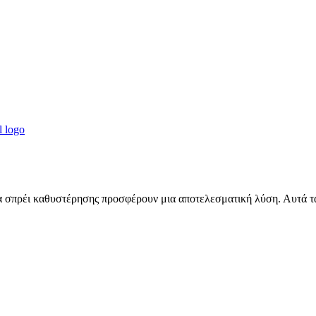
τα σπρέι καθυστέρησης προσφέρουν μια αποτελεσματική λύση. Αυτά τα