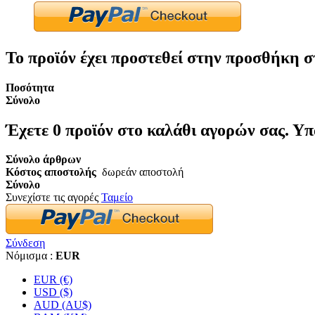
Το προϊόν έχει προστεθεί στην προσθήκη σ
Ποσότητα
Σύνολο
Έχετε
0
προϊόν στο καλάθι αγορών σας.
Υπ
Σύνολο άρθρων
Κόστος αποστολής
δωρεάν αποστολή
Σύνολο
Συνεχίστε τις αγορές
Ταμείο
Σύνδεση
Νόμισμα :
EUR
EUR (€)
USD ($)
AUD (AU$)