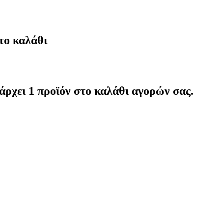
το καλάθι
άρχει 1 προϊόν στο καλάθι αγορών σας.