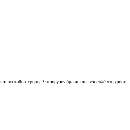
 σπρέι καθυστέρησης λειτουργούν άμεσα και είναι απλά στη χρήση.