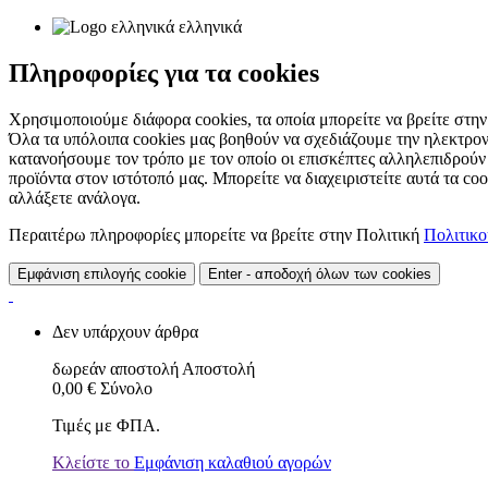
ελληνικά
Πληροφορίες για τα cookies
Χρησιμοποιούμε διάφορα cookies, τα οποία μπορείτε να βρείτε στην 
Όλα τα υπόλοιπα cookies μας βοηθούν να σχεδιάζουμε την ηλεκτρον
κατανοήσουμε τον τρόπο με τον οποίο οι επισκέπτες αλληλεπιδρούν
προϊόντα στον ιστότοπό μας. Μπορείτε να διαχειριστείτε αυτά τα co
αλλάξετε ανάλογα.
Περαιτέρω πληροφορίες μπορείτε να βρείτε στην Πολιτική
Πολιτικ
Εμφάνιση επιλογής cookie
Enter - αποδοχή όλων των cookies
Δεν υπάρχουν άρθρα
δωρεάν αποστολή
Αποστολή
0,00 €
Σύνολο
Τιμές με ΦΠΑ.
Κλείστε το
Εμφάνιση καλαθιού αγορών