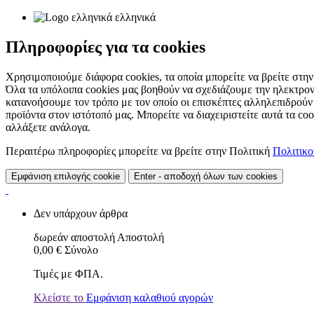
ελληνικά
Πληροφορίες για τα cookies
Χρησιμοποιούμε διάφορα cookies, τα οποία μπορείτε να βρείτε στην 
Όλα τα υπόλοιπα cookies μας βοηθούν να σχεδιάζουμε την ηλεκτρον
κατανοήσουμε τον τρόπο με τον οποίο οι επισκέπτες αλληλεπιδρούν
προϊόντα στον ιστότοπό μας. Μπορείτε να διαχειριστείτε αυτά τα co
αλλάξετε ανάλογα.
Περαιτέρω πληροφορίες μπορείτε να βρείτε στην Πολιτική
Πολιτικ
Εμφάνιση επιλογής cookie
Enter - αποδοχή όλων των cookies
Δεν υπάρχουν άρθρα
δωρεάν αποστολή
Αποστολή
0,00 €
Σύνολο
Τιμές με ΦΠΑ.
Κλείστε το
Εμφάνιση καλαθιού αγορών