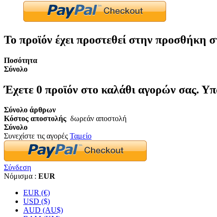
Το προϊόν έχει προστεθεί στην προσθήκη σ
Ποσότητα
Σύνολο
Έχετε
0
προϊόν στο καλάθι αγορών σας.
Υπ
Σύνολο άρθρων
Κόστος αποστολής
δωρεάν αποστολή
Σύνολο
Συνεχίστε τις αγορές
Ταμείο
Σύνδεση
Νόμισμα :
EUR
EUR (€)
USD ($)
AUD (AU$)