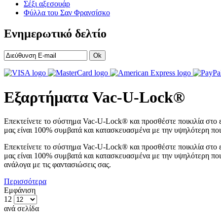
Σέξι αξεσουάρ
Φύλλα του Σαν Φρανσίσκο
Ενημερωτικό δελτίο
Ok
Εξαρτήματα Vac-U-Lock®
Επεκτείνετε το σύστημα Vac-U-Lock® και προσθέστε ποικιλία στο ερω
μας είναι 100% συμβατά και κατασκευασμένα με την υψηλότερη ποιό
Επεκτείνετε το σύστημα Vac-U-Lock® και προσθέστε ποικιλία στο ερω
μας είναι 100% συμβατά και κατασκευασμένα με την υψηλότερη ποιό
ανάλογα με τις φαντασιώσεις σας.
Περισσότερα
Εμφάνιση
12
ανά σελίδα