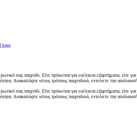
τικό σας παιχνίδι. Είτε πρόκειται για ευέλικτα εξαρτήματα, είτε γι
τητα. Ανακαλύψτε νέους τρόπους παιχνιδιού, εντείνετε την απόλαυσή
τικό σας παιχνίδι. Είτε πρόκειται για ευέλικτα εξαρτήματα, είτε γι
τητα. Ανακαλύψτε νέους τρόπους παιχνιδιού, εντείνετε την απόλαυσή