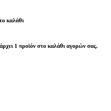
το καλάθι
άρχει 1 προϊόν στο καλάθι αγορών σας.