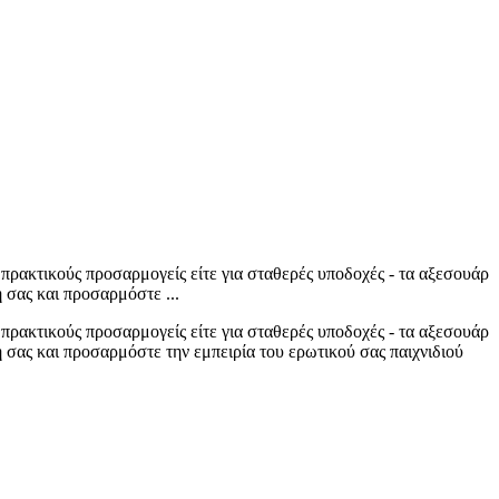
α πρακτικούς προσαρμογείς είτε για σταθερές υποδοχές - τα αξεσουάρ
 σας και προσαρμόστε ...
α πρακτικούς προσαρμογείς είτε για σταθερές υποδοχές - τα αξεσουάρ
 σας και προσαρμόστε την εμπειρία του ερωτικού σας παιχνιδιού