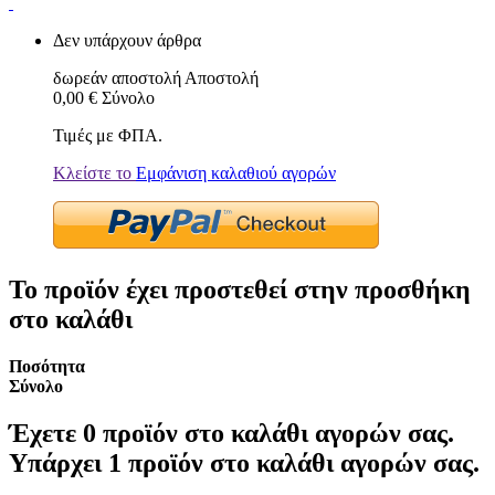
Δεν υπάρχουν άρθρα
δωρεάν αποστολή
Αποστολή
0,00 €
Σύνολο
Τιμές με ΦΠΑ.
Κλείστε το
Εμφάνιση καλαθιού αγορών
Το προϊόν έχει προστεθεί στην προσθήκη
στο καλάθι
Ποσότητα
Σύνολο
Έχετε
0
προϊόν στο καλάθι αγορών σας.
Υπάρχει 1 προϊόν στο καλάθι αγορών σας.