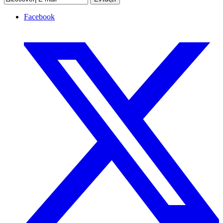
Facebook