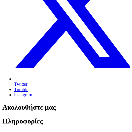
Twitter
Tumblr
instagram
Ακολουθήστε μας
Πληροφορίες