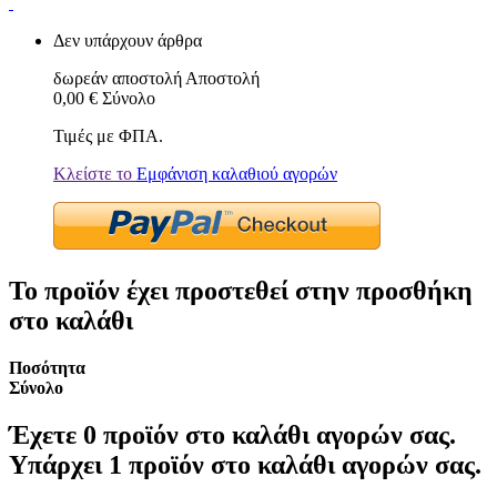
Δεν υπάρχουν άρθρα
δωρεάν αποστολή
Αποστολή
0,00 €
Σύνολο
Τιμές με ΦΠΑ.
Κλείστε το
Εμφάνιση καλαθιού αγορών
Το προϊόν έχει προστεθεί στην προσθήκη
στο καλάθι
Ποσότητα
Σύνολο
Έχετε
0
προϊόν στο καλάθι αγορών σας.
Υπάρχει 1 προϊόν στο καλάθι αγορών σας.