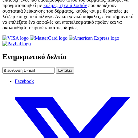
πραγματοποιηθεί με
κρέμες, τζελ ή λοσιόν
που περιέχουν
συστατικά λεύκανσης του δέρματος, καθώς και με θεραπείες με
λέιζερ και χημικά πίλινγκ. Αν και γενικά ασφαλές, είναι σημαντικό
να επιλέξετε ένα ασφαλές και αποτελεσματικό προϊόν και να
ακολουθήσετε προσεκτικά τις οδηγίες.
Ενημερωτικό δελτίο
Εντάξει
Facebook