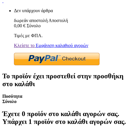
Δεν υπάρχουν άρθρα
δωρεάν αποστολή
Αποστολή
0,00 €
Σύνολο
Τιμές με ΦΠΑ.
Κλείστε το
Εμφάνιση καλαθιού αγορών
Το προϊόν έχει προστεθεί στην προσθήκη
στο καλάθι
Ποσότητα
Σύνολο
Έχετε
0
προϊόν στο καλάθι αγορών σας.
Υπάρχει 1 προϊόν στο καλάθι αγορών σας.