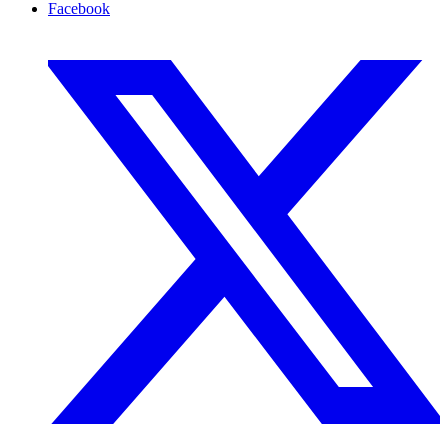
Facebook