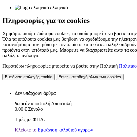
ελληνικά
Πληροφορίες για τα cookies
Χρησιμοποιούμε διάφορα cookies, τα οποία μπορείτε να βρείτε στην 
Όλα τα υπόλοιπα cookies μας βοηθούν να σχεδιάζουμε την ηλεκτρον
κατανοήσουμε τον τρόπο με τον οποίο οι επισκέπτες αλληλεπιδρούν
προϊόντα στον ιστότοπό μας. Μπορείτε να διαχειριστείτε αυτά τα co
αλλάξετε ανάλογα.
Περαιτέρω πληροφορίες μπορείτε να βρείτε στην Πολιτική
Πολιτικ
Εμφάνιση επιλογής cookie
Enter - αποδοχή όλων των cookies
Δεν υπάρχουν άρθρα
δωρεάν αποστολή
Αποστολή
0,00 €
Σύνολο
Τιμές με ΦΠΑ.
Κλείστε το
Εμφάνιση καλαθιού αγορών