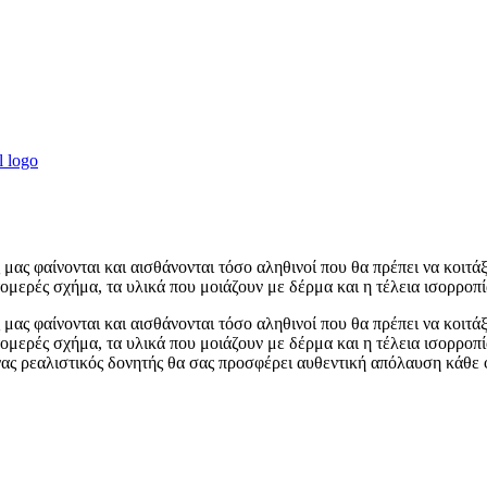
ας φαίνονται και αισθάνονται τόσο αληθινοί που θα πρέπει να κοιτάξε
ομερές σχήμα, τα υλικά που μοιάζουν με δέρμα και η τέλεια ισορροπία
ας φαίνονται και αισθάνονται τόσο αληθινοί που θα πρέπει να κοιτάξε
τομερές σχήμα, τα υλικά που μοιάζουν με δέρμα και η τέλεια ισορροπ
- ένας ρεαλιστικός δονητής θα σας προσφέρει αυθεντική απόλαυση κάθ