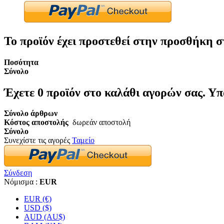
Το προϊόν έχει προστεθεί στην προσθήκη σ
Ποσότητα
Σύνολο
Έχετε
0
προϊόν στο καλάθι αγορών σας.
Υπ
Σύνολο άρθρων
Κόστος αποστολής
δωρεάν αποστολή
Σύνολο
Συνεχίστε τις αγορές
Ταμείο
Σύνδεση
Νόμισμα :
EUR
EUR (€)
USD ($)
AUD (AU$)