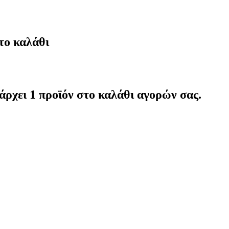
το καλάθι
άρχει 1 προϊόν στο καλάθι αγορών σας.