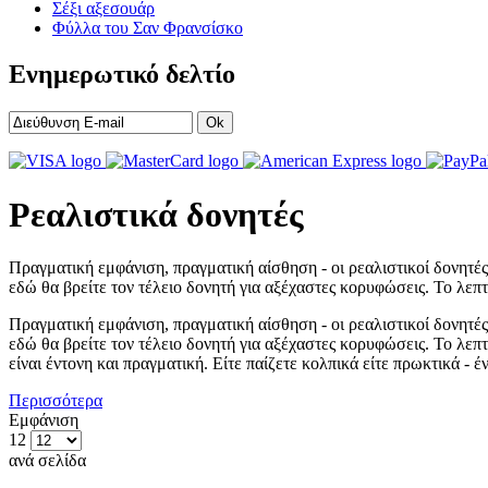
Σέξι αξεσουάρ
Φύλλα του Σαν Φρανσίσκο
Ενημερωτικό δελτίο
Ok
Ρεαλιστικά δονητές
Πραγματική εμφάνιση, πραγματική αίσθηση - οι ρεαλιστικοί δονητές μ
εδώ θα βρείτε τον τέλειο δονητή για αξέχαστες κορυφώσεις. Το λεπτ
Πραγματική εμφάνιση, πραγματική αίσθηση - οι ρεαλιστικοί δονητές μ
εδώ θα βρείτε τον τέλειο δονητή για αξέχαστες κορυφώσεις. Το λεπ
είναι έντονη και πραγματική. Είτε παίζετε κολπικά είτε πρωκτικά 
Περισσότερα
Εμφάνιση
12
ανά σελίδα