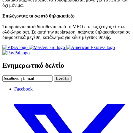
όχι μόνιμα.
Επιλέγοντας το σωστό θηλακοπίεζο
Τα προϊόντα αυτά διατίθενται από τη MEO είτε ως ζεύγος είτε ως
ολόκληρο σετ. Σε αυτή την περίπτωση, παίρνετε θηλακοπίεστρα σε
διαφορετικά μεγέθη, κατάλληλα για κάθε μέγεθος θηλής.
Ενημερωτικό δελτίο
Εντάξει
Facebook