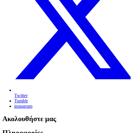
Twitter
Tumblr
instagram
Ακολουθήστε μας
Πληροφορίες