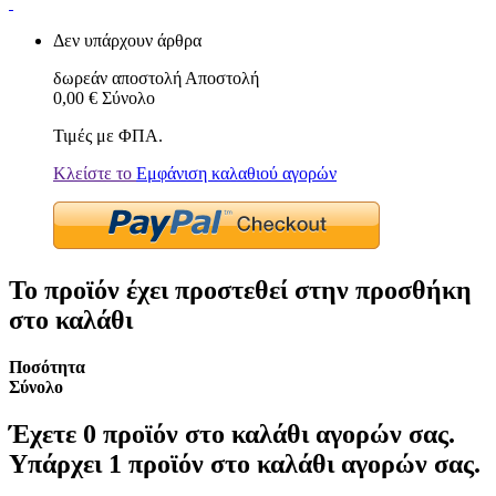
Δεν υπάρχουν άρθρα
δωρεάν αποστολή
Αποστολή
0,00 €
Σύνολο
Τιμές με ΦΠΑ.
Κλείστε το
Εμφάνιση καλαθιού αγορών
Το προϊόν έχει προστεθεί στην προσθήκη
στο καλάθι
Ποσότητα
Σύνολο
Έχετε
0
προϊόν στο καλάθι αγορών σας.
Υπάρχει 1 προϊόν στο καλάθι αγορών σας.