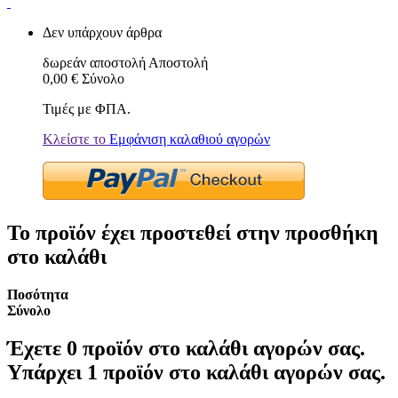
Δεν υπάρχουν άρθρα
δωρεάν αποστολή
Αποστολή
0,00 €
Σύνολο
Τιμές με ΦΠΑ.
Κλείστε το
Εμφάνιση καλαθιού αγορών
Το προϊόν έχει προστεθεί στην προσθήκη
στο καλάθι
Ποσότητα
Σύνολο
Έχετε
0
προϊόν στο καλάθι αγορών σας.
Υπάρχει 1 προϊόν στο καλάθι αγορών σας.