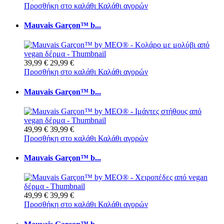
Προσθήκη στο καλάθι
Καλάθι αγορών
Mauvais Garçon™ b...
39,99 €
29,99 €
Προσθήκη στο καλάθι
Καλάθι αγορών
Mauvais Garçon™ b...
49,99 €
39,99 €
Προσθήκη στο καλάθι
Καλάθι αγορών
Mauvais Garçon™ b...
49,99 €
39,99 €
Προσθήκη στο καλάθι
Καλάθι αγορών