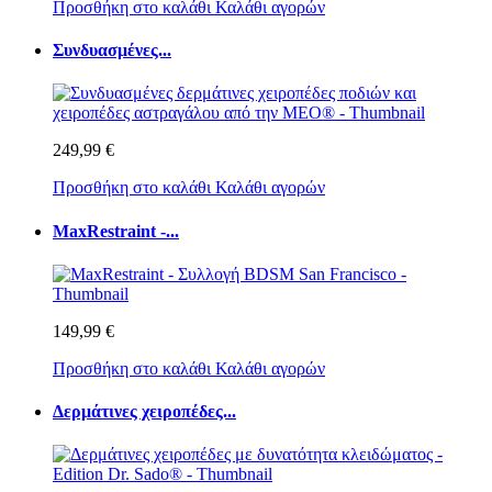
Προσθήκη στο καλάθι
Καλάθι αγορών
Συνδυασμένες...
249,99 €
Προσθήκη στο καλάθι
Καλάθι αγορών
MaxRestraint -...
149,99 €
Προσθήκη στο καλάθι
Καλάθι αγορών
Δερμάτινες χειροπέδες...