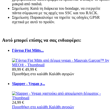
μακριά από παιδιά.
Σημείωση: Κατά τη διάρκεια του bondage, να ενεργείτε
πάντα σύμφωνα με τις αρχές του SSC και του RACK.
Σημείωση: Παρακαλούμε να τηρείτε τις οδηγίες GPSR
σχετικά με αυτό το προϊόν.
Αυτό μπορεί επίσης να σας ενδιαφέρει:
Γάντια Fist Mitts...
89,99 €
49,99 €
Προσθήκη στο καλάθι
Καλάθι αγορών
Slapper - Vegan χ...
24,99 €
Προσθήκη στο καλάθι
Καλάθι αγορών