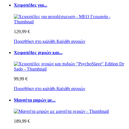
Χειροπέδες για...
129,99 €
Προσθήκη στο καλάθι
Καλάθι αγορών
Χειροπέδες χεριών και...
99,99 €
Προσθήκη στο καλάθι
Καλάθι αγορών
Μανσέτα μηρών με...
189,99 €