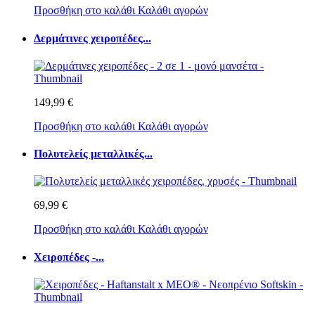
Προσθήκη στο καλάθι
Καλάθι αγορών
Δερμάτινες χειροπέδες...
149,99 €
Προσθήκη στο καλάθι
Καλάθι αγορών
Πολυτελείς μεταλλικές...
69,99 €
Προσθήκη στο καλάθι
Καλάθι αγορών
Χειροπέδες -...