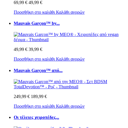
69,99 €
49,99 €
Προσθήκη στο καλάθι
Καλάθι αγορών
Mauvais Garçon™ by...
49,99 €
39,99 €
Προσθήκη στο καλάθι
Καλάθι αγορών
Mauvais Garçon™ από...
249,99 €
189,99 €
Προσθήκη στο καλάθι
Καλάθι αγορών
Οι τέλειες χειροπέδες...