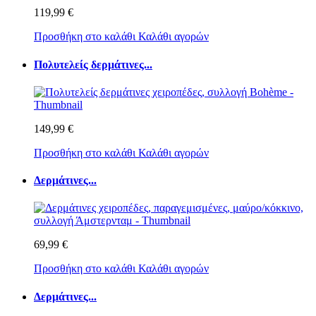
119,99 €
Προσθήκη στο καλάθι
Καλάθι αγορών
Πολυτελείς δερμάτινες...
149,99 €
Προσθήκη στο καλάθι
Καλάθι αγορών
Δερμάτινες...
69,99 €
Προσθήκη στο καλάθι
Καλάθι αγορών
Δερμάτινες...