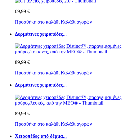
69,99 €
Προσθήκη στο καλάθι
Καλάθι αγορών
Δερμάτινες χειροπέδες...
89,99 €
Προσθήκη στο καλάθι
Καλάθι αγορών
Δερμάτινες χειροπέδες...
89,99 €
Προσθήκη στο καλάθι
Καλάθι αγορών
Χειροπέδες από δέρμα...