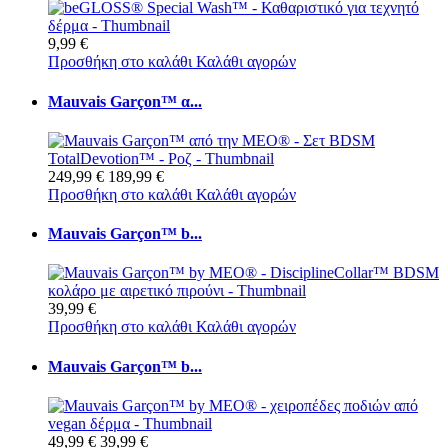
9,99 €
Προσθήκη στο καλάθι
Καλάθι αγορών
Mauvais Garçon™ α...
249,99 €
189,99 €
Προσθήκη στο καλάθι
Καλάθι αγορών
Mauvais Garçon™ b...
39,99 €
Προσθήκη στο καλάθι
Καλάθι αγορών
Mauvais Garçon™ b...
49,99 €
39,99 €