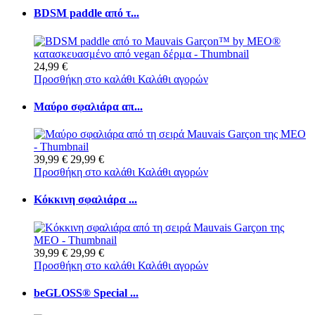
BDSM paddle από τ...
24,99 €
Προσθήκη στο καλάθι
Καλάθι αγορών
Μαύρο σφαλιάρα απ...
39,99 €
29,99 €
Προσθήκη στο καλάθι
Καλάθι αγορών
Κόκκινη σφαλιάρα ...
39,99 €
29,99 €
Προσθήκη στο καλάθι
Καλάθι αγορών
beGLOSS® Special ...