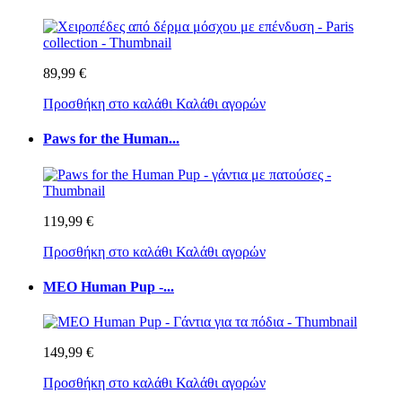
89,99 €
Προσθήκη στο καλάθι
Καλάθι αγορών
Paws for the Human...
119,99 €
Προσθήκη στο καλάθι
Καλάθι αγορών
MEO Human Pup -...
149,99 €
Προσθήκη στο καλάθι
Καλάθι αγορών