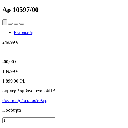
Αρ
10597/00
Εκτύπωση
249,99 €
-60,00 €
189,99 €
1 899,90 €/L
συμπεριλαμβανομένου ΦΠΑ.
συν τα έξοδα αποστολής
Ποσότητα