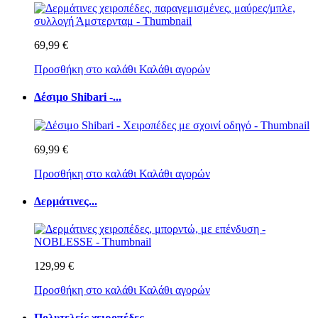
69,99 €
Προσθήκη στο καλάθι
Καλάθι αγορών
Δέσιμο Shibari -...
69,99 €
Προσθήκη στο καλάθι
Καλάθι αγορών
Δερμάτινες...
129,99 €
Προσθήκη στο καλάθι
Καλάθι αγορών
Πολυτελείς χειροπέδες...