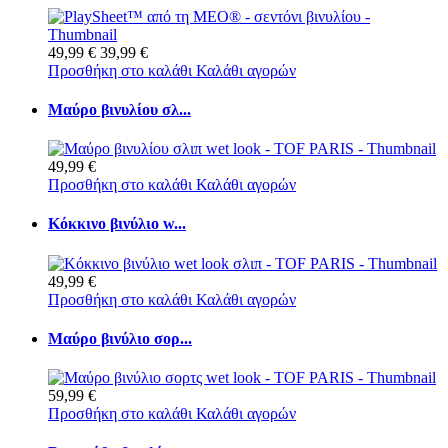
49,99 €
39,99 €
Προσθήκη στο καλάθι
Καλάθι αγορών
Μαύρο βινυλίου σλ...
49,99 €
Προσθήκη στο καλάθι
Καλάθι αγορών
Κόκκινο βινύλιο w...
49,99 €
Προσθήκη στο καλάθι
Καλάθι αγορών
Μαύρο βινύλιο σορ...
59,99 €
Προσθήκη στο καλάθι
Καλάθι αγορών