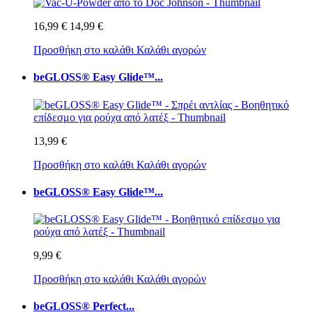
16,99 €
14,99 €
Προσθήκη στο καλάθι
Καλάθι αγορών
beGLOSS® Easy Glide™...
13,99 €
Προσθήκη στο καλάθι
Καλάθι αγορών
beGLOSS® Easy Glide™...
9,99 €
Προσθήκη στο καλάθι
Καλάθι αγορών
beGLOSS® Perfect...