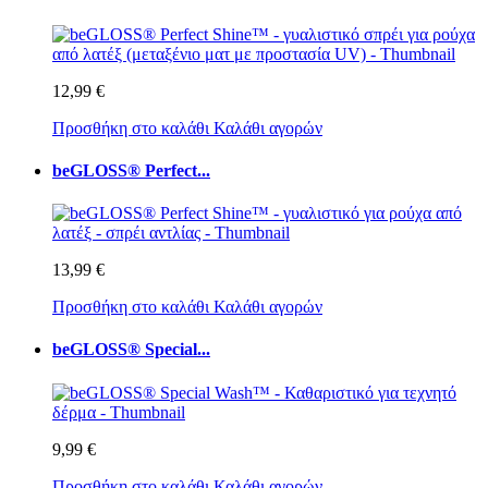
12,99 €
Προσθήκη στο καλάθι
Καλάθι αγορών
beGLOSS® Perfect...
13,99 €
Προσθήκη στο καλάθι
Καλάθι αγορών
beGLOSS® Special...
9,99 €
Προσθήκη στο καλάθι
Καλάθι αγορών