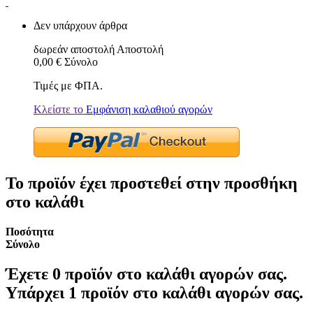
Δεν υπάρχουν άρθρα
δωρεάν αποστολή
Αποστολή
0,00 €
Σύνολο
Τιμές με ΦΠΑ.
Κλείστε το
Εμφάνιση καλαθιού αγορών
Το προϊόν έχει προστεθεί στην προσθήκη
στο καλάθι
Ποσότητα
Σύνολο
Έχετε
0
προϊόν στο καλάθι αγορών σας.
Υπάρχει 1 προϊόν στο καλάθι αγορών σας.