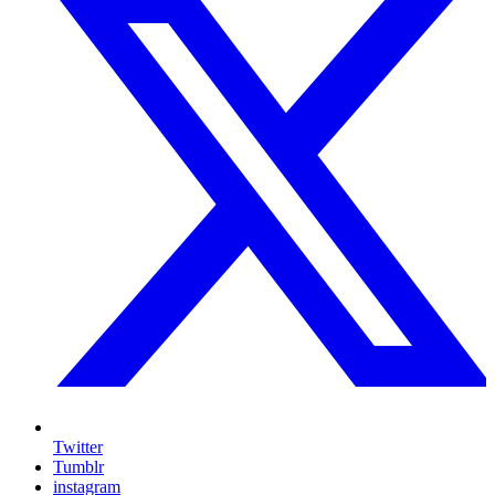
Twitter
Tumblr
instagram