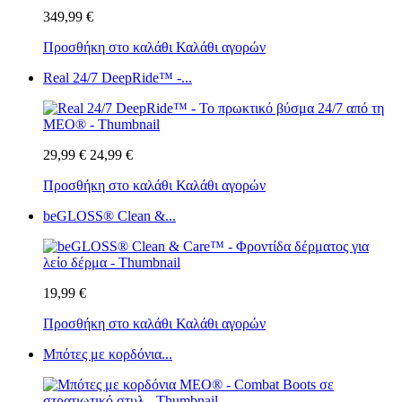
349,99 €
Προσθήκη στο καλάθι
Καλάθι αγορών
Real 24/7 DeepRide™ -...
29,99 €
24,99 €
Προσθήκη στο καλάθι
Καλάθι αγορών
beGLOSS® Clean &...
19,99 €
Προσθήκη στο καλάθι
Καλάθι αγορών
Μπότες με κορδόνια...