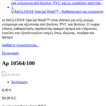
το beGLOSS® Special Wash™ είναι ιδανικό για σέξι ρούχα,
εσώρουχα και αξεσουάρ από βινύλιο, PVC και βινύλιο. Ο vegan
ειδικός καθαριστικός παράγοντας αφαιρεί ακόμα και επίμονους
λεκέδες και εξουδετερώνει οσμές όπως ιδρώτας, τσιγάρα και
άρωμα.
διαβάστε περισσότερα...
Περιγραφή
Αρ
10564/100
Εκτύπωση
8,99 €
89,90 €/L