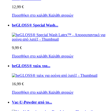
12,99 €
Προσθήκη στο καλάθι
Καλάθι αγορών
beGLOSS® Special Wash...
9,99 €
Προσθήκη στο καλάθι
Καλάθι αγορών
beGLOSS® ταλκ για...
16,99 €
Προσθήκη στο καλάθι
Καλάθι αγορών
Vac-U-Powder από το...