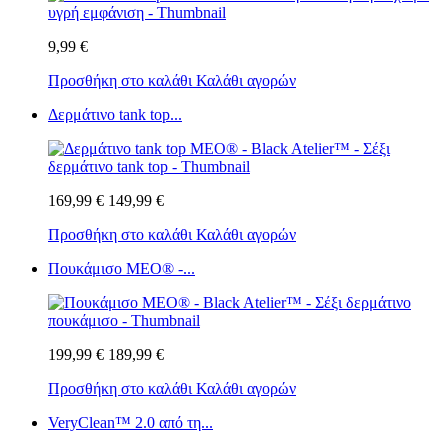
9,99 €
Προσθήκη στο καλάθι
Καλάθι αγορών
Δερμάτινο tank top...
169,99 €
149,99 €
Προσθήκη στο καλάθι
Καλάθι αγορών
Πουκάμισο MEO® -...
199,99 €
189,99 €
Προσθήκη στο καλάθι
Καλάθι αγορών
VeryClean™ 2.0 από τη...