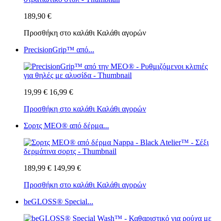
189,90 €
Προσθήκη στο καλάθι
Καλάθι αγορών
PrecisionGrip™ από...
19,99 €
16,99 €
Προσθήκη στο καλάθι
Καλάθι αγορών
Σορτς MEO® από δέρμα...
189,99 €
149,99 €
Προσθήκη στο καλάθι
Καλάθι αγορών
beGLOSS® Special...