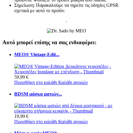
Σημείωση: Παρακαλούμε να τηρείτε τις οδηγίες GPSR
σχετικά με αυτό το προϊόν.
.
Αυτό μπορεί επίσης να σας ενδιαφέρει:
MEO® Vintage-Edit...
59,99 €
Προσθήκη στο καλάθι
Καλάθι αγορών
BDSM μάσκα ματιών...
19,99 €
Προσθήκη στο καλάθι
Καλάθι αγορών