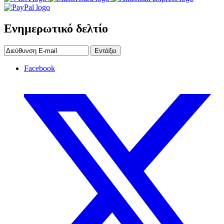
Ενημερωτικό δελτίο
Εντάξει
Facebook