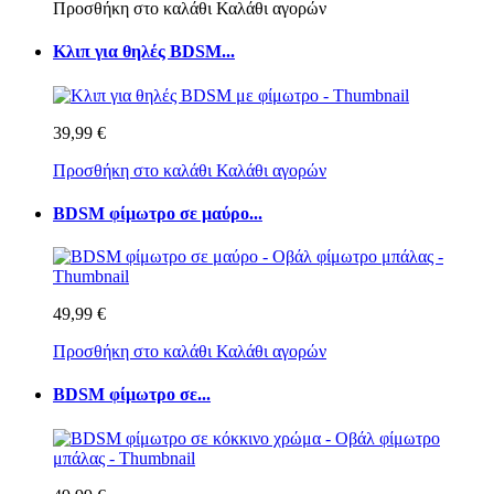
Προσθήκη στο καλάθι
Καλάθι αγορών
Κλιπ για θηλές BDSM...
39,99 €
Προσθήκη στο καλάθι
Καλάθι αγορών
BDSM φίμωτρο σε μαύρο...
49,99 €
Προσθήκη στο καλάθι
Καλάθι αγορών
BDSM φίμωτρο σε...