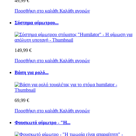
49,99 €
Προσθήκη στο καλάθι
Καλάθι αγορών
Σύστημα φίμωτρου...
149,99 €
Προσθήκη στο καλάθι
Καλάθι αγορών
Βάση για ρολό...
69,99 €
Προσθήκη στο καλάθι
Καλάθι αγορών
Φουσκωτό φίμωτρο - "Η...