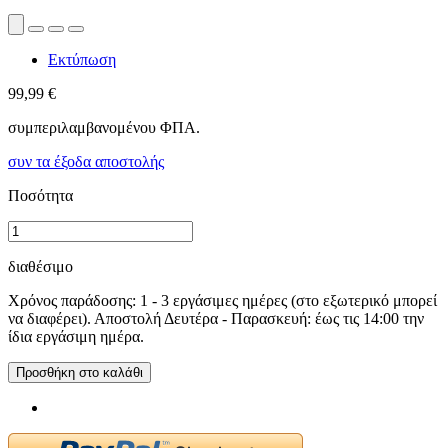
Εκτύπωση
99,99 €
συμπεριλαμβανομένου ΦΠΑ.
συν τα έξοδα αποστολής
Ποσότητα
διαθέσιμο
Χρόνος παράδοσης: 1 - 3 εργάσιμες ημέρες (στο εξωτερικό μπορεί
να διαφέρει). Αποστολή Δευτέρα - Παρασκευή: έως τις 14:00 την
ίδια εργάσιμη ημέρα.
Προσθήκη στο καλάθι