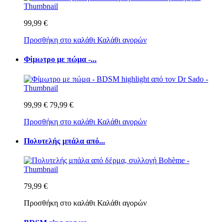
99,99 €
Προσθήκη στο καλάθι
Καλάθι αγορών
Φίμωτρο με πώμα -...
99,99 €
79,99 €
Προσθήκη στο καλάθι
Καλάθι αγορών
Πολυτελής μπάλα από...
79,99 €
Προσθήκη στο καλάθι
Καλάθι αγορών