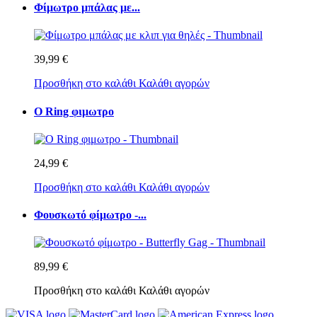
Φίμωτρο μπάλας με...
39,99 €
Προσθήκη στο καλάθι
Καλάθι αγορών
O Ring φιμωτρο
24,99 €
Προσθήκη στο καλάθι
Καλάθι αγορών
Φουσκωτό φίμωτρο -...
89,99 €
Προσθήκη στο καλάθι
Καλάθι αγορών