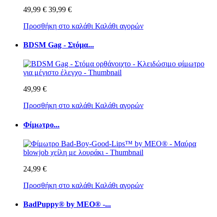
49,99 €
39,99 €
Προσθήκη στο καλάθι
Καλάθι αγορών
BDSM Gag - Στόμα...
49,99 €
Προσθήκη στο καλάθι
Καλάθι αγορών
Φίμωτρο...
24,99 €
Προσθήκη στο καλάθι
Καλάθι αγορών
BadPuppy® by MEO® -...