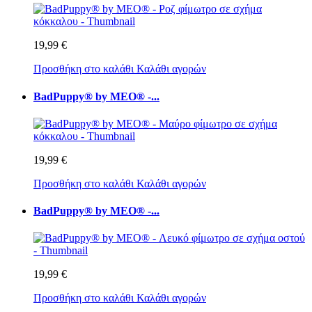
19,99 €
Προσθήκη στο καλάθι
Καλάθι αγορών
BadPuppy® by MEO® -...
19,99 €
Προσθήκη στο καλάθι
Καλάθι αγορών
BadPuppy® by MEO® -...
19,99 €
Προσθήκη στο καλάθι
Καλάθι αγορών