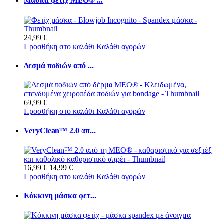
Μάσκα φετίχ MEO® ...
24,99 €
Προσθήκη στο καλάθι
Καλάθι αγορών
Δεσμά ποδιών από ...
69,99 €
Προσθήκη στο καλάθι
Καλάθι αγορών
VeryClean™ 2.0 απ...
16,99 €
14,99 €
Προσθήκη στο καλάθι
Καλάθι αγορών
Κόκκινη μάσκα φετ...