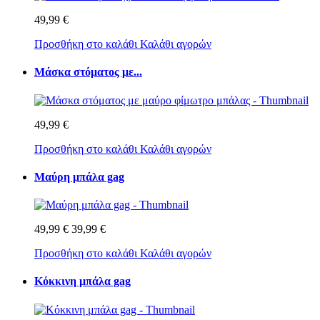
49,99 €
Προσθήκη στο καλάθι
Καλάθι αγορών
Μάσκα στόματος με...
49,99 €
Προσθήκη στο καλάθι
Καλάθι αγορών
Μαύρη μπάλα gag
49,99 €
39,99 €
Προσθήκη στο καλάθι
Καλάθι αγορών
Κόκκινη μπάλα gag