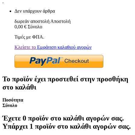
Δεν υπάρχουν άρθρα
δωρεάν αποστολή
Αποστολή
0,00 €
Σύνολο
Τιμές με ΦΠΑ.
Κλείστε το
Εμφάνιση καλαθιού αγορών
Το προϊόν έχει προστεθεί στην προσθήκη
στο καλάθι
Ποσότητα
Σύνολο
Έχετε
0
προϊόν στο καλάθι αγορών σας.
Υπάρχει 1 προϊόν στο καλάθι αγορών σας.