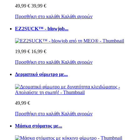
49,99 €
39,99 €
Προσθήκη στο καλάθι
Καλάθι αγορών
EZ2SUCK™ - blowjob...
19,99 €
16,99 €
Προσθήκη στο καλάθι
Καλάθι αγορών
Δερματικό φίμωτρο με...
49,99 €
Προσθήκη στο καλάθι
Καλάθι αγορών
Μάσκα στόματος με...