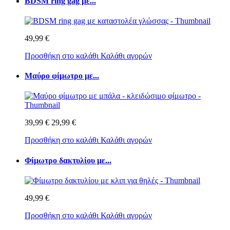
BDSM ring gag με...
49,99 €
Προσθήκη στο καλάθι
Καλάθι αγορών
Μαύρο φίμωτρο με...
39,99 €
29,99 €
Προσθήκη στο καλάθι
Καλάθι αγορών
Φίμωτρο δακτυλίου με...
49,99 €
Προσθήκη στο καλάθι
Καλάθι αγορών